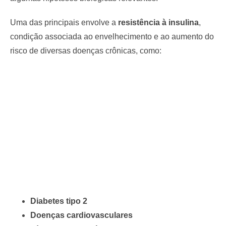
Uma das principais envolve a
resistência à insulina
,
condição associada ao envelhecimento e ao aumento do
risco de diversas doenças crônicas, como:
Diabetes tipo 2
Doenças cardiovasculares