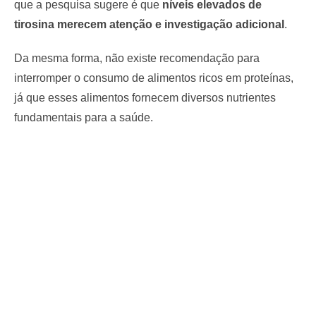
que a pesquisa sugere é que
níveis elevados de
tirosina merecem atenção e investigação adicional
.
Da mesma forma, não existe recomendação para
interromper o consumo de alimentos ricos em proteínas,
já que esses alimentos fornecem diversos nutrientes
fundamentais para a saúde.