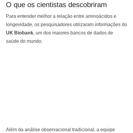
O que os cientistas descobriram
Para entender melhor a relação entre aminoácidos e
longevidade, os pesquisadores utilizaram informações do
UK Biobank
, um dos maiores bancos de dados de
saúde do mundo.
Além da análise observacional tradicional, a equipe