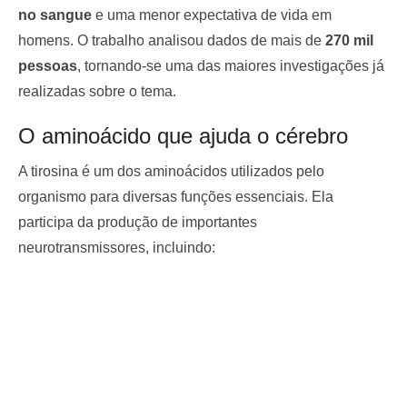
no sangue
e uma menor expectativa de vida em
homens. O trabalho analisou dados de mais de
270 mil
pessoas
, tornando-se uma das maiores investigações já
realizadas sobre o tema.
O aminoácido que ajuda o cérebro
A tirosina é um dos aminoácidos utilizados pelo
organismo para diversas funções essenciais. Ela
participa da produção de importantes
neurotransmissores, incluindo: