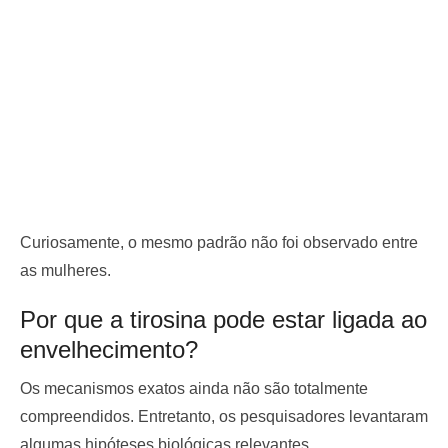
Curiosamente, o mesmo padrão não foi observado entre
as mulheres.
Por que a tirosina pode estar ligada ao
envelhecimento?
Os mecanismos exatos ainda não são totalmente
compreendidos. Entretanto, os pesquisadores levantaram
algumas hipóteses biológicas relevantes.