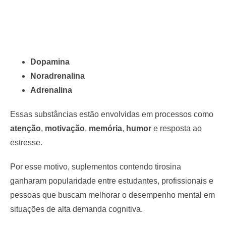
Dopamina
Noradrenalina
Adrenalina
Essas substâncias estão envolvidas em processos como
atenção
,
motivação
,
memória
,
humor
e resposta ao
estresse.
Por esse motivo, suplementos contendo tirosina
ganharam popularidade entre estudantes, profissionais e
pessoas que buscam melhorar o desempenho mental em
situações de alta demanda cognitiva.