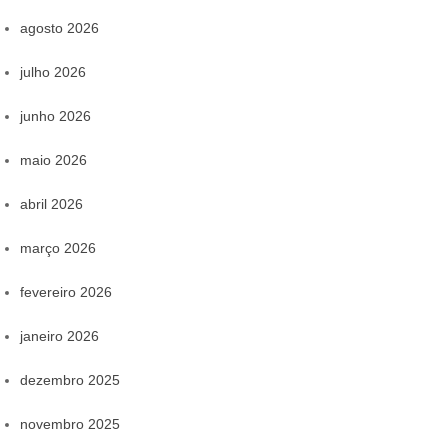
agosto 2026
julho 2026
junho 2026
maio 2026
abril 2026
março 2026
fevereiro 2026
janeiro 2026
dezembro 2025
novembro 2025