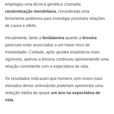
empregou uma técnica genética chamada
randomização mendeliana
, considerada uma
ferramenta poderosa para investigar possíveis relações
de causa e efeito.
Inicialmente, tanto a
fenilalanina
quanto a
tirosina
pareciam estar associadas a um maior risco de
mortalidade. Contudo, após ajustes estatísticos mais
rigorosos, apenas a tirosina continuou apresentando uma
relação consistente com a expectativa de vida.
Os resultados indicaram que homens com níveis mais
elevados desse aminoácido poderiam apresentar uma
redução média de quase
um ano na expectativa de
vida
.