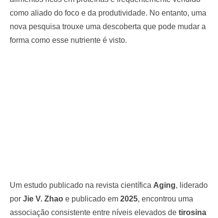
como aliado do foco e da produtividade. No entanto, uma
nova pesquisa trouxe uma descoberta que pode mudar a
forma como esse nutriente é visto.
Um estudo publicado na revista científica
Aging
, liderado
por
Jie V. Zhao
e publicado em
2025
, encontrou uma
associação consistente entre níveis elevados de
tirosina