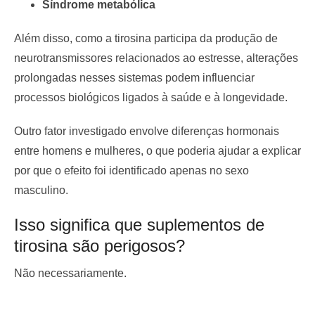
Síndrome metabólica
Além disso, como a tirosina participa da produção de
neurotransmissores relacionados ao estresse, alterações
prolongadas nesses sistemas podem influenciar
processos biológicos ligados à saúde e à longevidade.
Outro fator investigado envolve diferenças hormonais
entre homens e mulheres, o que poderia ajudar a explicar
por que o efeito foi identificado apenas no sexo
masculino.
Isso significa que suplementos de
tirosina são perigosos?
Não necessariamente.