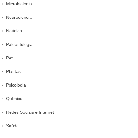
Microbiologia
Neurociência
Notícias
Paleontologia
Pet
Plantas
Psicologia
Química
Redes Sociais e Internet
Saúde