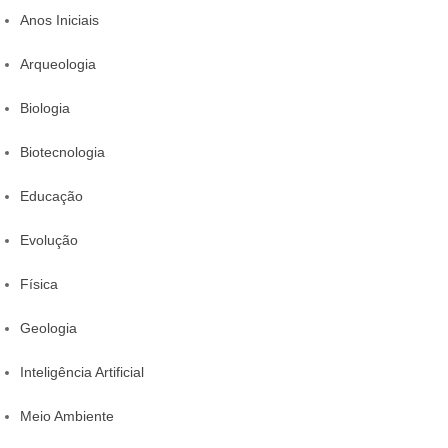
Anos Iniciais
Arqueologia
Biologia
Biotecnologia
Educação
Evolução
Física
Geologia
Inteligência Artificial
Meio Ambiente