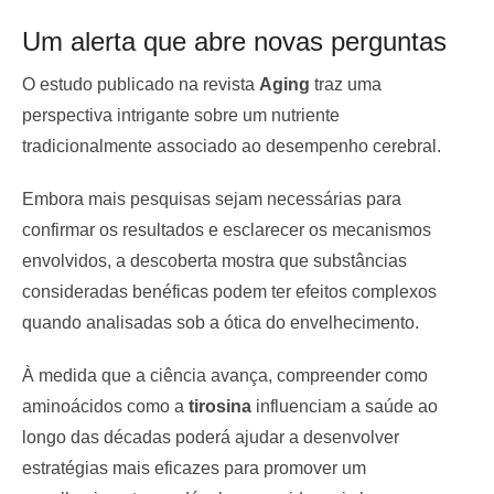
Um alerta que abre novas perguntas
O estudo publicado na revista
Aging
traz uma
perspectiva intrigante sobre um nutriente
tradicionalmente associado ao desempenho cerebral.
Embora mais pesquisas sejam necessárias para
confirmar os resultados e esclarecer os mecanismos
envolvidos, a descoberta mostra que substâncias
consideradas benéficas podem ter efeitos complexos
quando analisadas sob a ótica do envelhecimento.
À medida que a ciência avança, compreender como
aminoácidos como a
tirosina
influenciam a saúde ao
longo das décadas poderá ajudar a desenvolver
estratégias mais eficazes para promover um