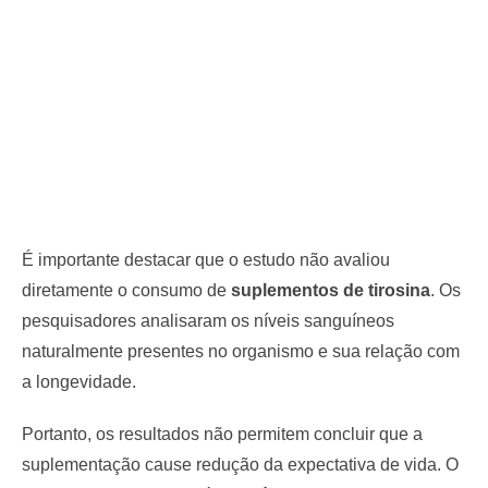
É importante destacar que o estudo não avaliou
diretamente o consumo de
suplementos de tirosina
. Os
pesquisadores analisaram os níveis sanguíneos
naturalmente presentes no organismo e sua relação com
a longevidade.
Portanto, os resultados não permitem concluir que a
suplementação cause redução da expectativa de vida. O