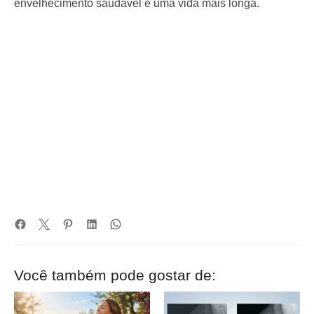
envelhecimento saudável e uma vida mais longa.
Você também pode gostar de: