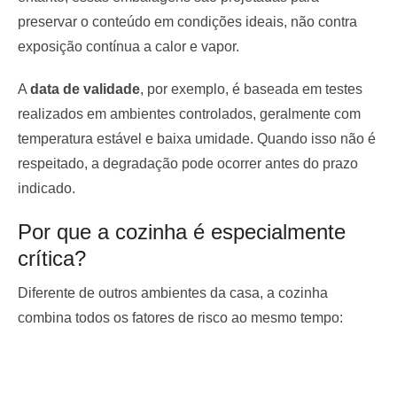
preservar o conteúdo em condições ideais, não contra
exposição contínua a calor e vapor.
A
data de validade
, por exemplo, é baseada em testes
realizados em ambientes controlados, geralmente com
temperatura estável e baixa umidade. Quando isso não é
respeitado, a degradação pode ocorrer antes do prazo
indicado.
Por que a cozinha é especialmente
crítica?
Diferente de outros ambientes da casa, a cozinha
combina todos os fatores de risco ao mesmo tempo: