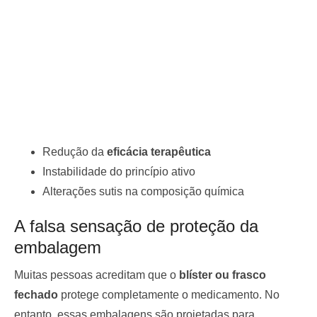
Redução da
eficácia terapêutica
Instabilidade do princípio ativo
Alterações sutis na composição química
A falsa sensação de proteção da
embalagem
Muitas pessoas acreditam que o
blíster ou frasco
fechado
protege completamente o medicamento. No
entanto, essas embalagens são projetadas para