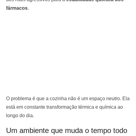
fármacos
.
O problema é que a cozinha não é um espaço neutro. Ela
está em constante transformação térmica e química ao
longo do dia.
Um ambiente que muda o tempo todo