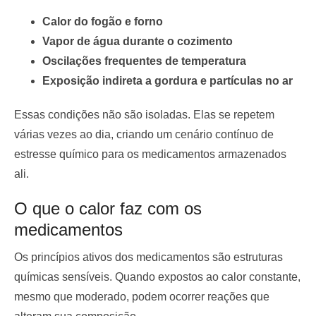
Calor do fogão e forno
Vapor de água durante o cozimento
Oscilações frequentes de temperatura
Exposição indireta a gordura e partículas no ar
Essas condições não são isoladas. Elas se repetem
várias vezes ao dia, criando um cenário contínuo de
estresse químico para os medicamentos armazenados
ali.
O que o calor faz com os
medicamentos
Os princípios ativos dos medicamentos são estruturas
químicas sensíveis. Quando expostos ao calor constante,
mesmo que moderado, podem ocorrer reações que