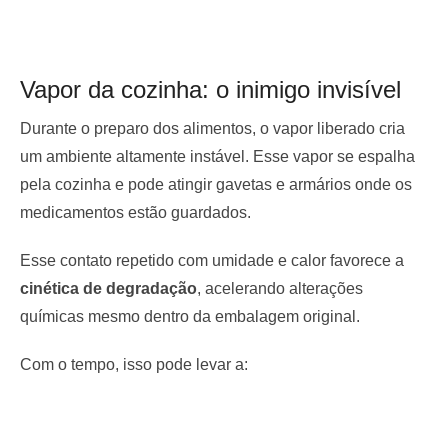
Vapor da cozinha: o inimigo invisível
Durante o preparo dos alimentos, o vapor liberado cria
um ambiente altamente instável. Esse vapor se espalha
pela cozinha e pode atingir gavetas e armários onde os
medicamentos estão guardados.
Esse contato repetido com umidade e calor favorece a
cinética de degradação
, acelerando alterações
químicas mesmo dentro da embalagem original.
Com o tempo, isso pode levar a: