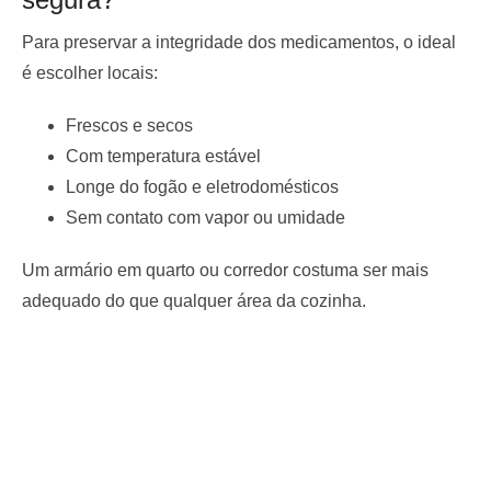
Para preservar a integridade dos medicamentos, o ideal
é escolher locais:
Frescos e secos
Com temperatura estável
Longe do fogão e eletrodomésticos
Sem contato com vapor ou umidade
Um armário em quarto ou corredor costuma ser mais
adequado do que qualquer área da cozinha.