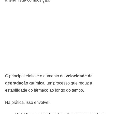
alteram sua composição.
O principal efeito é o aumento da
velocidade de
degradação química
, um processo que reduz a
estabilidade do fármaco ao longo do tempo.
Na prática, isso envolve: