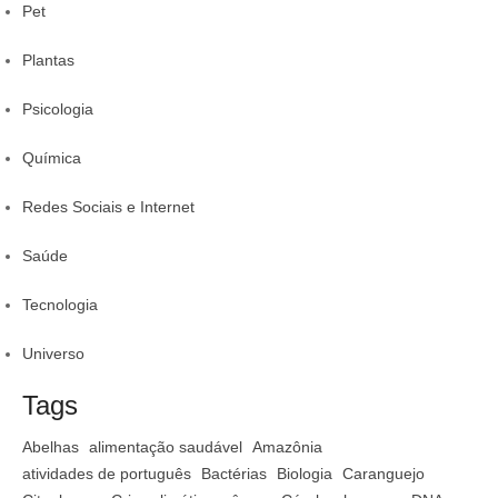
Pet
Plantas
Psicologia
Química
Redes Sociais e Internet
Saúde
Tecnologia
Universo
Tags
Abelhas
alimentação saudável
Amazônia
atividades de português
Bactérias
Biologia
Caranguejo