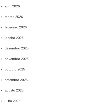
abril 2026
março 2026
fevereiro 2026
janeiro 2026
dezembro 2025
novembro 2025
outubro 2025
setembro 2025
agosto 2025
julho 2025