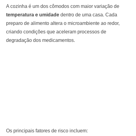
A cozinha é um dos cômodos com maior variação de
temperatura e umidade
dentro de uma casa. Cada
preparo de alimento altera o microambiente ao redor,
criando condições que aceleram processos de
degradação dos medicamentos.
Os principais fatores de risco incluem: