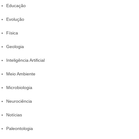
Educação
Evolução
Física
Geologia
Inteligência Artificial
Meio Ambiente
Microbiologia
Neurociência
Notícias
Paleontologia