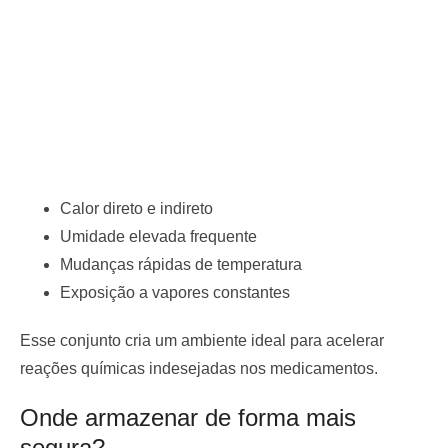
Calor direto e indireto
Umidade elevada frequente
Mudanças rápidas de temperatura
Exposição a vapores constantes
Esse conjunto cria um ambiente ideal para acelerar
reações químicas indesejadas nos medicamentos.
Onde armazenar de forma mais
segura?