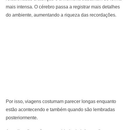
mais intensa. O cérebro passa a registrar mais detalhes
do ambiente, aumentando a riqueza das recordações.
Por isso, viagens costumam parecer longas enquanto
estão acontecendo e também quando são lembradas
posteriormente.