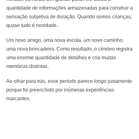
quantidade de informações armazenadas para construir a
sensação subjetiva de duração. Quando somos crianças,
quase tudo é novidade.
Um novo amigo, uma nova escola, um novo caminho,
uma nova brincadeira. Como resultado, o cérebro registra
uma enorme quantidade de detalhes e cria muitas
memórias distintas.
Ao olhar para trás, esse período parece longo justamente
porque foi preenchido por inúmeras experiências
marcantes.