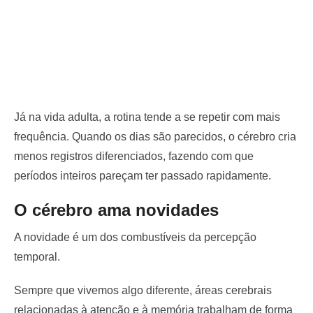
Já na vida adulta, a rotina tende a se repetir com mais
frequência. Quando os dias são parecidos, o cérebro cria
menos registros diferenciados, fazendo com que
períodos inteiros pareçam ter passado rapidamente.
O cérebro ama novidades
A novidade é um dos combustíveis da percepção
temporal.
Sempre que vivemos algo diferente, áreas cerebrais
relacionadas à atenção e à memória trabalham de forma