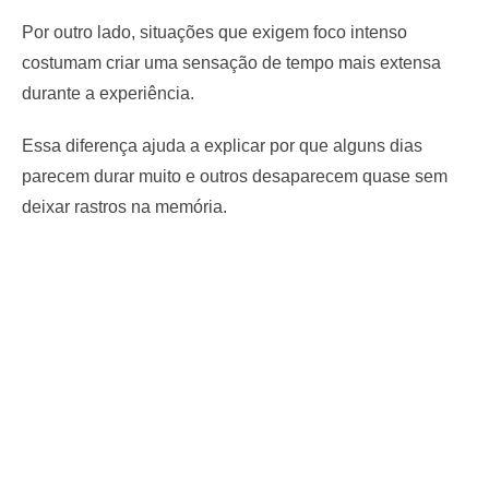
Por outro lado, situações que exigem foco intenso
costumam criar uma sensação de tempo mais extensa
durante a experiência.
Essa diferença ajuda a explicar por que alguns dias
parecem durar muito e outros desaparecem quase sem
deixar rastros na memória.