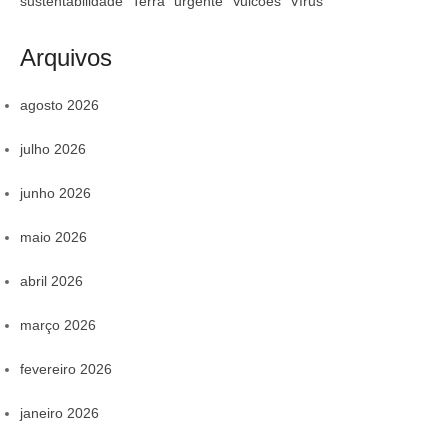
sustentabilidade
Terra
urgente
Vulcões
Vírus
Arquivos
agosto 2026
julho 2026
junho 2026
maio 2026
abril 2026
março 2026
fevereiro 2026
janeiro 2026