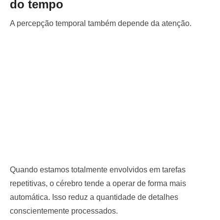
do tempo
A percepção temporal também depende da atenção.
Quando estamos totalmente envolvidos em tarefas
repetitivas, o cérebro tende a operar de forma mais
automática. Isso reduz a quantidade de detalhes
conscientemente processados.