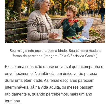
Seu relógio não acelera com a idade. Seu cérebro muda a
forma de perceber. (Imagem: Fala Ciência via Gemini)
Existe uma sensação quase universal que acompanha o
envelhecimento. Na infância, um único verão parecia
durar uma eternidade. As férias escolares pareciam
intermináveis. Já na vida adulta, os meses passam
rapidamente e, quando percebemos, mais um ano
terminou.