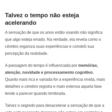
Talvez o tempo não esteja
acelerando
A sensação de que os anos estão voando não significa
que algo esteja errado. Na verdade, ela revela como o
cérebro organiza suas experiências e constrói sua
percepção da realidade.
A passagem do tempo é influenciada por
memórias,
atenção, novidade e processamento cognitivo
.
Quanto mais rica e variada for a experiência vivida, mais
detalhes o cérebro registra e mais extensa aquela fase
tende a parecer quando lembrada.
Talvez o segredo para desacelerar a sensação de que a