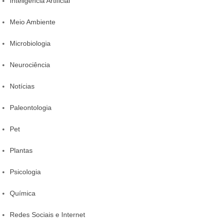
Inteligência Artificial
Meio Ambiente
Microbiologia
Neurociência
Notícias
Paleontologia
Pet
Plantas
Psicologia
Química
Redes Sociais e Internet