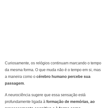
Curiosamente, os relógios continuam marcando o tempo
da mesma forma. O que muda não é o tempo em si, mas
a maneira como o
cérebro humano percebe sua
passagem
.
A neurociência sugere que essa sensação está
profundamente ligada à
formação de memórias, ao