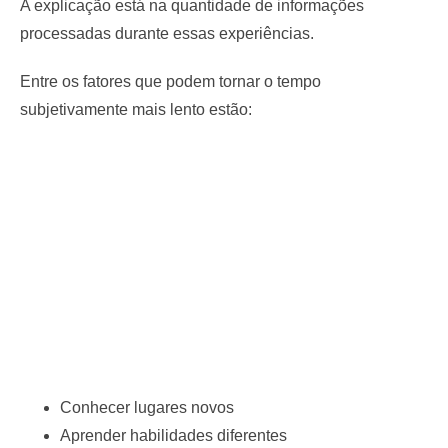
A explicação está na quantidade de informações
processadas durante essas experiências.
Entre os fatores que podem tornar o tempo
subjetivamente mais lento estão:
Conhecer lugares novos
Aprender habilidades diferentes