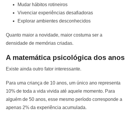
Mudar hábitos rotineiros
Vivenciar experiências desafiadoras
Explorar ambientes desconhecidos
Quanto maior a novidade, maior costuma ser a
densidade de memórias criadas.
A matemática psicológica dos anos
Existe ainda outro fator interessante.
Para uma criança de 10 anos, um único ano representa
10% de toda a vida vivida até aquele momento. Para
alguém de 50 anos, esse mesmo período corresponde a
apenas 2% da experiência acumulada.