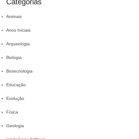
Categorias
r
Animais
Anos Iniciais
Arqueologia
Biologia
Biotecnologia
Educação
Evolução
Física
Geologia