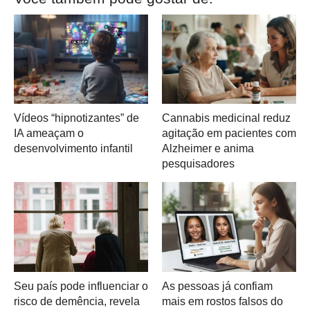
Vídeos “hipnotizantes” de
Cannabis medicinal reduz
IA ameaçam o
agitação em pacientes com
desenvolvimento infantil
Alzheimer e anima
pesquisadores
Seu país pode influenciar o
As pessoas já confiam
risco de demência, revela
mais em rostos falsos do