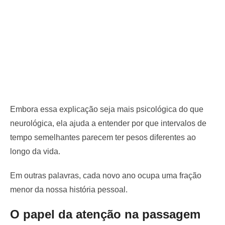
Embora essa explicação seja mais psicológica do que
neurológica, ela ajuda a entender por que intervalos de
tempo semelhantes parecem ter pesos diferentes ao
longo da vida.
Em outras palavras, cada novo ano ocupa uma fração
menor da nossa história pessoal.
O papel da atenção na passagem