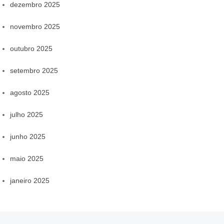
dezembro 2025
novembro 2025
outubro 2025
setembro 2025
agosto 2025
julho 2025
junho 2025
maio 2025
janeiro 2025