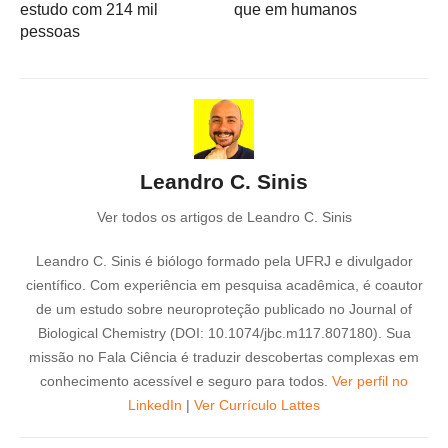
estudo com 214 mil
que em humanos
pessoas
Leandro C. Sinis
Ver todos os artigos de Leandro C. Sinis
Leandro C. Sinis é biólogo formado pela UFRJ e divulgador
científico. Com experiência em pesquisa acadêmica, é coautor
de um estudo sobre neuroproteção publicado no Journal of
Biological Chemistry (DOI: 10.1074/jbc.m117.807180). Sua
missão no Fala Ciência é traduzir descobertas complexas em
conhecimento acessível e seguro para todos.
Ver perfil no
LinkedIn
|
Ver Currículo Lattes