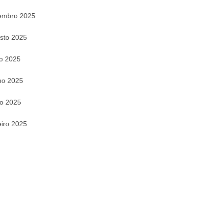
embro 2025
sto 2025
ho 2025
ho 2025
o 2025
eiro 2025