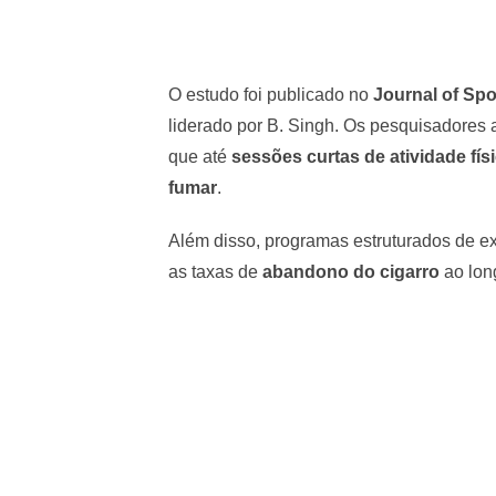
O estudo foi publicado no
Journal of Spo
liderado por B. Singh. Os pesquisadores 
que até
sessões curtas de atividade fís
fumar
.
Além disso, programas estruturados de e
as taxas de
abandono do cigarro
ao lon