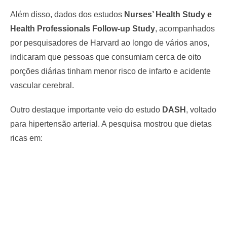
Além disso, dados dos estudos
Nurses’ Health Study e
Health Professionals Follow-up Study
, acompanhados
por pesquisadores de Harvard ao longo de vários anos,
indicaram que pessoas que consumiam cerca de oito
porções diárias tinham menor risco de infarto e acidente
vascular cerebral.
Outro destaque importante veio do estudo
DASH
, voltado
para hipertensão arterial. A pesquisa mostrou que dietas
ricas em: