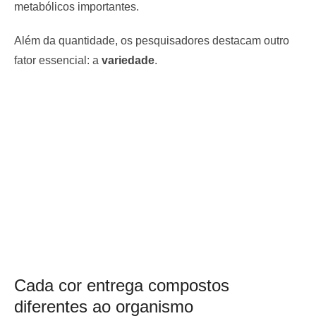
metabólicos importantes.
Além da quantidade, os pesquisadores destacam outro
fator essencial: a
variedade
.
Cada cor entrega compostos
diferentes ao organismo