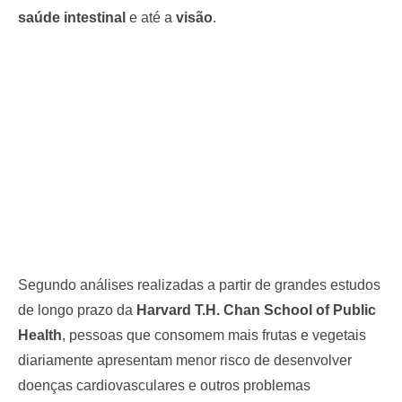
saúde intestinal
e até a
visão
.
Segundo análises realizadas a partir de grandes estudos
de longo prazo da
Harvard T.H. Chan School of Public
Health
, pessoas que consomem mais frutas e vegetais
diariamente apresentam menor risco de desenvolver
doenças cardiovasculares e outros problemas