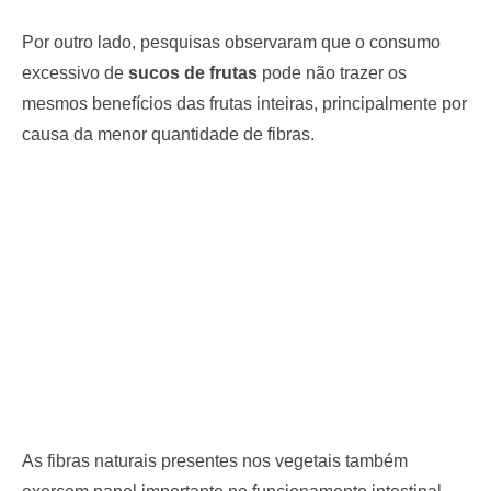
Por outro lado, pesquisas observaram que o consumo
excessivo de
sucos de frutas
pode não trazer os
mesmos benefícios das frutas inteiras, principalmente por
causa da menor quantidade de fibras.
As fibras naturais presentes nos vegetais também