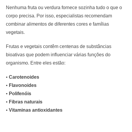
Nenhuma fruta ou verdura fornece sozinha tudo o que o
corpo precisa. Por isso, especialistas recomendam
combinar alimentos de diferentes cores e famílias
vegetais.
Frutas e vegetais contêm centenas de substâncias
bioativas que podem influenciar várias funções do
organismo. Entre eles estão:
•
Carotenoides
•
Flavonoides
•
Polifenóis
•
Fibras naturais
•
Vitaminas antioxidantes