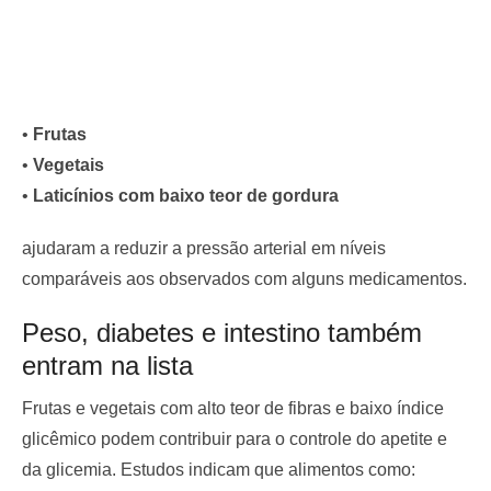
•
Frutas
•
Vegetais
•
Laticínios com baixo teor de gordura
ajudaram a reduzir a pressão arterial em níveis
comparáveis aos observados com alguns medicamentos.
Peso, diabetes e intestino também
entram na lista
Frutas e vegetais com alto teor de fibras e baixo índice
glicêmico podem contribuir para o controle do apetite e
da glicemia. Estudos indicam que alimentos como: