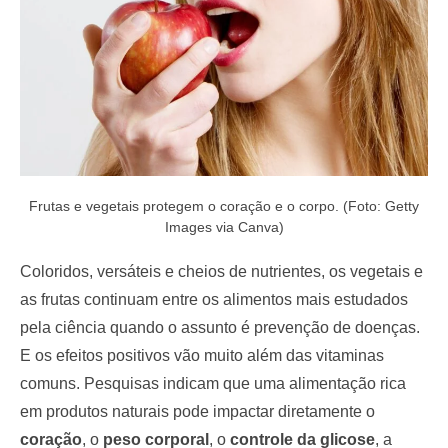
Frutas e vegetais protegem o coração e o corpo. (Foto: Getty
Images via Canva)
Coloridos, versáteis e cheios de nutrientes, os vegetais e
as frutas continuam entre os alimentos mais estudados
pela ciência quando o assunto é prevenção de doenças.
E os efeitos positivos vão muito além das vitaminas
comuns. Pesquisas indicam que uma alimentação rica
em produtos naturais pode impactar diretamente o
coração
, o
peso corporal
, o
controle da glicose
, a