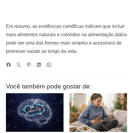
Em resumo, as evidências científicas indicam que incluir
mais alimentos naturais e coloridos na alimentação diária
pode ser uma das formas mais simples e acessíveis de
promover saúde ao longo da vida.
Você também pode gostar de: