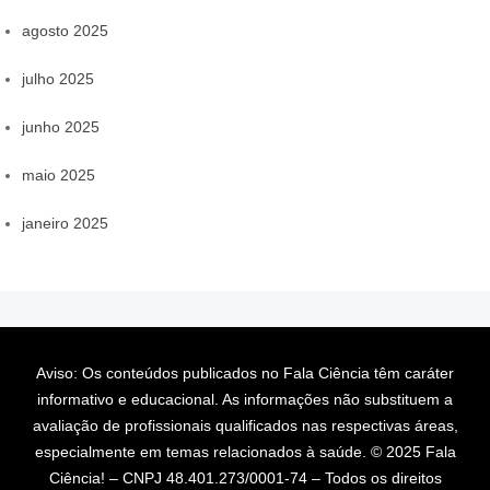
agosto 2025
julho 2025
junho 2025
maio 2025
janeiro 2025
Aviso: Os conteúdos publicados no Fala Ciência têm caráter
informativo e educacional. As informações não substituem a
avaliação de profissionais qualificados nas respectivas áreas,
especialmente em temas relacionados à saúde. © 2025 Fala
Ciência! – CNPJ 48.401.273/0001-74 – Todos os direitos