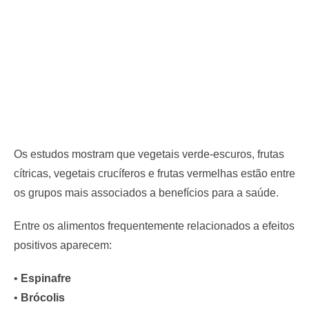
Os estudos mostram que vegetais verde-escuros, frutas
cítricas, vegetais crucíferos e frutas vermelhas estão entre
os grupos mais associados a benefícios para a saúde.
Entre os alimentos frequentemente relacionados a efeitos
positivos aparecem:
•
Espinafre
•
Brócolis