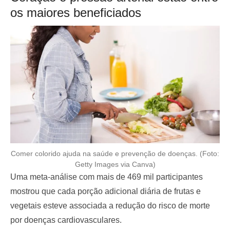
os maiores beneficiados
Comer colorido ajuda na saúde e prevenção de doenças. (Foto:
Getty Images via Canva)
Uma meta-análise com mais de 469 mil participantes
mostrou que cada porção adicional diária de frutas e
vegetais esteve associada a redução do risco de morte
por doenças cardiovasculares.