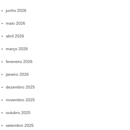
junho 2026
maio 2026
abril 2026
março 2026
fevereiro 2026
janeiro 2026
dezembro 2025
novembro 2025
outubro 2025
setembro 2025