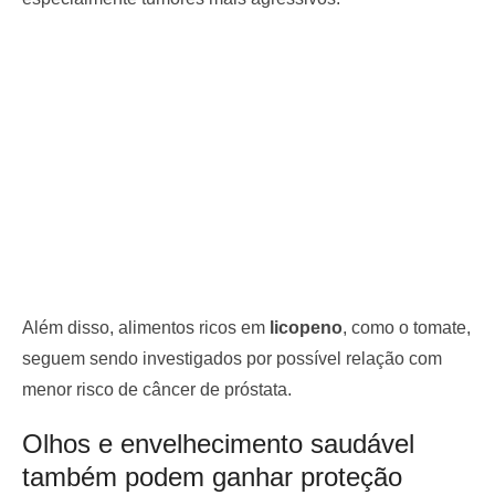
Além disso, alimentos ricos em
licopeno
, como o tomate,
seguem sendo investigados por possível relação com
menor risco de câncer de próstata.
Olhos e envelhecimento saudável
também podem ganhar proteção