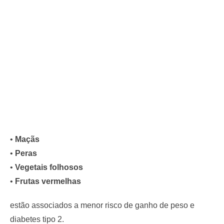
•
Maçãs
•
Peras
•
Vegetais folhosos
•
Frutas vermelhas
estão associados a menor risco de ganho de peso e
diabetes tipo 2.