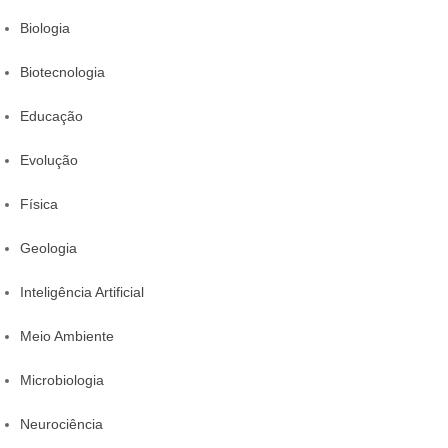
Biologia
Biotecnologia
Educação
Evolução
Física
Geologia
Inteligência Artificial
Meio Ambiente
Microbiologia
Neurociência