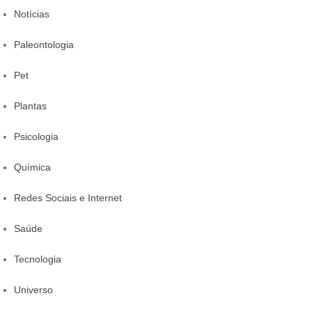
Notícias
Paleontologia
Pet
Plantas
Psicologia
Química
Redes Sociais e Internet
Saúde
Tecnologia
Universo