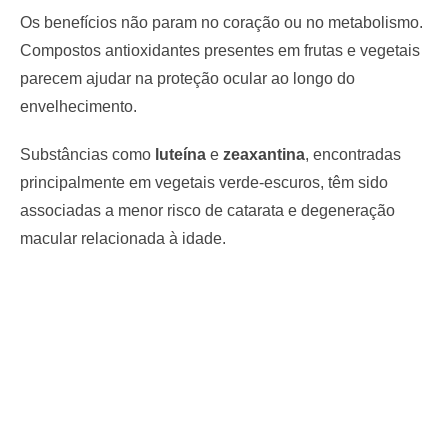
Os benefícios não param no coração ou no metabolismo.
Compostos antioxidantes presentes em frutas e vegetais
parecem ajudar na proteção ocular ao longo do
envelhecimento.
Substâncias como
luteína
e
zeaxantina
, encontradas
principalmente em vegetais verde-escuros, têm sido
associadas a menor risco de catarata e degeneração
macular relacionada à idade.