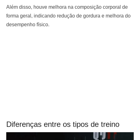
Além disso, houve melhora na composição corporal de
forma geral, indicando redução de gordura e melhora do
desempenho físico.
Diferenças entre os tipos de treino