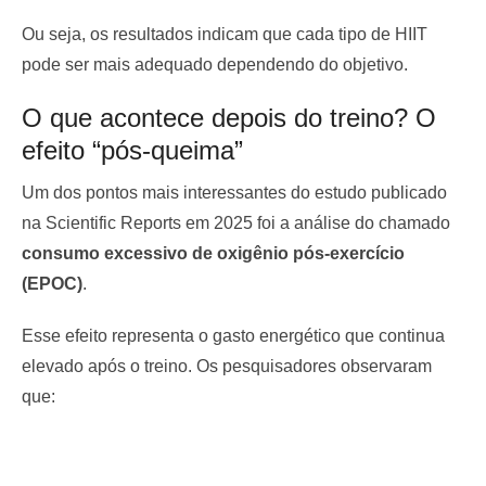
Ou seja, os resultados indicam que cada tipo de HIIT
pode ser mais adequado dependendo do objetivo.
O que acontece depois do treino? O
efeito “pós-queima”
Um dos pontos mais interessantes do estudo publicado
na Scientific Reports em 2025 foi a análise do chamado
consumo excessivo de oxigênio pós-exercício
(EPOC)
.
Esse efeito representa o gasto energético que continua
elevado após o treino. Os pesquisadores observaram
que: