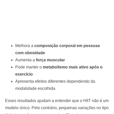
Melhora a
composição corporal em pessoas
com obesidade
Aumenta a
força muscular
Pode manter o
metabolismo mais ativo após o
exercício
Apresenta efeitos diferentes dependendo da
modalidade escolhida
Esses resultados ajudam a entender que o HIIT não é um
modelo único. Pelo contrário, pequenas variações no tipo