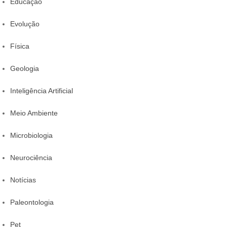
Educação
Evolução
Física
Geologia
Inteligência Artificial
Meio Ambiente
Microbiologia
Neurociência
Notícias
Paleontologia
Pet