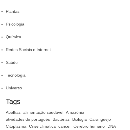
Plantas
Psicologia
Química
Redes Sociais e Internet
Saúde
Tecnologia
Universo
Tags
Abelhas
alimentação saudável
Amazônia
atividades de português
Bactérias
Biologia
Caranguejo
Citoplasma
Crise climática
câncer
Cérebro humano
DNA