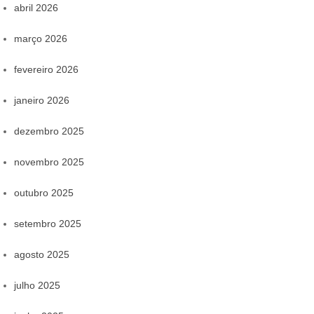
abril 2026
março 2026
fevereiro 2026
janeiro 2026
dezembro 2025
novembro 2025
outubro 2025
setembro 2025
agosto 2025
julho 2025