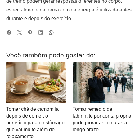
de treino podem gerar respostas diferentes no corpo,
especialmente na forma como a energia é utilizada antes,
durante e depois do exercício.
Você também pode gostar de:
Tomar chá de camomila
Tomar remédio de
depois de comer: o
labirintite por conta própria
benefício para o estômago
pode piorar as tonturas a
que vai muito além do
longo prazo
relaxamento