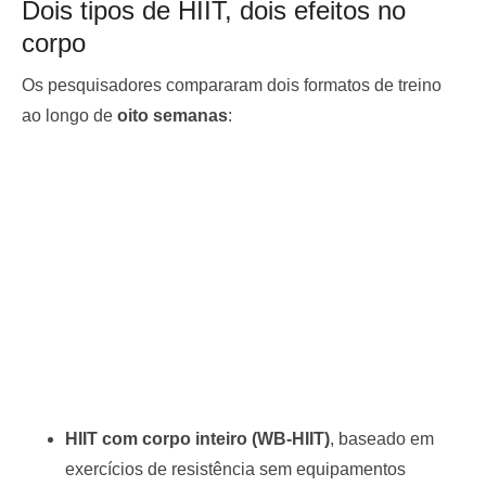
Dois tipos de HIIT, dois efeitos no
corpo
Os pesquisadores compararam dois formatos de treino
ao longo de
oito semanas
:
HIIT com corpo inteiro (WB-HIIT)
, baseado em
exercícios de resistência sem equipamentos