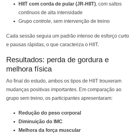
HIIT com corda de pular (JR-HIIT)
, com saltos
contínuos de alta intensidade
Grupo controle, sem intervenção de treino
Cada sessão seguia um padrão intenso de esforço curto
e pausas rápidas, o que caracteriza o HIIT.
Resultados: perda de gordura e
melhora física
Ao final do estudo, ambos os tipos de HIIT trouxeram
mudanças positivas importantes. Em comparação ao
grupo sem treino, os participantes apresentaram:
Redução do peso corporal
Diminuição do IMC
Melhora da força muscular