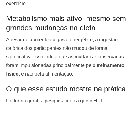
exercício.
Metabolismo mais ativo, mesmo sem
grandes mudanças na dieta
Apesar do aumento do gasto energético, a ingestão
calórica dos participantes não mudou de forma
significativa. Isso indica que as mudanças observadas
foram impulsionadas principalmente pelo
treinamento
físico
, e não pela alimentação.
O que esse estudo mostra na prática
De forma geral, a pesquisa indica que o HIIT: