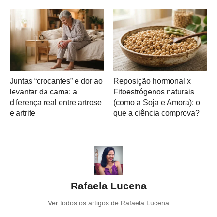
Juntas “crocantes” e dor ao
Reposição hormonal x
levantar da cama: a
Fitoestrógenos naturais
diferença real entre artrose
(como a Soja e Amora): o
e artrite
que a ciência comprova?
Rafaela Lucena
Ver todos os artigos de Rafaela Lucena