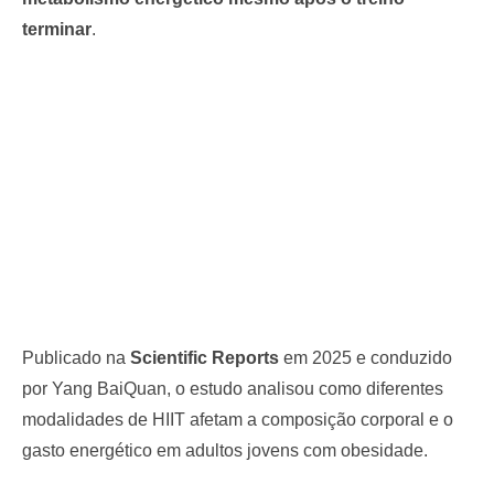
terminar
.
Publicado na
Scientific Reports
em 2025 e conduzido
por Yang BaiQuan, o estudo analisou como diferentes
modalidades de HIIT afetam a composição corporal e o
gasto energético em adultos jovens com obesidade.