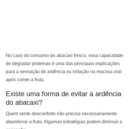
No caso do consumo do abacaxi fresco, essa capacidade
de degradar proteínas é uma das principais explicações
para a sensação de ardência ou irritação na mucosa oral
após comer a fruta.
Existe uma forma de evitar a ardência
do abacaxi?
Quem sente desconforto não precisa necessariamente
abandonar a fruta. Algumas estratégias podem diminuir a