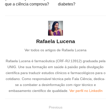
que a ciência comprova?
diabetes?
Rafaela Lucena
Ver todos os artigos de Rafaela Lucena
Rafaela Lucena é farmacêutica (CRF-RJ:13912) graduada pela
UNIG. Une sua formação em saúde à paixão pela divulgação
científica para traduzir estudos clínicos e farmacológicos para o
cotidiano. Como responsável técnica pelo Fala Ciência, dedica-
se a combater a desinformação com rigor técnico e
embasamento científico de qualidade.
Ver perfil no LinkedIn
N
Previous