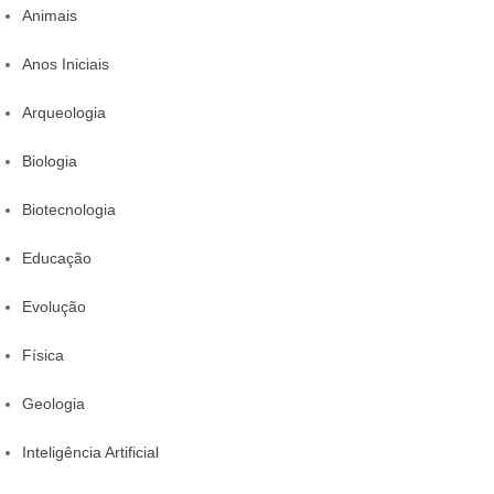
Animais
Anos Iniciais
Arqueologia
Biologia
Biotecnologia
Educação
Evolução
Física
Geologia
Inteligência Artificial