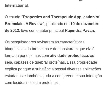
International
.
O estudo
“Properties and Therapeutic Application of
Bromelain: A Review”
, publicado em
10 de dezembro
de 2012
, teve como autor principal
Rajendra Pavan
.
Os pesquisadores revisaram as características
bioquímicas da bromelina e demonstraram que ela é
formada por enzimas com
atividade proteolítica
, ou
seja, capazes de quebrar proteínas. Essa propriedade
explica por que a substância possui diversas aplicações
estudadas e também ajuda a compreender sua interação
com tecidos ricos em proteínas.