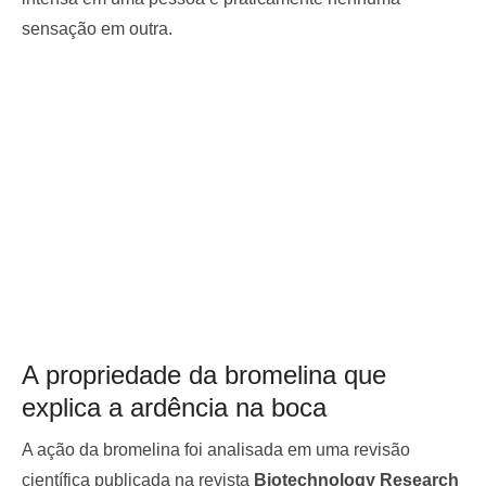
sensação em outra.
A propriedade da bromelina que
explica a ardência na boca
A ação da bromelina foi analisada em uma revisão
científica publicada na revista
Biotechnology Research