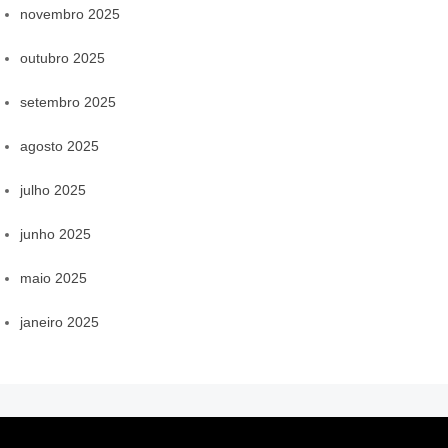
novembro 2025
outubro 2025
setembro 2025
agosto 2025
julho 2025
junho 2025
maio 2025
janeiro 2025