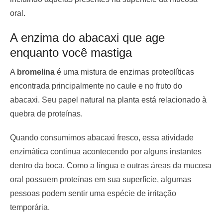
oral.
A enzima do abacaxi que age
enquanto você mastiga
A
bromelina
é uma mistura de enzimas proteolíticas
encontrada principalmente no caule e no fruto do
abacaxi. Seu papel natural na planta está relacionado à
quebra de proteínas.
Quando consumimos abacaxi fresco, essa atividade
enzimática continua acontecendo por alguns instantes
dentro da boca. Como a língua e outras áreas da mucosa
oral possuem proteínas em sua superfície, algumas
pessoas podem sentir uma espécie de irritação
temporária.