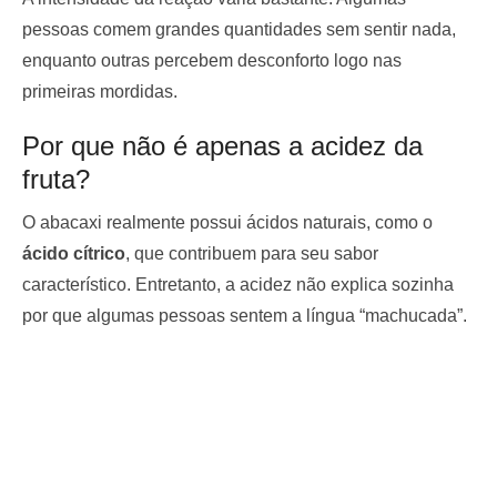
pessoas comem grandes quantidades sem sentir nada,
enquanto outras percebem desconforto logo nas
primeiras mordidas.
Por que não é apenas a acidez da
fruta?
O abacaxi realmente possui ácidos naturais, como o
ácido cítrico
, que contribuem para seu sabor
característico. Entretanto, a acidez não explica sozinha
por que algumas pessoas sentem a língua “machucada”.