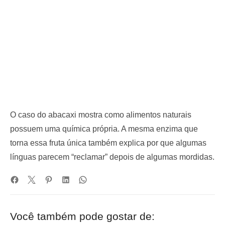
O caso do abacaxi mostra como alimentos naturais
possuem uma química própria. A mesma enzima que
torna essa fruta única também explica por que algumas
línguas parecem “reclamar” depois de algumas mordidas.
Você também pode gostar de: