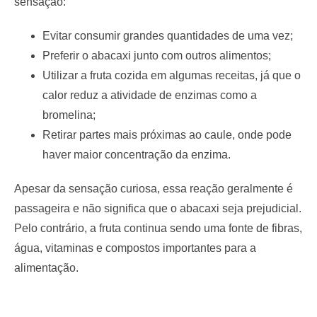
sensação:
Evitar consumir grandes quantidades de uma vez;
Preferir o abacaxi junto com outros alimentos;
Utilizar a fruta cozida em algumas receitas, já que o
calor reduz a atividade de enzimas como a
bromelina;
Retirar partes mais próximas ao caule, onde pode
haver maior concentração da enzima.
Apesar da sensação curiosa, essa reação geralmente é
passageira e não significa que o abacaxi seja prejudicial.
Pelo contrário, a fruta continua sendo uma fonte de fibras,
água, vitaminas e compostos importantes para a
alimentação.