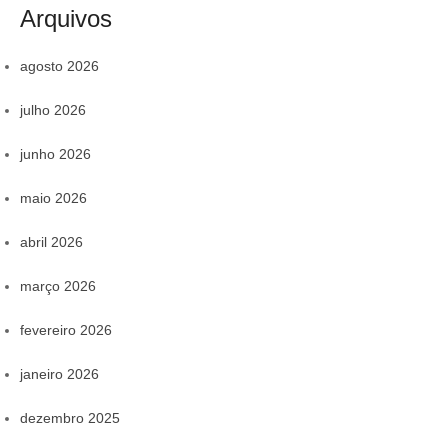
Arquivos
agosto 2026
julho 2026
junho 2026
maio 2026
abril 2026
março 2026
fevereiro 2026
janeiro 2026
dezembro 2025