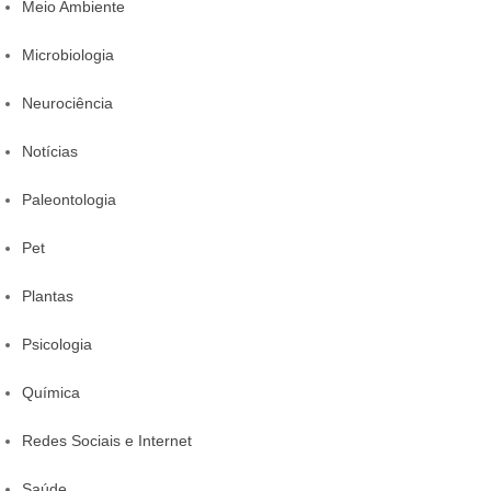
Meio Ambiente
Microbiologia
Neurociência
Notícias
Paleontologia
Pet
Plantas
Psicologia
Química
Redes Sociais e Internet
Saúde