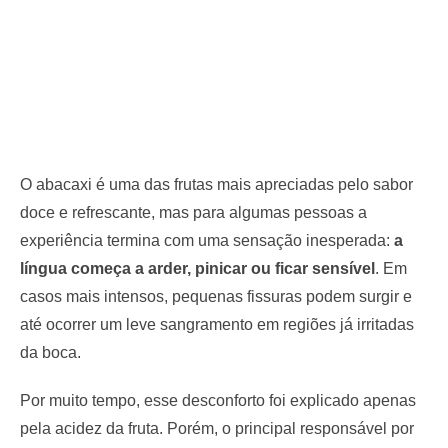
O abacaxi é uma das frutas mais apreciadas pelo sabor
doce e refrescante, mas para algumas pessoas a
experiência termina com uma sensação inesperada:
a
língua começa a arder, pinicar ou ficar sensível
. Em
casos mais intensos, pequenas fissuras podem surgir e
até ocorrer um leve sangramento em regiões já irritadas
da boca.
Por muito tempo, esse desconforto foi explicado apenas
pela acidez da fruta. Porém, o principal responsável por