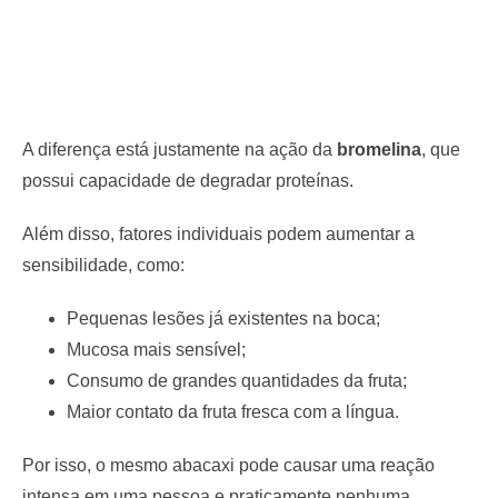
A diferença está justamente na ação da
bromelina
, que
possui capacidade de degradar proteínas.
Além disso, fatores individuais podem aumentar a
sensibilidade, como:
Pequenas lesões já existentes na boca;
Mucosa mais sensível;
Consumo de grandes quantidades da fruta;
Maior contato da fruta fresca com a língua.
Por isso, o mesmo abacaxi pode causar uma reação
intensa em uma pessoa e praticamente nenhuma