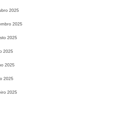
ubro 2025
embro 2025
sto 2025
ho 2025
ho 2025
o 2025
eiro 2025