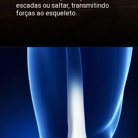
escadas ou saltar, transmitindo
forças ao esqueleto.