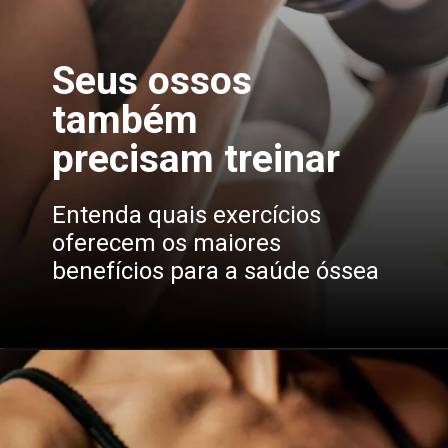
Seus ossos
também
precisam treinar
Entenda quais exercícios
oferecem os maiores
benefícios para a saúde óssea