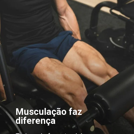
Musculação faz
diferença