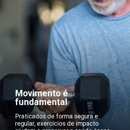
Movimento é
fundamental
Praticados de forma segura e
regular, exercícios de impacto