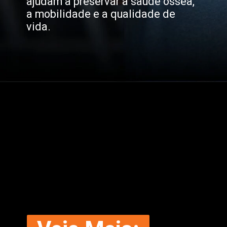
ajudam a preservar a saúde óssea,
a mobilidade e a qualidade de
vida.