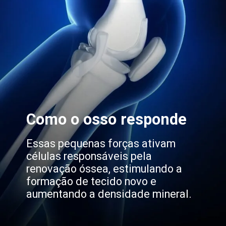
Como o osso responde
Essas pequenas forças ativam
células responsáveis pela
renovação óssea, estimulando a
formação de tecido novo e
aumentando a densidade mineral.