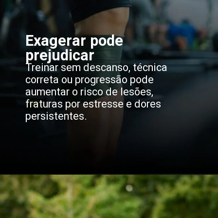
Exagerar pode
prejudicar
Treinar sem descanso, técnica
correta ou progressão pode
aumentar o risco de lesões,
fraturas por estresse e dores
persistentes.