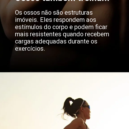
Os ossos não são estruturas
imóveis. Eles respondem aos
estímulos do corpo e podem ficar
mais resistentes quando recebem
cargas adequadas durante os
exercícios.