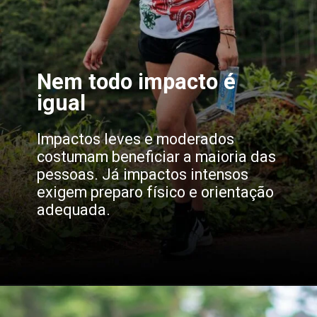
Nem todo impacto é
igual
Impactos leves e moderados
costumam beneficiar a maioria das
pessoas. Já impactos intensos
exigem preparo físico e orientação
adequada.