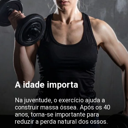
A idade importa
Na juventude, o exercício ajuda a
construir massa óssea. Após os 40
anos, torna-se importante para
reduzir a perda natural dos ossos.