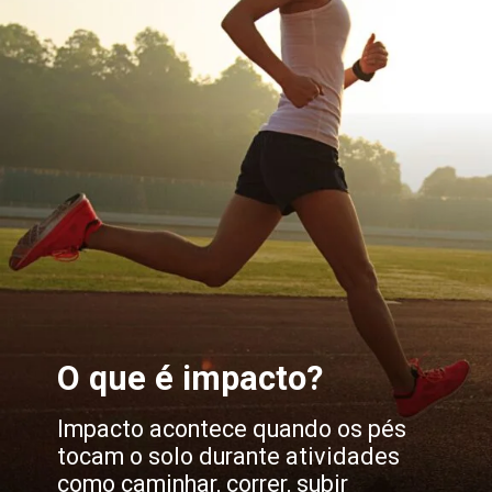
O que é impacto?
Impacto acontece quando os pés
tocam o solo durante atividades
como caminhar, correr, subir