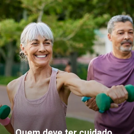
Quem deve ter cuidado