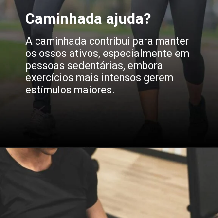
Caminhada ajuda?
A caminhada contribui para manter
os ossos ativos, especialmente em
pessoas sedentárias, embora
exercícios mais intensos gerem
estímulos maiores.