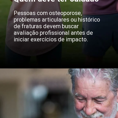
Pessoas com osteoporose,
problemas articulares ou histórico
de fraturas devem buscar
avaliação profissional antes de
iniciar exercícios de impacto.