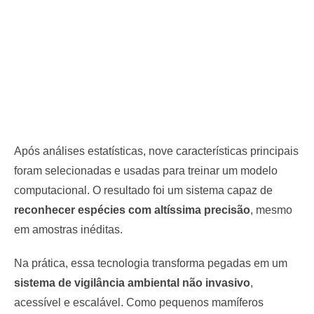
Após análises estatísticas, nove características principais
foram selecionadas e usadas para treinar um modelo
computacional. O resultado foi um sistema capaz de
reconhecer espécies com altíssima precisão
, mesmo
em amostras inéditas.
Na prática, essa tecnologia transforma pegadas em um
sistema de vigilância ambiental não invasivo
,
acessível e escalável. Como pequenos mamíferos