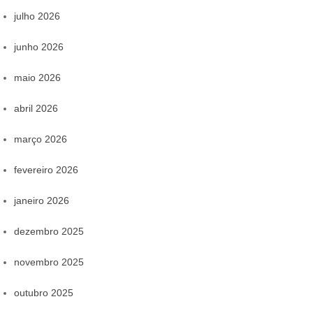
julho 2026
junho 2026
maio 2026
abril 2026
março 2026
fevereiro 2026
janeiro 2026
dezembro 2025
novembro 2025
outubro 2025