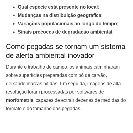
Qual espécie está presente no local
;
Mudanças na distribuição geográfica
;
Variações populacionais ao longo do tempo
;
Sinais precoces de degradação ambiental
.
Como pegadas se tornam um sistema
de alerta ambiental inovador
Durante o trabalho de campo, os animais caminharam
sobre superfícies preparadas com pó de carvão,
deixando marcas nítidas. Em seguida, imagens de alta
resolução foram processadas por softwares de
morfometria
, capazes de extrair dezenas de medidas do
formato e do tamanho das pegadas.