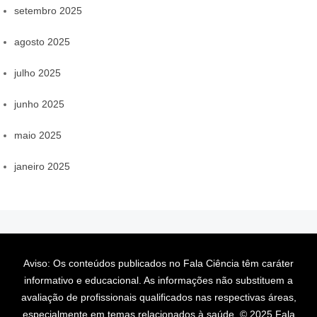
setembro 2025
agosto 2025
julho 2025
junho 2025
maio 2025
janeiro 2025
Aviso: Os conteúdos publicados no Fala Ciência têm caráter
informativo e educacional. As informações não substituem a
avaliação de profissionais qualificados nas respectivas áreas,
especialmente em temas relacionados à saúde. © 2025 Fala