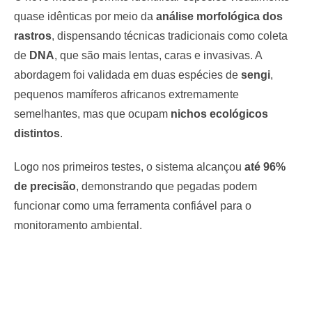
quase idênticas por meio da
análise morfológica dos
rastros
, dispensando técnicas tradicionais como coleta
de
DNA
, que são mais lentas, caras e invasivas. A
abordagem foi validada em duas espécies de
sengi
,
pequenos mamíferos africanos extremamente
semelhantes, mas que ocupam
nichos ecológicos
distintos
.
Logo nos primeiros testes, o sistema alcançou
até 96%
de precisão
, demonstrando que pegadas podem
funcionar como uma ferramenta confiável para o
monitoramento ambiental.