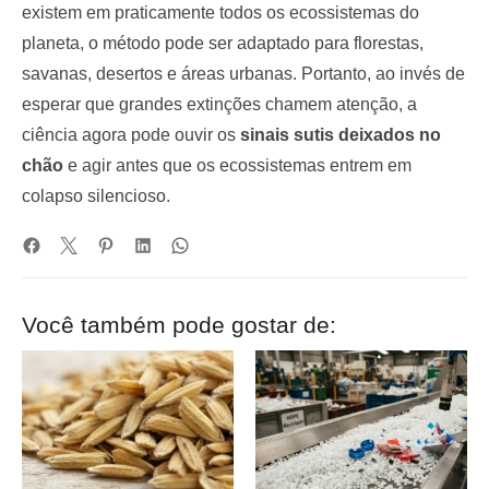
existem em praticamente todos os ecossistemas do
planeta, o método pode ser adaptado para florestas,
savanas, desertos e áreas urbanas. Portanto, ao invés de
esperar que grandes extinções chamem atenção, a
ciência agora pode ouvir os
sinais sutis deixados no
chão
e agir antes que os ecossistemas entrem em
colapso silencioso.
Você também pode gostar de: