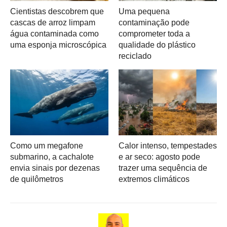
Cientistas descobrem que
Uma pequena
cascas de arroz limpam
contaminação pode
água contaminada como
comprometer toda a
uma esponja microscópica
qualidade do plástico
reciclado
Como um megafone
Calor intenso, tempestades
submarino, a cachalote
e ar seco: agosto pode
envia sinais por dezenas
trazer uma sequência de
de quilômetros
extremos climáticos