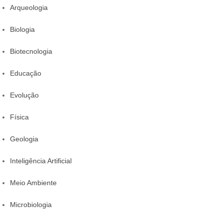
Arqueologia
Biologia
Biotecnologia
Educação
Evolução
Física
Geologia
Inteligência Artificial
Meio Ambiente
Microbiologia