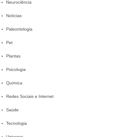
Neurociência
Notícias
Paleontologia
Pet
Plantas
Psicologia
Química
Redes Sociais e Internet
Saúde
Tecnologia
Universo