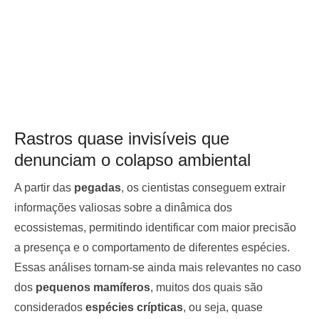
Rastros quase invisíveis que
denunciam o colapso ambiental
A partir das
pegadas
, os cientistas conseguem extrair
informações valiosas sobre a dinâmica dos
ecossistemas, permitindo identificar com maior precisão
a presença e o comportamento de diferentes espécies.
Essas análises tornam-se ainda mais relevantes no caso
dos
pequenos mamíferos
, muitos dos quais são
considerados
espécies crípticas
, ou seja, quase