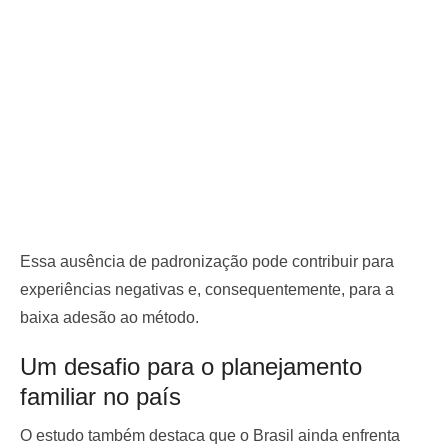
Essa ausência de padronização pode contribuir para
experiências negativas e, consequentemente, para a
baixa adesão ao método.
Um desafio para o planejamento
familiar no país
O estudo também destaca que o Brasil ainda enfrenta