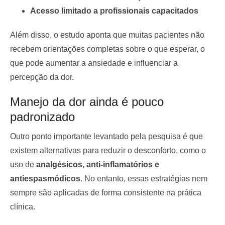
Acesso limitado a profissionais capacitados
Além disso, o estudo aponta que muitas pacientes não
recebem orientações completas sobre o que esperar, o
que pode aumentar a ansiedade e influenciar a
percepção da dor.
Manejo da dor ainda é pouco
padronizado
Outro ponto importante levantado pela pesquisa é que
existem alternativas para reduzir o desconforto, como o
uso de
analgésicos, anti-inflamatórios e
antiespasmódicos
. No entanto, essas estratégias nem
sempre são aplicadas de forma consistente na prática
clínica.