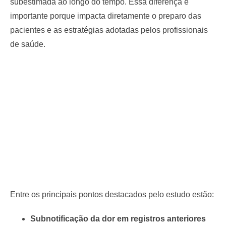
subestimada ao longo do tempo. Essa diferença é
importante porque impacta diretamente o preparo das
pacientes e as estratégias adotadas pelos profissionais
de saúde.
Entre os principais pontos destacados pelo estudo estão:
Subnotificação da dor em registros anteriores