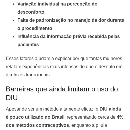
Variação individual na percepção do
desconforto
Falta de padronização no manejo da dor durante
o procedimento
Influência da informação prévia recebida pelas
pacientes
Esses fatores ajudam a explicar por que tantas mulheres
relatam experiências mais intensas do que o descrito em
diretrizes tradicionais.
Barreiras que ainda limitam o uso do
DIU
Apesar de ser um método altamente eficaz, o
DIU ainda
é pouco utilizado no Brasil
, representando cerca de
4%
dos métodos contraceptivos
, enquanto a pílula