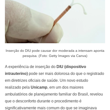
Inserção do DIU pode causar dor moderada a intensam aponta
pesquisa. (Foto: Getty Images via Canva)
A experiência de inserção do
DIU (dispositivo
intrauterino)
pode ser mais dolorosa do que o registrado
em diretrizes oficiais de saúde. Um novo estudo
realizado pela
Unicamp
, em um dos maiores
ambulatórios de planejamento familiar do Brasil, revelou
que o desconforto durante o procedimento é
significativamente mais comum do que se imaginava