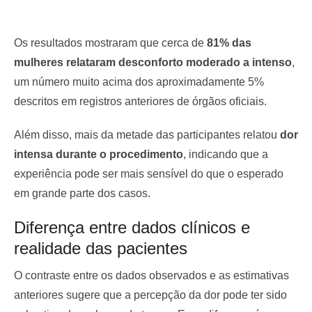
Os resultados mostraram que cerca de
81% das
mulheres relataram desconforto moderado a intenso
,
um número muito acima dos aproximadamente 5%
descritos em registros anteriores de órgãos oficiais.
Além disso, mais da metade das participantes relatou
dor
intensa durante o procedimento
, indicando que a
experiência pode ser mais sensível do que o esperado
em grande parte dos casos.
Diferença entre dados clínicos e
realidade das pacientes
O contraste entre os dados observados e as estimativas
anteriores sugere que a percepção da dor pode ter sido