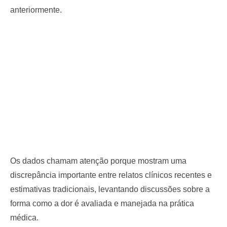
anteriormente.
Os dados chamam atenção porque mostram uma
discrepância importante entre relatos clínicos recentes e
estimativas tradicionais, levantando discussões sobre a
forma como a dor é avaliada e manejada na prática
médica.