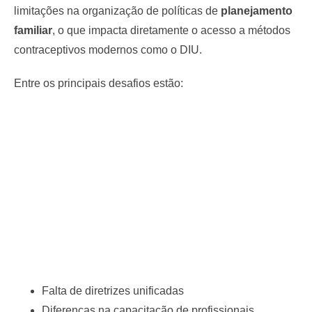
limitações na organização de políticas de
planejamento
familiar
, o que impacta diretamente o acesso a métodos
contraceptivos modernos como o DIU.
Entre os principais desafios estão:
Falta de diretrizes unificadas
Diferenças na capacitação de profissionais