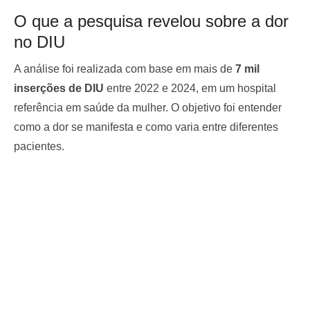
O que a pesquisa revelou sobre a dor
no DIU
A análise foi realizada com base em mais de
7 mil
inserções de DIU
entre 2022 e 2024, em um hospital
referência em saúde da mulher. O objetivo foi entender
como a dor se manifesta e como varia entre diferentes
pacientes.