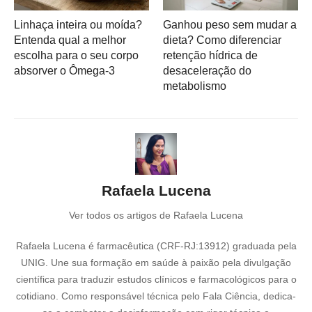
Linhaça inteira ou moída?
Ganhou peso sem mudar a
Entenda qual a melhor
dieta? Como diferenciar
escolha para o seu corpo
retenção hídrica de
absorver o Ômega-3
desaceleração do
metabolismo
Rafaela Lucena
Ver todos os artigos de Rafaela Lucena
Rafaela Lucena é farmacêutica (CRF-RJ:13912) graduada pela
UNIG. Une sua formação em saúde à paixão pela divulgação
científica para traduzir estudos clínicos e farmacológicos para o
cotidiano. Como responsável técnica pelo Fala Ciência, dedica-