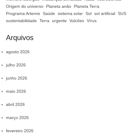
Origem do universo
Planeta anão
Planeta Terra
Programa Artemis
Saúde
sistema solar
Sol
sol artificial
SUS
sustentabilidade
Terra
urgente
Vulcões
Vírus
Arquivos
agosto 2026
julho 2026
junho 2026
maio 2026
abril 2026
março 2026
fevereiro 2026