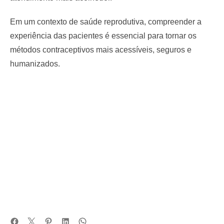
Em um contexto de saúde reprodutiva, compreender a
experiência das pacientes é essencial para tornar os
métodos contraceptivos mais acessíveis, seguros e
humanizados.