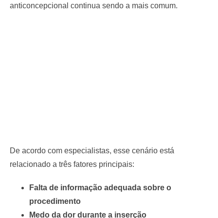
anticoncepcional continua sendo a mais comum.
De acordo com especialistas, esse cenário está
relacionado a três fatores principais:
Falta de informação adequada sobre o
procedimento
Medo da dor durante a inserção