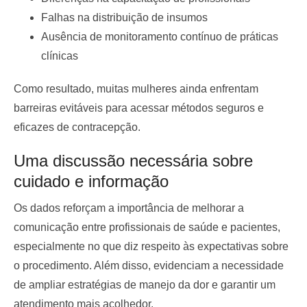
Falhas na distribuição de insumos
Ausência de monitoramento contínuo de práticas
clínicas
Como resultado, muitas mulheres ainda enfrentam
barreiras evitáveis para acessar métodos seguros e
eficazes de contracepção.
Uma discussão necessária sobre
cuidado e informação
Os dados reforçam a importância de melhorar a
comunicação entre profissionais de saúde e pacientes,
especialmente no que diz respeito às expectativas sobre
o procedimento. Além disso, evidenciam a necessidade
de ampliar estratégias de manejo da dor e garantir um
atendimento mais acolhedor.