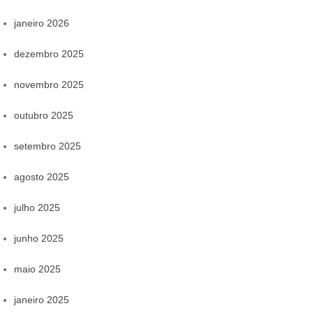
janeiro 2026
dezembro 2025
novembro 2025
outubro 2025
setembro 2025
agosto 2025
julho 2025
junho 2025
maio 2025
janeiro 2025