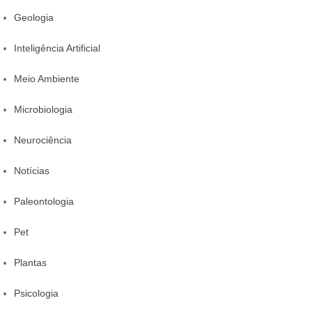
Geologia
Inteligência Artificial
Meio Ambiente
Microbiologia
Neurociência
Notícias
Paleontologia
Pet
Plantas
Psicologia