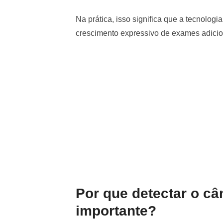
Na prática, isso significa que a tecnolo
crescimento expressivo de exames adicio
Por que detectar o câ
importante?