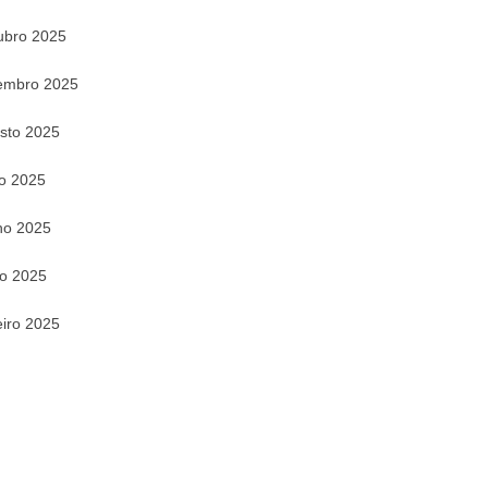
ubro 2025
embro 2025
sto 2025
ho 2025
ho 2025
o 2025
eiro 2025