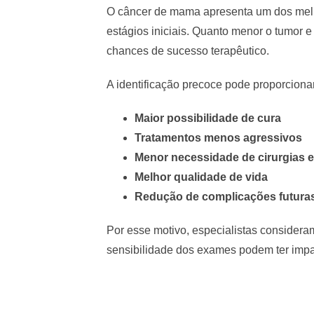
O câncer de mama apresenta um dos mel
estágios iniciais. Quanto menor o tumor
chances de sucesso terapêutico.
A identificação precoce pode proporciona
Maior possibilidade de cura
Tratamentos menos agressivos
Menor necessidade de cirurgias 
Melhor qualidade de vida
Redução de complicações futura
Por esse motivo, especialistas consider
sensibilidade dos exames podem ter impac