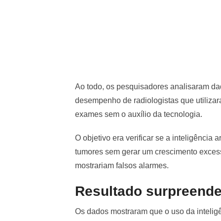
Ao todo, os pesquisadores analisaram d
desempenho de radiologistas que utilizar
exames sem o auxílio da tecnologia.
O objetivo era verificar se a inteligência a
tumores sem gerar um crescimento excess
mostrariam falsos alarmes.
Resultado surpreende
Os dados mostraram que o uso da inteligên