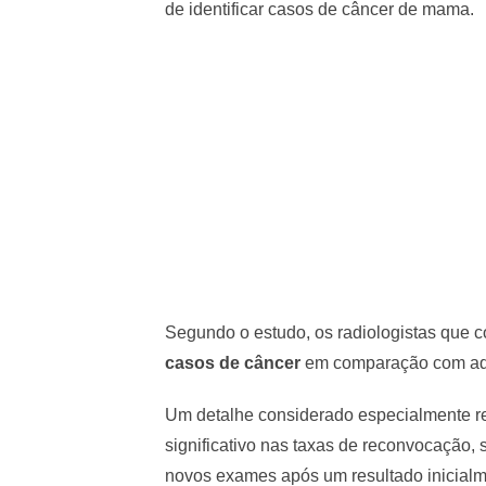
de identificar casos de câncer de mama.
Segundo o estudo, os radiologistas que 
casos de câncer
em comparação com aque
Um detalhe considerado especialmente r
significativo nas taxas de reconvocação,
novos exames após um resultado inicialm