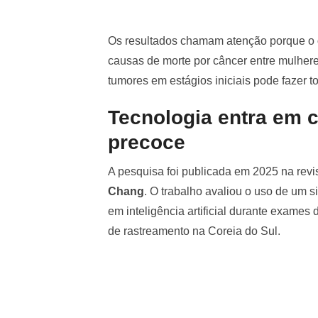
Os resultados chamam atenção porque o
causas de morte por câncer entre mulhere
tumores em estágios iniciais pode fazer t
Tecnologia entra em 
precoce
A pesquisa foi publicada em 2025 na revi
Chang
. O trabalho avaliou o uso de um 
em inteligência artificial durante exame
de rastreamento na Coreia do Sul.