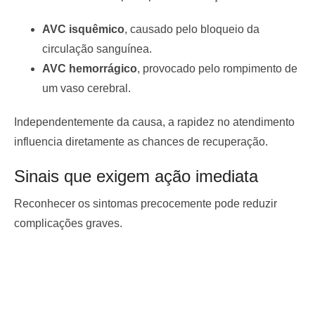
AVC isquêmico
, causado pelo bloqueio da
circulação sanguínea.
AVC hemorrágico
, provocado pelo rompimento de
um vaso cerebral.
Independentemente da causa, a rapidez no atendimento
influencia diretamente as chances de recuperação.
Sinais que exigem ação imediata
Reconhecer os sintomas precocemente pode reduzir
complicações graves.