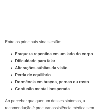
Entre os principais sinais estão:
Fraqueza repentina em um lado do corpo
Dificuldade para falar
Alterações súbitas da visão
Perda de equilíbrio
Dormência em braços, pernas ou rosto
Confusão mental inesperada
Ao perceber qualquer um desses sintomas, a
recomendação é procurar assistência médica sem