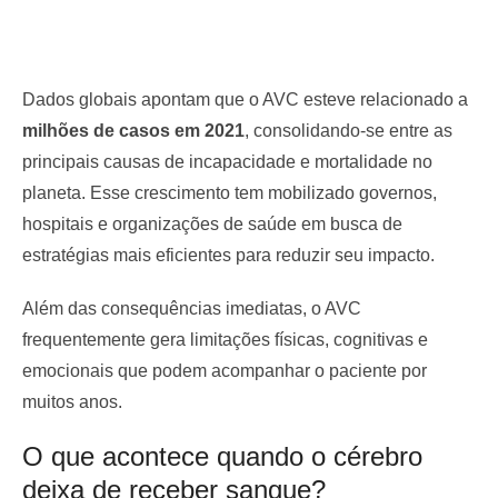
Dados globais apontam que o AVC esteve relacionado a
milhões de casos em 2021
, consolidando-se entre as
principais causas de incapacidade e mortalidade no
planeta. Esse crescimento tem mobilizado governos,
hospitais e organizações de saúde em busca de
estratégias mais eficientes para reduzir seu impacto.
Além das consequências imediatas, o AVC
frequentemente gera limitações físicas, cognitivas e
emocionais que podem acompanhar o paciente por
muitos anos.
O que acontece quando o cérebro
deixa de receber sangue?