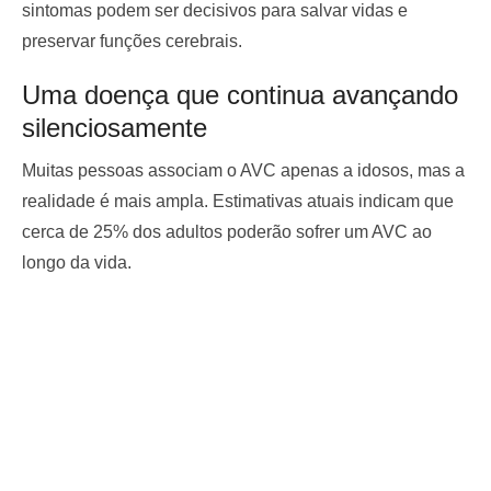
sintomas podem ser decisivos para salvar vidas e
preservar funções cerebrais.
Uma doença que continua avançando
silenciosamente
Muitas pessoas associam o AVC apenas a idosos, mas a
realidade é mais ampla. Estimativas atuais indicam que
cerca de 25% dos adultos poderão sofrer um AVC ao
longo da vida.