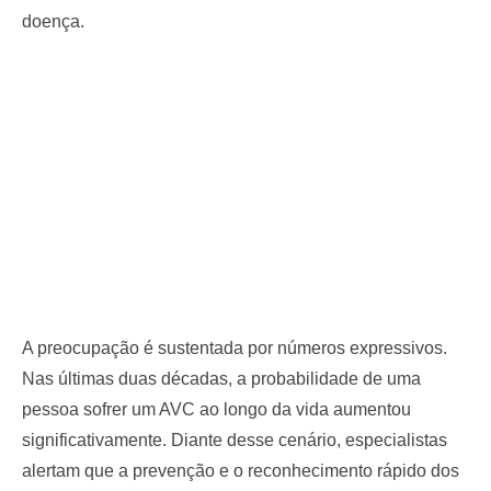
doença.
A preocupação é sustentada por números expressivos.
Nas últimas duas décadas, a probabilidade de uma
pessoa sofrer um AVC ao longo da vida aumentou
significativamente. Diante desse cenário, especialistas
alertam que a prevenção e o reconhecimento rápido dos