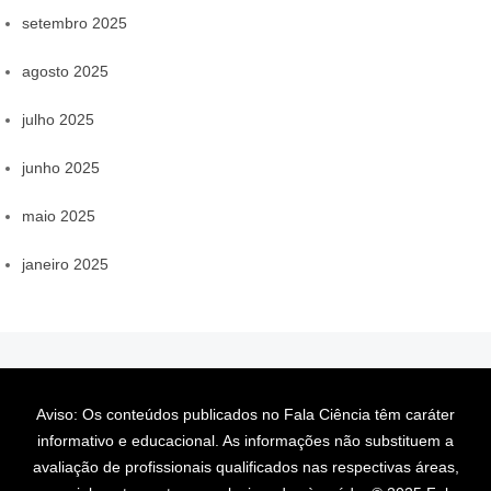
setembro 2025
agosto 2025
julho 2025
junho 2025
maio 2025
janeiro 2025
Aviso: Os conteúdos publicados no Fala Ciência têm caráter
informativo e educacional. As informações não substituem a
avaliação de profissionais qualificados nas respectivas áreas,