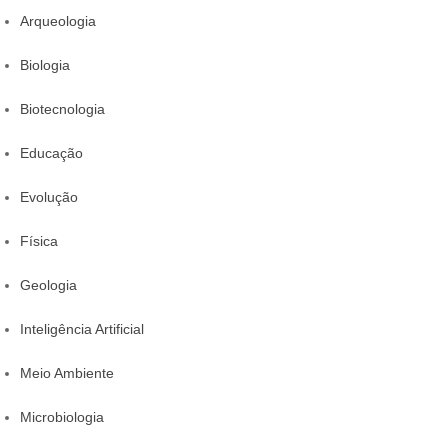
Arqueologia
Biologia
Biotecnologia
Educação
Evolução
Física
Geologia
Inteligência Artificial
Meio Ambiente
Microbiologia