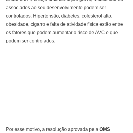
associados ao seu desenvolvimento podem ser
controlados. Hipertensão, diabetes, colesterol alto,
obesidade, cigarro e falta de atividade física estão entre
os fatores que podem aumentar o risco de AVC e que
podem ser controlados.
Por esse motivo, a resolução aprovada pela
OMS