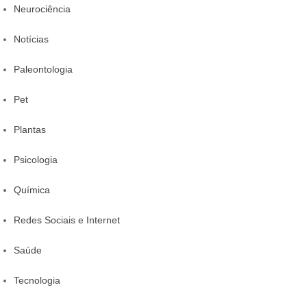
Neurociência
Notícias
Paleontologia
Pet
Plantas
Psicologia
Química
Redes Sociais e Internet
Saúde
Tecnologia