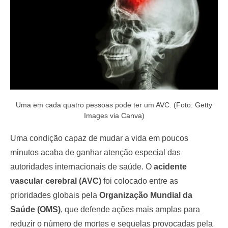
Uma em cada quatro pessoas pode ter um AVC. (Foto: Getty
Images via Canva)
Uma condição capaz de mudar a vida em poucos
minutos acaba de ganhar atenção especial das
autoridades internacionais de saúde. O
acidente
vascular cerebral (AVC)
foi colocado entre as
prioridades globais pela
Organização Mundial da
Saúde (OMS)
, que defende ações mais amplas para
reduzir o número de mortes e sequelas provocadas pela