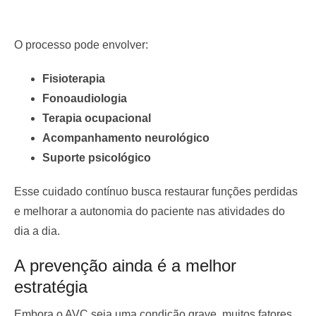
O processo pode envolver:
Fisioterapia
Fonoaudiologia
Terapia ocupacional
Acompanhamento neurológico
Suporte psicológico
Esse cuidado contínuo busca restaurar funções perdidas
e melhorar a autonomia do paciente nas atividades do
dia a dia.
A prevenção ainda é a melhor
estratégia
Embora o AVC seja uma condição grave, muitos fatores