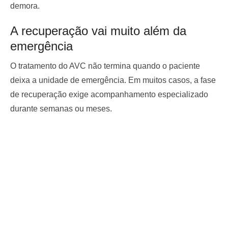
demora.
A recuperação vai muito além da
emergência
O tratamento do AVC não termina quando o paciente
deixa a unidade de emergência. Em muitos casos, a fase
de recuperação exige acompanhamento especializado
durante semanas ou meses.