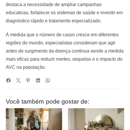
destaca a necessidade de ampliar campanhas
educativas, fortalecer os sistemas de saúde e investir em
diagnóstico rápido e tratamento especializado.
À medida que o número de casos cresce em diferentes
regiões do mundo, especialistas consideram que agir
antes do surgimento da doença continua sendo a medida
mais eficaz para reduzir mortes, sequelas e o impacto do
AVC na população.
Você também pode gostar de: