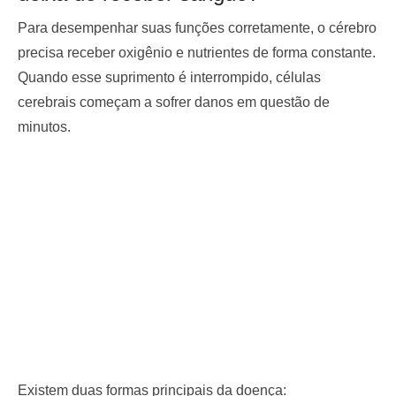
Para desempenhar suas funções corretamente, o cérebro
precisa receber oxigênio e nutrientes de forma constante.
Quando esse suprimento é interrompido, células
cerebrais começam a sofrer danos em questão de
minutos.
Existem duas formas principais da doença: