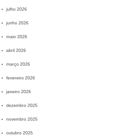
julho 2026
junho 2026
maio 2026
abril 2026
março 2026
fevereiro 2026
janeiro 2026
dezembro 2025
novembro 2025
outubro 2025