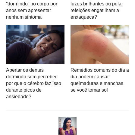
“dormindo” no corpo por
luzes brilhantes ou pular
anos sem apresentar
refeições engatilham a
nenhum sintoma
enxaqueca?
Apertar os dentes
Remédios comuns do dia a
dormindo sem perceber:
dia podem causar
por que o cérebro faz isso
queimaduras e manchas
durante picos de
se você tomar sol
ansiedade?