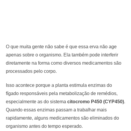
O que muita gente não sabe é que essa erva não age
apenas sobre o organismo. Ela também pode interferir
diretamente na forma como diversos medicamentos são
processados pelo corpo.
Isso acontece porque a planta estimula enzimas do
fígado responsáveis pela metabolização de remédios,
especialmente as do sistema
citocromo P450 (CYP450)
.
Quando essas enzimas passam a trabalhar mais
rapidamente, alguns medicamentos são eliminados do
organismo antes do tempo esperado.