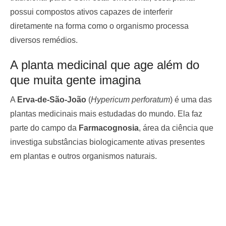
possui compostos ativos capazes de interferir
diretamente na forma como o organismo processa
diversos remédios.
A planta medicinal que age além do
que muita gente imagina
A
Erva-de-São-João
(
Hypericum perforatum
) é uma das
plantas medicinais mais estudadas do mundo. Ela faz
parte do campo da
Farmacognosia
, área da ciência que
investiga substâncias biologicamente ativas presentes
em plantas e outros organismos naturais.