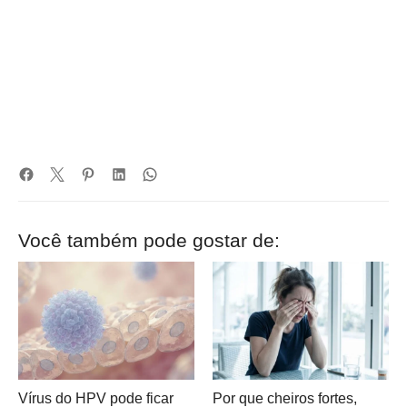
Você também pode gostar de:
Vírus do HPV pode ficar
Por que cheiros fortes,