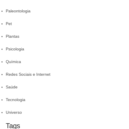
Paleontologia
Pet
Plantas
Psicologia
Química
Redes Sociais e Internet
Saúde
Tecnologia
Universo
Tags