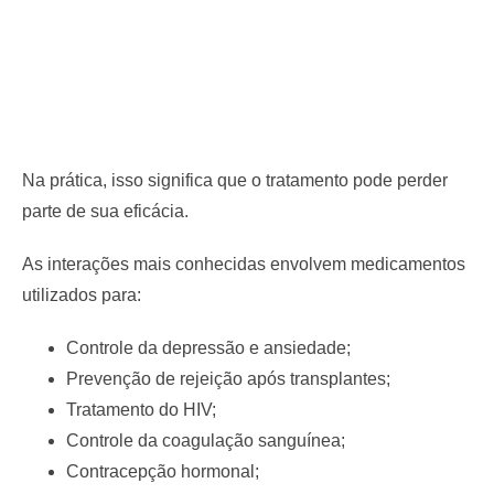
Na prática, isso significa que o tratamento pode perder
parte de sua eficácia.
As interações mais conhecidas envolvem medicamentos
utilizados para:
Controle da depressão e ansiedade;
Prevenção de rejeição após transplantes;
Tratamento do HIV;
Controle da coagulação sanguínea;
Contracepção hormonal;