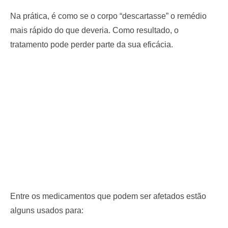
Na prática, é como se o corpo “descartasse” o remédio
mais rápido do que deveria. Como resultado, o
tratamento pode perder parte da sua eficácia.
Entre os medicamentos que podem ser afetados estão
alguns usados para: