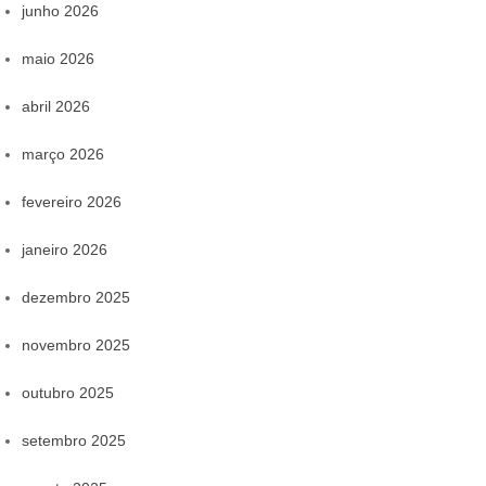
junho 2026
maio 2026
abril 2026
março 2026
fevereiro 2026
janeiro 2026
dezembro 2025
novembro 2025
outubro 2025
setembro 2025