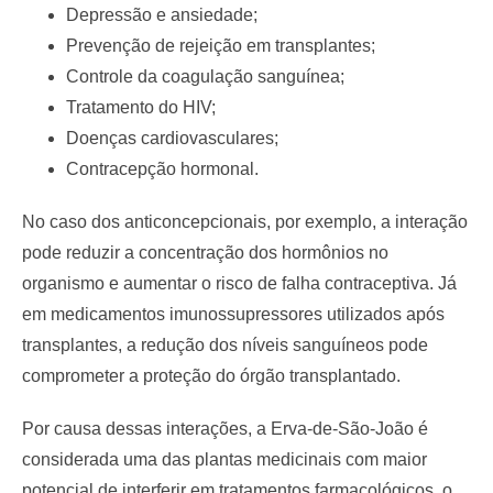
Depressão e ansiedade;
Prevenção de rejeição em transplantes;
Controle da coagulação sanguínea;
Tratamento do HIV;
Doenças cardiovasculares;
Contracepção hormonal.
No caso dos anticoncepcionais, por exemplo, a interação
pode reduzir a concentração dos hormônios no
organismo e aumentar o risco de falha contraceptiva. Já
em medicamentos imunossupressores utilizados após
transplantes, a redução dos níveis sanguíneos pode
comprometer a proteção do órgão transplantado.
Por causa dessas interações, a Erva-de-São-João é
considerada uma das plantas medicinais com maior
potencial de interferir em tratamentos farmacológicos, o