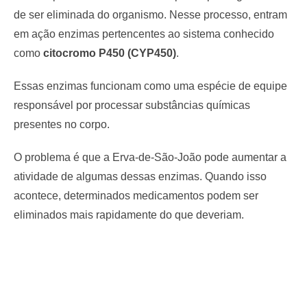
de ser eliminada do organismo. Nesse processo, entram
em ação enzimas pertencentes ao sistema conhecido
como
citocromo P450 (CYP450)
.
Essas enzimas funcionam como uma espécie de equipe
responsável por processar substâncias químicas
presentes no corpo.
O problema é que a Erva-de-São-João pode aumentar a
atividade de algumas dessas enzimas. Quando isso
acontece, determinados medicamentos podem ser
eliminados mais rapidamente do que deveriam.