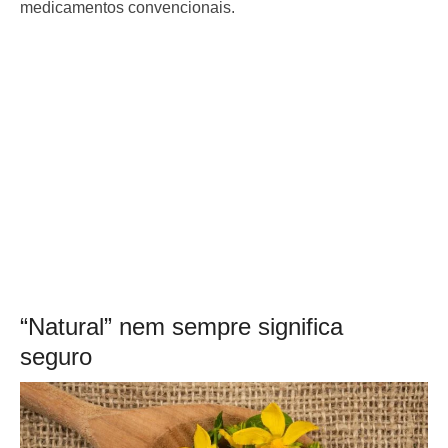
medicamentos convencionais.
“Natural” nem sempre significa
seguro