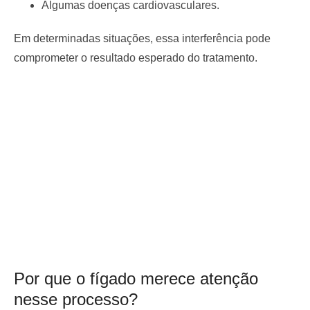
Algumas doenças cardiovasculares.
Em determinadas situações, essa interferência pode
comprometer o resultado esperado do tratamento.
Por que o fígado merece atenção
nesse processo?