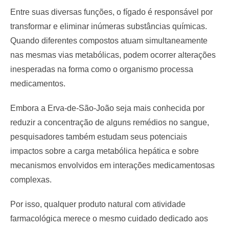
Entre suas diversas funções, o fígado é responsável por
transformar e eliminar inúmeras substâncias químicas.
Quando diferentes compostos atuam simultaneamente
nas mesmas vias metabólicas, podem ocorrer alterações
inesperadas na forma como o organismo processa
medicamentos.
Embora a Erva-de-São-João seja mais conhecida por
reduzir a concentração de alguns remédios no sangue,
pesquisadores também estudam seus potenciais
impactos sobre a carga metabólica hepática e sobre
mecanismos envolvidos em interações medicamentosas
complexas.
Por isso, qualquer produto natural com atividade
farmacológica merece o mesmo cuidado dedicado aos