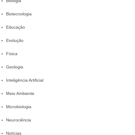
Biologia
Biotecnologia
Educação
Evolução
Física
Geologia
Inteligência Artificial
Meio Ambiente
Microbiologia
Neurociência
Notícias