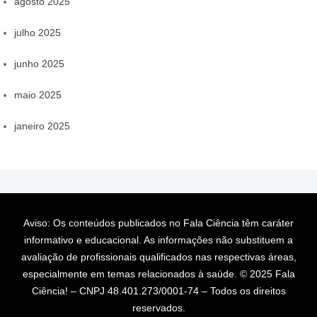
agosto 2025
julho 2025
junho 2025
maio 2025
janeiro 2025
Aviso: Os conteúdos publicados no Fala Ciência têm caráter
informativo e educacional. As informações não substituem a
avaliação de profissionais qualificados nas respectivas áreas,
especialmente em temas relacionados à saúde. © 2025 Fala
Ciência! – CNPJ 48.401.273/0001-74 – Todos os direitos
reservados.