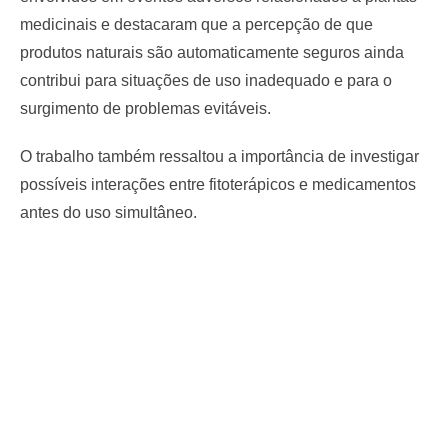
medicinais e destacaram que a percepção de que
produtos naturais são automaticamente seguros ainda
contribui para situações de uso inadequado e para o
surgimento de problemas evitáveis.
O trabalho também ressaltou a importância de investigar
possíveis interações entre fitoterápicos e medicamentos
antes do uso simultâneo.