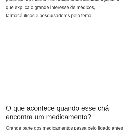
que explica o grande interesse de médicos,
farmacêuticos e pesquisadores pelo tema.
O que acontece quando esse chá
encontra um medicamento?
Grande parte dos medicamentos passa pelo fígado antes