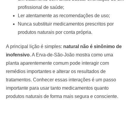
profissional de saúde;
Ler atentamente as recomendações de uso;
Nunca substituir medicamentos prescritos por
produtos naturais por conta própria.
A principal lição é simples:
natural não é sinônimo de
inofensivo
. A Erva-de-São-João mostra como uma
planta aparentemente comum pode interagir com
remédios importantes e alterar os resultados de
tratamentos. Conhecer essas interações é um passo
importante para usar tanto medicamentos quanto
produtos naturais de forma mais segura e consciente.