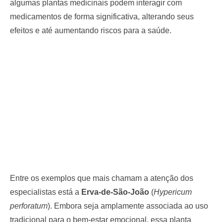
algumas plantas medicinais podem interagir com
medicamentos de forma significativa, alterando seus
efeitos e até aumentando riscos para a saúde.
Entre os exemplos que mais chamam a atenção dos
especialistas está a
Erva-de-São-João
(
Hypericum
perforatum
). Embora seja amplamente associada ao uso
tradicional para o bem-estar emocional, essa planta