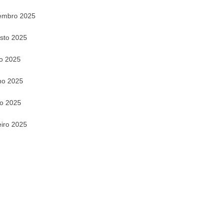
embro 2025
sto 2025
ho 2025
ho 2025
o 2025
eiro 2025