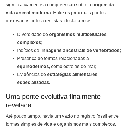
significativamente a compreensão sobre a
origem da
vida animal moderna
. Entre os principais pontos
observados pelos cientistas, destacam-se:
Diversidade de
organismos multicelulares
complexos;
Indícios de
linhagens ancestrais de vertebrados;
Presença de formas relacionadas a
equinodermos
, como estrelas-do-mar;
Evidências de
estratégias alimentares
especializadas.
Uma ponte evolutiva finalmente
revelada
Até pouco tempo, havia um vazio no registro fóssil entre
formas simples de vida e organismos mais complexos.