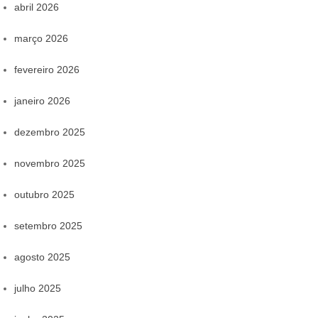
abril 2026
março 2026
fevereiro 2026
janeiro 2026
dezembro 2025
novembro 2025
outubro 2025
setembro 2025
agosto 2025
julho 2025