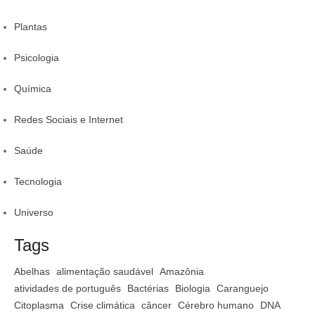
Plantas
Psicologia
Química
Redes Sociais e Internet
Saúde
Tecnologia
Universo
Tags
Abelhas
alimentação saudável
Amazônia
atividades de português
Bactérias
Biologia
Caranguejo
Citoplasma
Crise climática
câncer
Cérebro humano
DNA