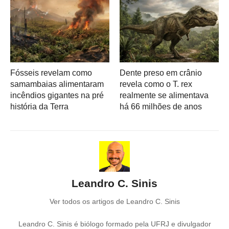
Fósseis revelam como
Dente preso em crânio
samambaias alimentaram
revela como o T. rex
incêndios gigantes na pré
realmente se alimentava
história da Terra
há 66 milhões de anos
Leandro C. Sinis
Ver todos os artigos de Leandro C. Sinis
Leandro C. Sinis é biólogo formado pela UFRJ e divulgador