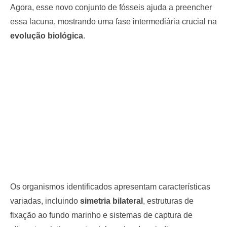
Agora, esse novo conjunto de fósseis ajuda a preencher
essa lacuna, mostrando uma fase intermediária crucial na
evolução biológica
.
Os organismos identificados apresentam características
variadas, incluindo
simetria bilateral
, estruturas de
fixação ao fundo marinho e sistemas de captura de