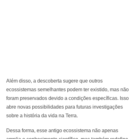
Além disso, a descoberta sugere que outros
ecossistemas semelhantes podem ter existido, mas não
foram preservados devido a condições específicas. Isso
abre novas possibilidades para futuras investigações
sobre a história da vida na Terra.
Dessa forma, esse antigo ecossistema não apenas