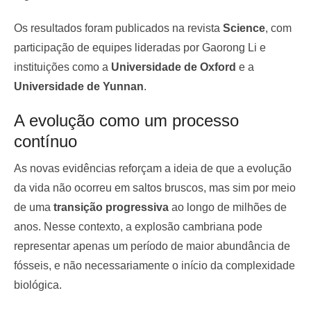
Os resultados foram publicados na revista
Science
, com
participação de equipes lideradas por Gaorong Li e
instituições como a
Universidade de Oxford
e a
Universidade de Yunnan
.
A evolução como um processo
contínuo
As novas evidências reforçam a ideia de que a evolução
da vida não ocorreu em saltos bruscos, mas sim por meio
de uma
transição progressiva
ao longo de milhões de
anos. Nesse contexto, a explosão cambriana pode
representar apenas um período de maior abundância de
fósseis, e não necessariamente o início da complexidade
biológica.