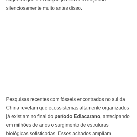
silenciosamente muito antes disso.
Pesquisas recentes com fósseis encontrados no sul da
China revelam que ecossistemas altamente organizados
já existiam no final do
período Ediacarano
, antecipando
em milhões de anos o surgimento de estruturas
biológicas sofisticadas. Esses achados ampliam