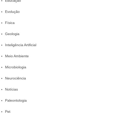
Educação
Evolução
Física
Geologia
Inteligência Artificial
Meio Ambiente
Microbiologia
Neurociência
Notícias
Paleontologia
Pet