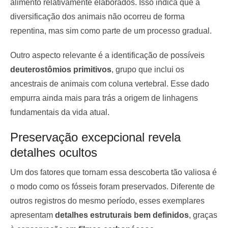
alimento relativamente elaborados. Isso indica que a
diversificação dos animais não ocorreu de forma
repentina, mas sim como parte de um processo gradual.
Outro aspecto relevante é a identificação de possíveis
deuterostômios primitivos
, grupo que inclui os
ancestrais de animais com coluna vertebral. Esse dado
empurra ainda mais para trás a origem de linhagens
fundamentais da vida atual.
Preservação excepcional revela
detalhes ocultos
Um dos fatores que tornam essa descoberta tão valiosa é
o modo como os fósseis foram preservados. Diferente de
outros registros do mesmo período, esses exemplares
apresentam
detalhes estruturais bem definidos
, graças