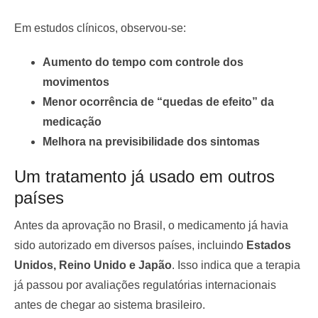
Em estudos clínicos, observou-se:
Aumento do tempo com controle dos
movimentos
Menor ocorrência de “quedas de efeito” da
medicação
Melhora na previsibilidade dos sintomas
Um tratamento já usado em outros
países
Antes da aprovação no Brasil, o medicamento já havia
sido autorizado em diversos países, incluindo
Estados
Unidos, Reino Unido e Japão
. Isso indica que a terapia
já passou por avaliações regulatórias internacionais
antes de chegar ao sistema brasileiro.