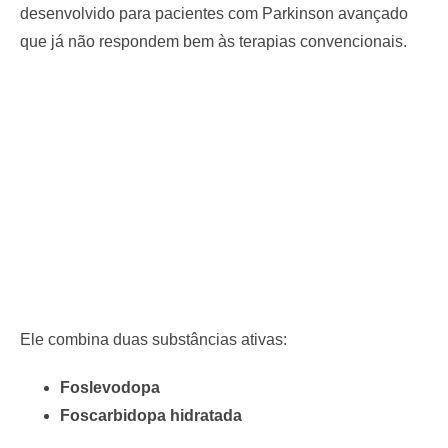
desenvolvido para pacientes com Parkinson avançado
que já não respondem bem às terapias convencionais.
Ele combina duas substâncias ativas:
Foslevodopa
Foscarbidopa hidratada