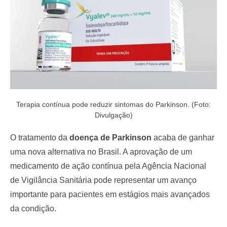
Terapia contínua pode reduzir sintomas do Parkinson. (Foto:
Divulgação)
O tratamento da
doença de Parkinson
acaba de ganhar
uma nova alternativa no Brasil. A aprovação de um
medicamento de ação contínua pela Agência Nacional
de Vigilância Sanitária pode representar um avanço
importante para pacientes em estágios mais avançados
da condição.