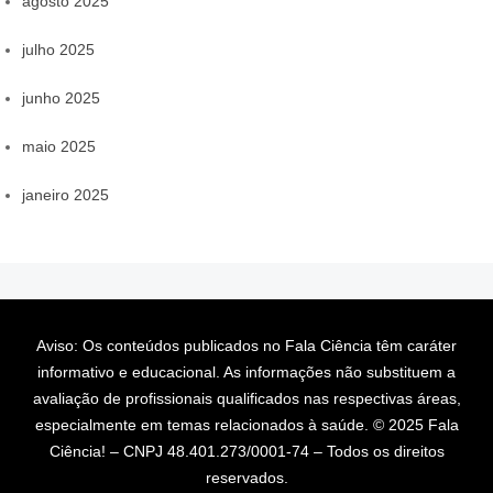
agosto 2025
julho 2025
junho 2025
maio 2025
janeiro 2025
Aviso: Os conteúdos publicados no Fala Ciência têm caráter
informativo e educacional. As informações não substituem a
avaliação de profissionais qualificados nas respectivas áreas,
especialmente em temas relacionados à saúde. © 2025 Fala
Ciência! – CNPJ 48.401.273/0001-74 – Todos os direitos
reservados.