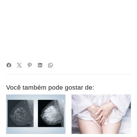
Você também pode gostar de: