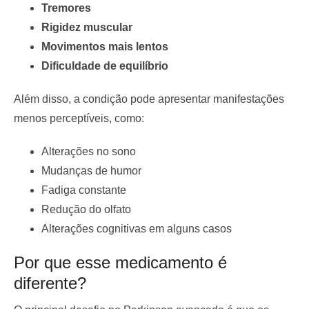
Tremores
Rigidez muscular
Movimentos mais lentos
Dificuldade de equilíbrio
Além disso, a condição pode apresentar manifestações
menos perceptíveis, como:
Alterações no sono
Mudanças de humor
Fadiga constante
Redução do olfato
Alterações cognitivas em alguns casos
Por que esse medicamento é
diferente?