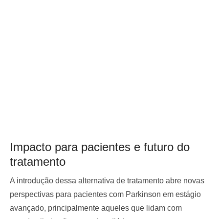
Impacto para pacientes e futuro do
tratamento
A introdução dessa alternativa de tratamento abre novas
perspectivas para pacientes com Parkinson em estágio
avançado, principalmente aqueles que lidam com