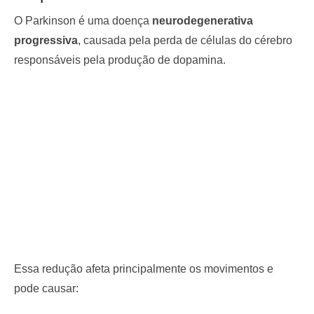
O Parkinson é uma doença
neurodegenerativa
progressiva
, causada pela perda de células do cérebro
responsáveis pela produção de dopamina.
Essa redução afeta principalmente os movimentos e
pode causar: