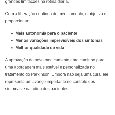
grandes limitações na rotina diária.
Com a liberação contínua do medicamento, o objetivo é
proporcionar:
Mais autonomia para o paciente
Menos variações imprevisíveis dos sintomas
Melhor qualidade de vida
A aprovação do novo medicamento abre caminho para
uma abordagem mais estável e personalizada no
tratamento do Parkinson. Embora não seja uma cura, ele
representa um avanço importante no controle dos
sintomas e na rotina dos pacientes.