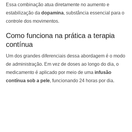
Essa combinação atua diretamente no aumento e
estabilização da
dopamina
, substância essencial para o
controle dos movimentos.
Como funciona na prática a terapia
contínua
Um dos grandes diferenciais dessa abordagem é o modo
de administração. Em vez de doses ao longo do dia, o
medicamento é aplicado por meio de uma
infusão
contínua sob a pele
, funcionando 24 horas por dia.