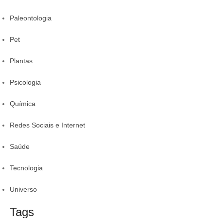
Paleontologia
Pet
Plantas
Psicologia
Química
Redes Sociais e Internet
Saúde
Tecnologia
Universo
Tags