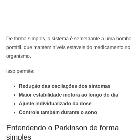
De forma simples, o sistema é semelhante a uma bomba
portátil, que mantém níveis estáveis do medicamento no
organismo.
Isso permite:
Redução das oscilações dos sintomas
Maior estabilidade motora ao longo do dia
Ajuste individualizado da dose
Controle também durante o sono
Entendendo o Parkinson de forma
simples