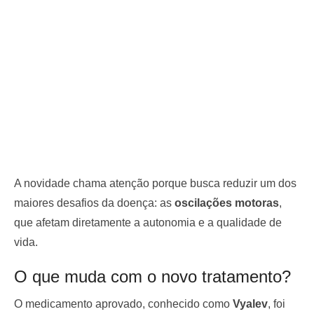
A novidade chama atenção porque busca reduzir um dos
maiores desafios da doença: as
oscilações motoras
,
que afetam diretamente a autonomia e a qualidade de
vida.
O que muda com o novo tratamento?
O medicamento aprovado, conhecido como
Vyalev
, foi