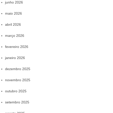
junho 2026
maio 2026
abril 2026
março 2026
fevereiro 2026
janeiro 2026
dezembro 2025
novembro 2025
outubro 2025
setembro 2025