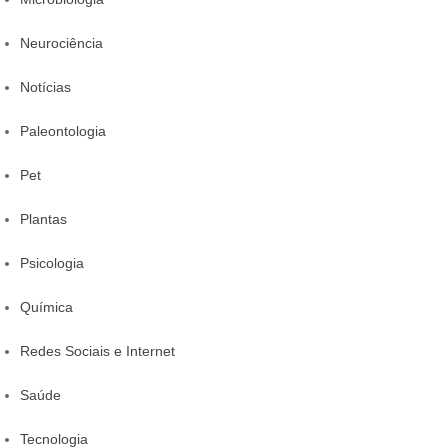
Neurociência
Notícias
Paleontologia
Pet
Plantas
Psicologia
Química
Redes Sociais e Internet
Saúde
Tecnologia