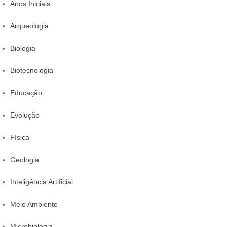
Anos Iniciais
Arqueologia
Biologia
Biotecnologia
Educação
Evolução
Física
Geologia
Inteligência Artificial
Meio Ambiente
Microbiologia