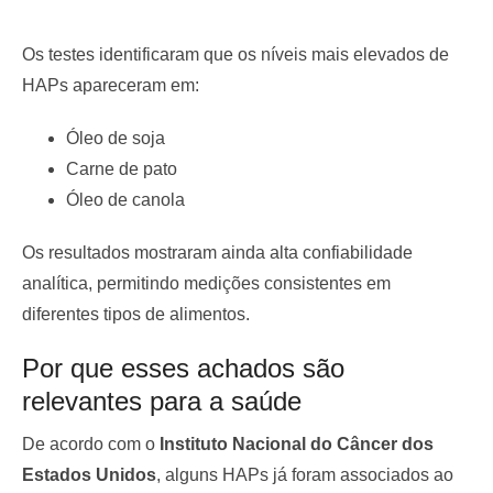
Os testes identificaram que os níveis mais elevados de
HAPs apareceram em:
Óleo de soja
Carne de pato
Óleo de canola
Os resultados mostraram ainda alta confiabilidade
analítica, permitindo medições consistentes em
diferentes tipos de alimentos.
Por que esses achados são
relevantes para a saúde
De acordo com o
Instituto Nacional do Câncer dos
Estados Unidos
, alguns HAPs já foram associados ao