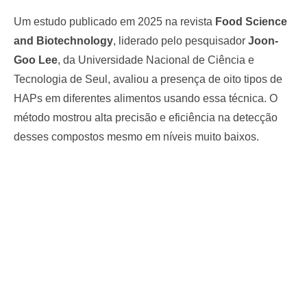
Um estudo publicado em 2025 na revista
Food Science
and Biotechnology
, liderado pelo pesquisador
Joon-
Goo Lee
, da Universidade Nacional de Ciência e
Tecnologia de Seul, avaliou a presença de oito tipos de
HAPs em diferentes alimentos usando essa técnica. O
método mostrou alta precisão e eficiência na detecção
desses compostos mesmo em níveis muito baixos.