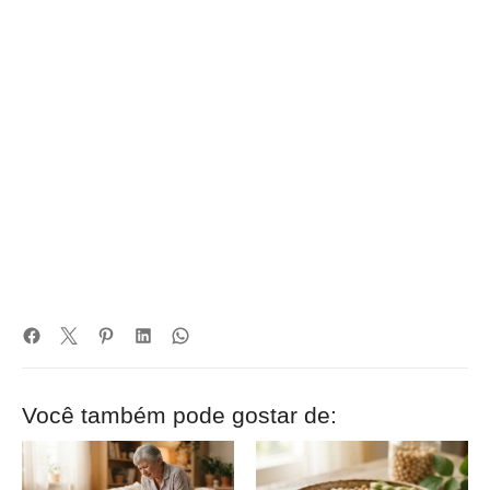
Você também pode gostar de: