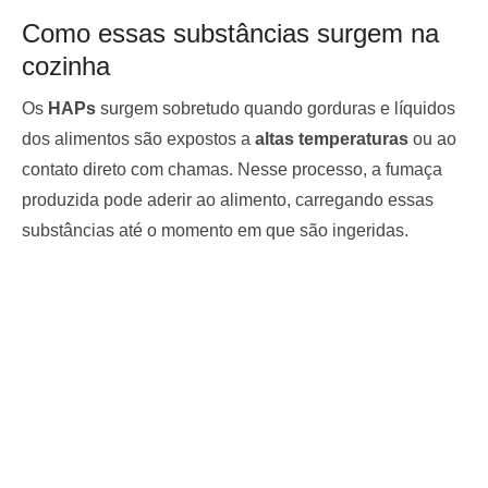
Como essas substâncias surgem na
cozinha
Os
HAPs
surgem sobretudo quando gorduras e líquidos
dos alimentos são expostos a
altas temperaturas
ou ao
contato direto com chamas. Nesse processo, a fumaça
produzida pode aderir ao alimento, carregando essas
substâncias até o momento em que são ingeridas.