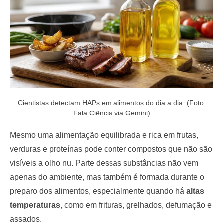
Cientistas detectam HAPs em alimentos do dia a dia. (Foto:
Fala Ciência via Gemini)
Mesmo uma alimentação equilibrada e rica em frutas,
verduras e proteínas pode conter compostos que não são
visíveis a olho nu. Parte dessas substâncias não vem
apenas do ambiente, mas também é formada durante o
preparo dos alimentos, especialmente quando há
altas
temperaturas
, como em frituras, grelhados, defumação e
assados.