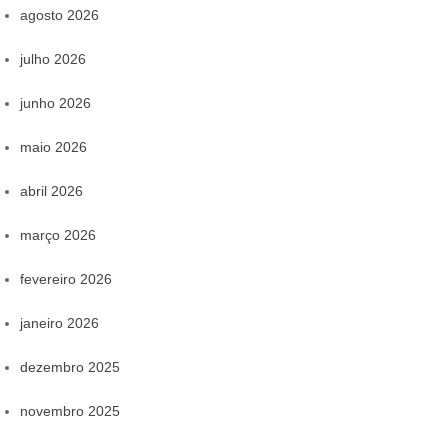
agosto 2026
julho 2026
junho 2026
maio 2026
abril 2026
março 2026
fevereiro 2026
janeiro 2026
dezembro 2025
novembro 2025