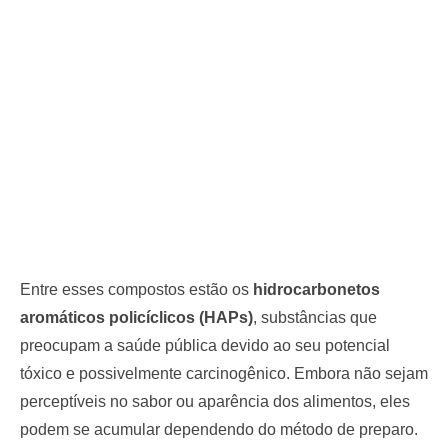
Entre esses compostos estão os
hidrocarbonetos
aromáticos policíclicos (HAPs)
, substâncias que
preocupam a saúde pública devido ao seu potencial
tóxico e possivelmente carcinogênico. Embora não sejam
perceptíveis no sabor ou aparência dos alimentos, eles
podem se acumular dependendo do método de preparo.