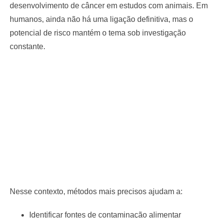
desenvolvimento de câncer em estudos com animais. Em
humanos, ainda não há uma ligação definitiva, mas o
potencial de risco mantém o tema sob investigação
constante.
Nesse contexto, métodos mais precisos ajudam a:
Identificar fontes de contaminação alimentar