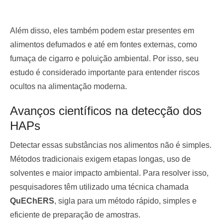
Além disso, eles também podem estar presentes em
alimentos defumados e até em fontes externas, como
fumaça de cigarro e poluição ambiental. Por isso, seu
estudo é considerado importante para entender riscos
ocultos na alimentação moderna.
Avanços científicos na detecção dos
HAPs
Detectar essas substâncias nos alimentos não é simples.
Métodos tradicionais exigem etapas longas, uso de
solventes e maior impacto ambiental. Para resolver isso,
pesquisadores têm utilizado uma técnica chamada
QuEChERS
, sigla para um método rápido, simples e
eficiente de preparação de amostras.