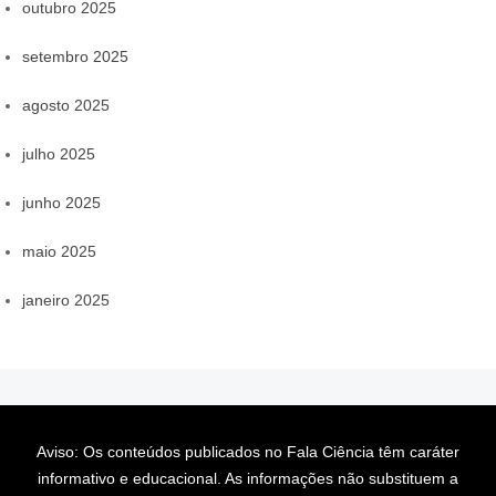
outubro 2025
setembro 2025
agosto 2025
julho 2025
junho 2025
maio 2025
janeiro 2025
Aviso: Os conteúdos publicados no Fala Ciência têm caráter
informativo e educacional. As informações não substituem a