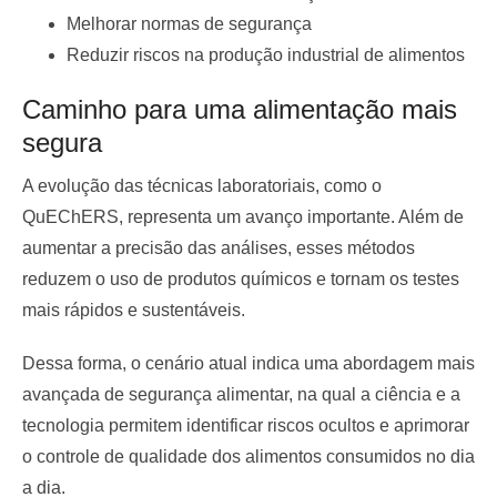
Melhorar normas de segurança
Reduzir riscos na produção industrial de alimentos
Caminho para uma alimentação mais
segura
A evolução das técnicas laboratoriais, como o
QuEChERS, representa um avanço importante. Além de
aumentar a precisão das análises, esses métodos
reduzem o uso de produtos químicos e tornam os testes
mais rápidos e sustentáveis.
Dessa forma, o cenário atual indica uma abordagem mais
avançada de segurança alimentar, na qual a ciência e a
tecnologia permitem identificar riscos ocultos e aprimorar
o controle de qualidade dos alimentos consumidos no dia
a dia.