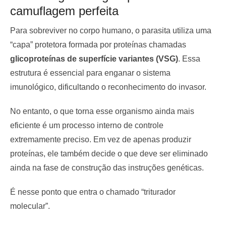
camuflagem perfeita
Para sobreviver no corpo humano, o parasita utiliza uma
“capa” protetora formada por proteínas chamadas
glicoproteínas de superfície variantes (VSG)
. Essa
estrutura é essencial para enganar o sistema
imunológico, dificultando o reconhecimento do invasor.
No entanto, o que torna esse organismo ainda mais
eficiente é um processo interno de controle
extremamente preciso. Em vez de apenas produzir
proteínas, ele também decide o que deve ser eliminado
ainda na fase de construção das instruções genéticas.
É nesse ponto que entra o chamado “triturador
molecular”.