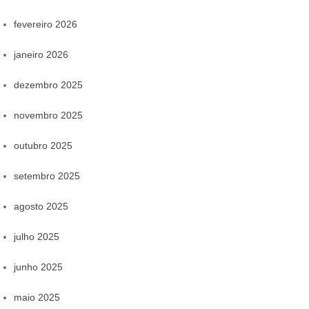
fevereiro 2026
janeiro 2026
dezembro 2025
novembro 2025
outubro 2025
setembro 2025
agosto 2025
julho 2025
junho 2025
maio 2025