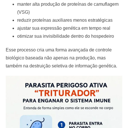
manter alta produção de proteínas de camuflagem
(VSG)
reduzir proteínas auxiliares menos estratégicas
ajustar sua expressão genética em tempo real
otimizar sua invisibilidade dentro do hospedeiro
Esse processo cria uma forma avançada de controle
biológico baseada não apenas na produção, mas
também na destruição seletiva de informação genética.