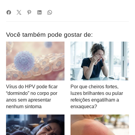
Você também pode gostar de:
Vírus do HPV pode ficar
Por que cheiros fortes,
“dormindo” no corpo por
luzes brilhantes ou pular
anos sem apresentar
refeições engatilham a
nenhum sintoma
enxaqueca?