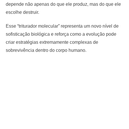
depende não apenas do que ele produz, mas do que ele
escolhe destruir.
Esse “triturador molecular” representa um novo nível de
sofisticação biológica e reforça como a evolução pode
criar estratégias extremamente complexas de
sobrevivência dentro do corpo humano.