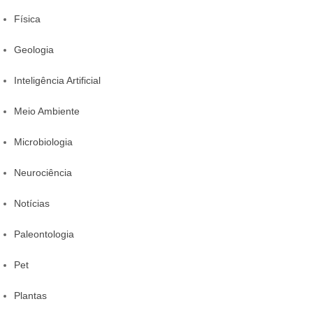
Física
Geologia
Inteligência Artificial
Meio Ambiente
Microbiologia
Neurociência
Notícias
Paleontologia
Pet
Plantas