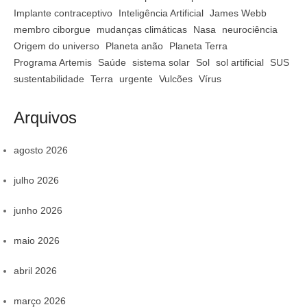
Implante contraceptivo
Inteligência Artificial
James Webb
membro ciborgue
mudanças climáticas
Nasa
neurociência
Origem do universo
Planeta anão
Planeta Terra
Programa Artemis
Saúde
sistema solar
Sol
sol artificial
SUS
sustentabilidade
Terra
urgente
Vulcões
Vírus
Arquivos
agosto 2026
julho 2026
junho 2026
maio 2026
abril 2026
março 2026