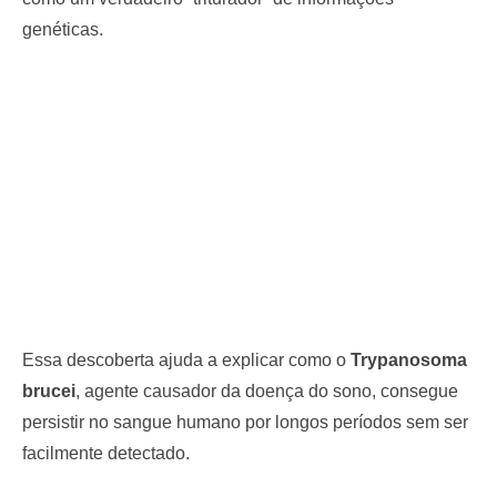
genéticas.
Essa descoberta ajuda a explicar como o
Trypanosoma
brucei
, agente causador da doença do sono, consegue
persistir no sangue humano por longos períodos sem ser
facilmente detectado.