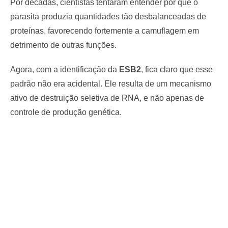
Por décadas, cientistas tentaram entender por que o
parasita produzia quantidades tão desbalanceadas de
proteínas, favorecendo fortemente a camuflagem em
detrimento de outras funções.
Agora, com a identificação da
ESB2
, fica claro que esse
padrão não era acidental. Ele resulta de um mecanismo
ativo de destruição seletiva de RNA, e não apenas de
controle de produção genética.