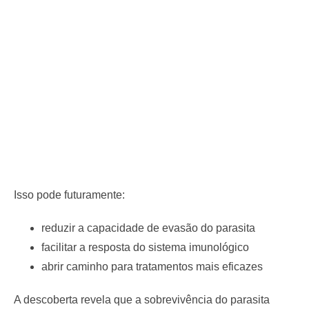
Isso pode futuramente:
reduzir a capacidade de evasão do parasita
facilitar a resposta do sistema imunológico
abrir caminho para tratamentos mais eficazes
A descoberta revela que a sobrevivência do parasita