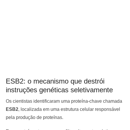
ESB2: o mecanismo que destrói
instruções genéticas seletivamente
Os cientistas identificaram uma proteína-chave chamada
ESB2
, localizada em uma estrutura celular responsável
pela produção de proteínas.