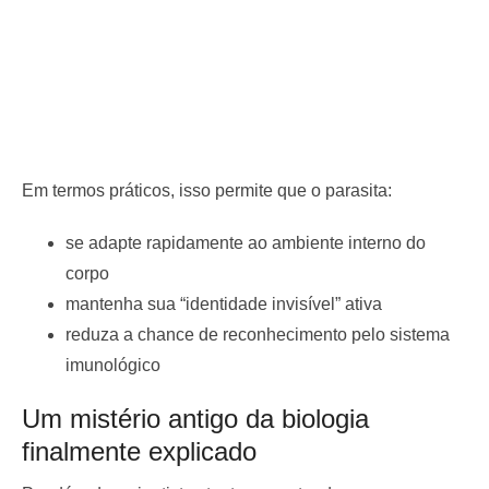
Em termos práticos, isso permite que o parasita:
se adapte rapidamente ao ambiente interno do
corpo
mantenha sua “identidade invisível” ativa
reduza a chance de reconhecimento pelo sistema
imunológico
Um mistério antigo da biologia
finalmente explicado