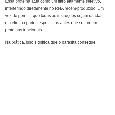
Essa proteína atua como um filtro altamente seletivo,
interferindo diretamente no RNA recém-produzido. Em
vez de permitir que todas as instruções sejam usadas,
ela elimina partes específicas antes que se tornem
proteínas funcionais.
Na prática, isso significa que o parasita consegue: