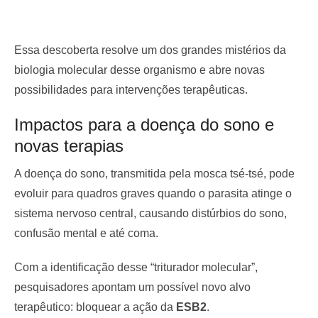
Essa descoberta resolve um dos grandes mistérios da
biologia molecular desse organismo e abre novas
possibilidades para intervenções terapêuticas.
Impactos para a doença do sono e
novas terapias
A doença do sono, transmitida pela mosca tsé-tsé, pode
evoluir para quadros graves quando o parasita atinge o
sistema nervoso central, causando distúrbios do sono,
confusão mental e até coma.
Com a identificação desse “triturador molecular”,
pesquisadores apontam um possível novo alvo
terapêutico: bloquear a ação da
ESB2
.