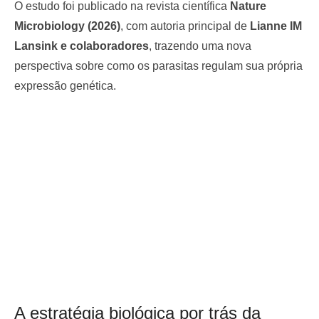
O estudo foi publicado na revista científica
Nature
Microbiology (2026)
, com autoria principal de
Lianne IM
Lansink e colaboradores
, trazendo uma nova
perspectiva sobre como os parasitas regulam sua própria
expressão genética.
A estratégia biológica por trás da