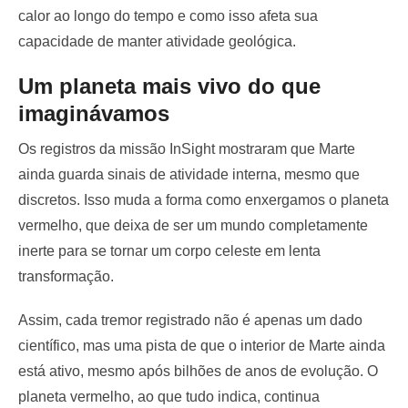
calor ao longo do tempo e como isso afeta sua
capacidade de manter atividade geológica.
Um planeta mais vivo do que
imaginávamos
Os registros da missão InSight mostraram que Marte
ainda guarda sinais de atividade interna, mesmo que
discretos. Isso muda a forma como enxergamos o planeta
vermelho, que deixa de ser um mundo completamente
inerte para se tornar um corpo celeste em lenta
transformação.
Assim, cada tremor registrado não é apenas um dado
científico, mas uma pista de que o interior de Marte ainda
está ativo, mesmo após bilhões de anos de evolução. O
planeta vermelho, ao que tudo indica, continua