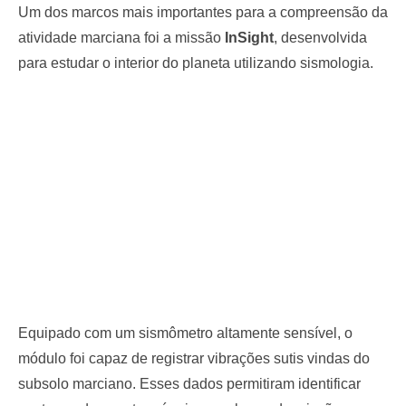
Um dos marcos mais importantes para a compreensão da
atividade marciana foi a missão
InSight
, desenvolvida
para estudar o interior do planeta utilizando sismologia.
Equipado com um sismômetro altamente sensível, o
módulo foi capaz de registrar vibrações sutis vindas do
subsolo marciano. Esses dados permitiram identificar