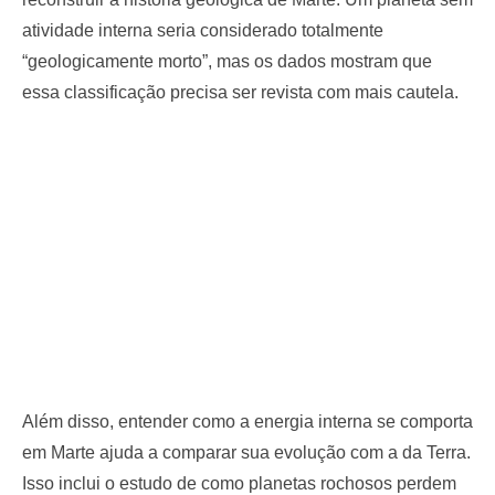
atividade interna seria considerado totalmente
“geologicamente morto”, mas os dados mostram que
essa classificação precisa ser revista com mais cautela.
Além disso, entender como a energia interna se comporta
em Marte ajuda a comparar sua evolução com a da Terra.
Isso inclui o estudo de como planetas rochosos perdem