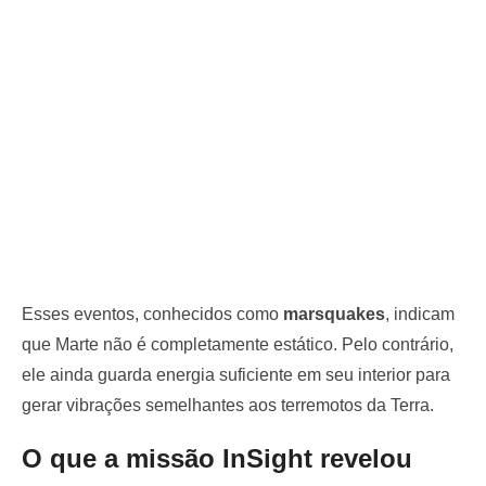
Esses eventos, conhecidos como
marsquakes
, indicam
que Marte não é completamente estático. Pelo contrário,
ele ainda guarda energia suficiente em seu interior para
gerar vibrações semelhantes aos terremotos da Terra.
O que a missão InSight revelou