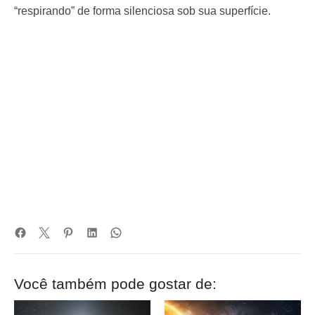
“respirando” de forma silenciosa sob sua superfície.
Você também pode gostar de: