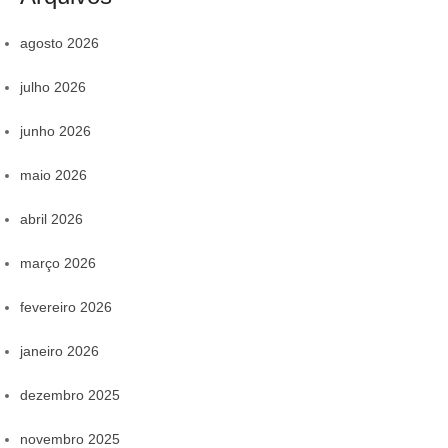
agosto 2026
julho 2026
junho 2026
maio 2026
abril 2026
março 2026
fevereiro 2026
janeiro 2026
dezembro 2025
novembro 2025