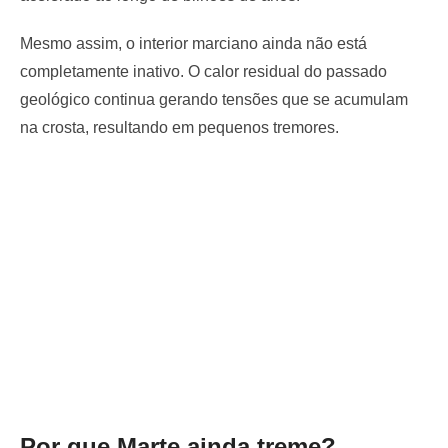
Mesmo assim, o interior marciano ainda não está
completamente inativo. O calor residual do passado
geológico continua gerando tensões que se acumulam
na crosta, resultando em pequenos tremores.
Por que Marte ainda treme?