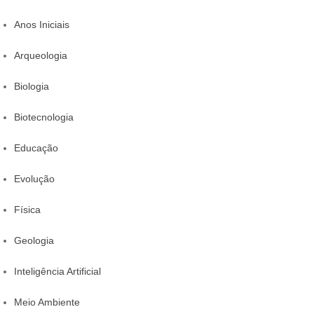
Anos Iniciais
Arqueologia
Biologia
Biotecnologia
Educação
Evolução
Física
Geologia
Inteligência Artificial
Meio Ambiente