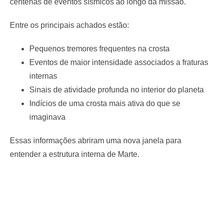
centenas de eventos sísmicos ao longo da missão.
Entre os principais achados estão:
Pequenos tremores frequentes na crosta
Eventos de maior intensidade associados a fraturas
internas
Sinais de atividade profunda no interior do planeta
Indícios de uma crosta mais ativa do que se
imaginava
Essas informações abriram uma nova janela para
entender a estrutura interna de Marte.