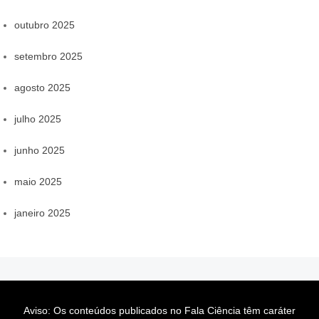
outubro 2025
setembro 2025
agosto 2025
julho 2025
junho 2025
maio 2025
janeiro 2025
Aviso: Os conteúdos publicados no Fala Ciência têm caráter