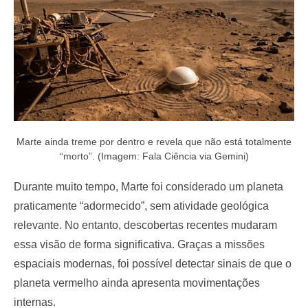
Marte ainda treme por dentro e revela que não está totalmente
“morto”. (Imagem: Fala Ciência via Gemini)
Durante muito tempo, Marte foi considerado um planeta
praticamente “adormecido”, sem atividade geológica
relevante. No entanto, descobertas recentes mudaram
essa visão de forma significativa. Graças a missões
espaciais modernas, foi possível detectar sinais de que o
planeta vermelho ainda apresenta movimentações
internas.