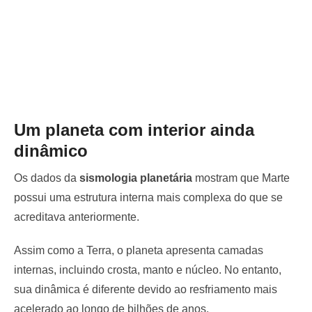
Um planeta com interior ainda
dinâmico
Os dados da
sismologia planetária
mostram que Marte
possui uma estrutura interna mais complexa do que se
acreditava anteriormente.
Assim como a Terra, o planeta apresenta camadas
internas, incluindo crosta, manto e núcleo. No entanto,
sua dinâmica é diferente devido ao resfriamento mais
acelerado ao longo de bilhões de anos.