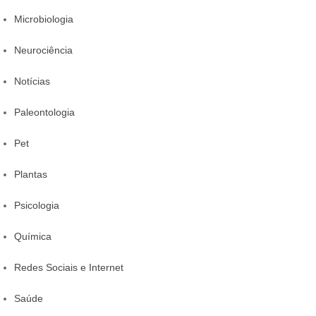
Microbiologia
Neurociência
Notícias
Paleontologia
Pet
Plantas
Psicologia
Química
Redes Sociais e Internet
Saúde