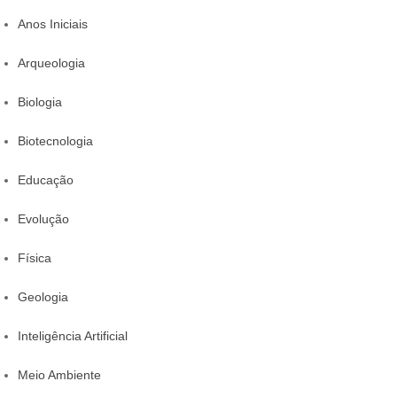
Anos Iniciais
Arqueologia
Biologia
Biotecnologia
Educação
Evolução
Física
Geologia
Inteligência Artificial
Meio Ambiente