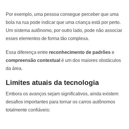
Por exemplo, uma pessoa consegue perceber que uma
bola na rua pode indicar que uma criança está por perto.
Um sistema autônomo, por outro lado, pode não associar
esses elementos de forma tão complexa.
Essa diferença entre
reconhecimento de padrões
e
compreensão contextual
é um dos maiores obstáculos
da área.
Limites atuais da tecnologia
Embora os avanços sejam significativos, ainda existem
desafios importantes para tornar os carros autônomos
totalmente confiáveis: