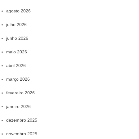
agosto 2026
julho 2026
junho 2026
maio 2026
abril 2026
março 2026
fevereiro 2026
janeiro 2026
dezembro 2025
novembro 2025