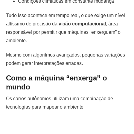
Condições climáticas em constante mudança
Tudo isso acontece em tempo real, o que exige um nível
altíssimo de precisão da
visão computacional
, área
responsável por permitir que máquinas “enxerguem” o
ambiente.
Mesmo com algoritmos avançados, pequenas variações
podem gerar interpretações erradas.
Como a máquina “enxerga” o
mundo
Os carros autônomos utilizam uma combinação de
tecnologias para mapear o ambiente.