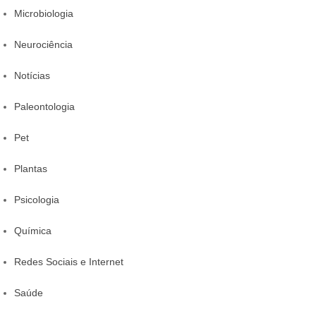
Microbiologia
Neurociência
Notícias
Paleontologia
Pet
Plantas
Psicologia
Química
Redes Sociais e Internet
Saúde