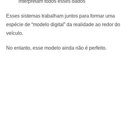
interpretam todos esses dados
Esses sistemas trabalham juntos para formar uma
espécie de “modelo digital” da realidade ao redor do
veículo.
No entanto, esse modelo ainda não é perfeito.