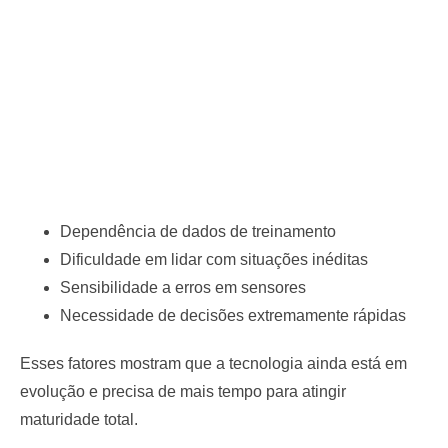
Dependência de dados de treinamento
Dificuldade em lidar com situações inéditas
Sensibilidade a erros em sensores
Necessidade de decisões extremamente rápidas
Esses fatores mostram que a tecnologia ainda está em
evolução e precisa de mais tempo para atingir
maturidade total.