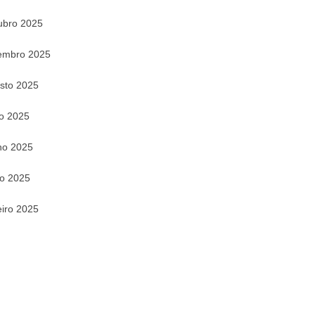
ubro 2025
embro 2025
sto 2025
ho 2025
ho 2025
o 2025
eiro 2025