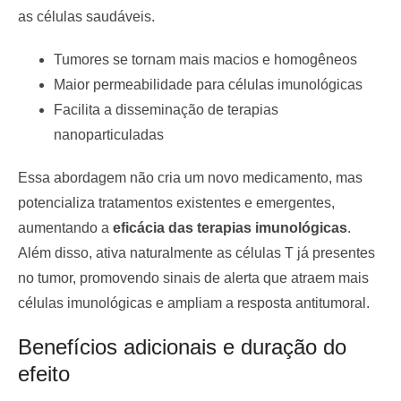
as células saudáveis.
Tumores se tornam mais macios e homogêneos
Maior permeabilidade para células imunológicas
Facilita a disseminação de terapias
nanoparticuladas
Essa abordagem não cria um novo medicamento, mas
potencializa tratamentos existentes e emergentes,
aumentando a
eficácia das terapias imunológicas
.
Além disso, ativa naturalmente as células T já presentes
no tumor, promovendo sinais de alerta que atraem mais
células imunológicas e ampliam a resposta antitumoral.
Benefícios adicionais e duração do
efeito