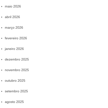
maio 2026
abril 2026
março 2026
fevereiro 2026
janeiro 2026
dezembro 2025
novembro 2025
outubro 2025
setembro 2025
agosto 2025