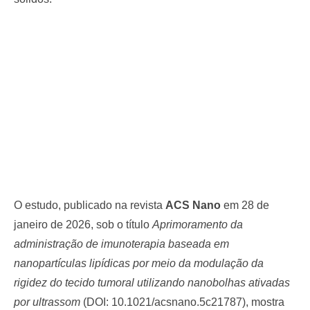
O estudo, publicado na revista
ACS Nano
em 28 de
janeiro de 2026, sob o título
Aprimoramento da
administração de imunoterapia baseada em
nanopartículas lipídicas por meio da modulação da
rigidez do tecido tumoral utilizando nanobolhas ativadas
por ultrassom
(DOI: 10.1021/acsnano.5c21787), mostra