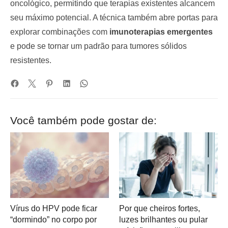
oncológico, permitindo que terapias existentes alcancem
seu máximo potencial. A técnica também abre portas para
explorar combinações com
imunoterapias emergentes
e pode se tornar um padrão para tumores sólidos
resistentes.
Você também pode gostar de:
Vírus do HPV pode ficar
Por que cheiros fortes,
“dormindo” no corpo por
luzes brilhantes ou pular