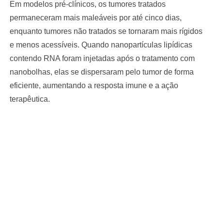
Em modelos pré-clínicos, os tumores tratados
permaneceram mais maleáveis por até cinco dias,
enquanto tumores não tratados se tornaram mais rígidos
e menos acessíveis. Quando nanopartículas lipídicas
contendo RNA foram injetadas após o tratamento com
nanobolhas, elas se dispersaram pelo tumor de forma
eficiente, aumentando a resposta imune e a ação
terapêutica.