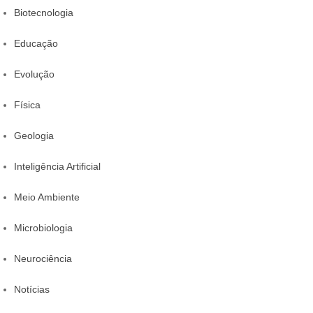
Biotecnologia
Educação
Evolução
Física
Geologia
Inteligência Artificial
Meio Ambiente
Microbiologia
Neurociência
Notícias