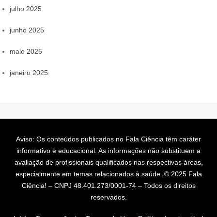
julho 2025
junho 2025
maio 2025
janeiro 2025
Aviso: Os conteúdos publicados no Fala Ciência têm caráter
informativo e educacional. As informações não substituem a
avaliação de profissionais qualificados nas respectivas áreas,
especialmente em temas relacionados à saúde. © 2025 Fala
Ciência! – CNPJ 48.401.273/0001-74 – Todos os direitos
reservados.