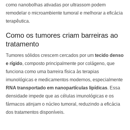
como nanobolhas ativadas por ultrassom podem
remodelar o microambiente tumoral e melhorar a eficácia
terapêutica.
Como os tumores criam barreiras ao
tratamento
Tumores sólidos crescem cercados por um
tecido denso
e rígido
, composto principalmente por colágeno, que
funciona como uma barreira física às terapias
imunológicas e medicamentos modernos, especialmente
RNA transportado em nanopartículas lipídicas
. Essa
densidade impede que as células imunológicas e os
fármacos atinjam o núcleo tumoral, reduzindo a eficácia
dos tratamentos disponíveis.