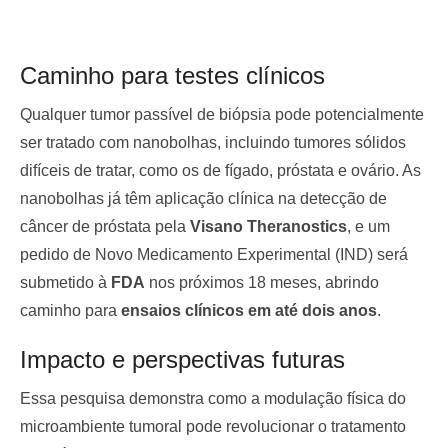
Caminho para testes clínicos
Qualquer tumor passível de biópsia pode potencialmente
ser tratado com nanobolhas, incluindo tumores sólidos
difíceis de tratar, como os de fígado, próstata e ovário. As
nanobolhas já têm aplicação clínica na detecção de
câncer de próstata pela
Visano Theranostics
, e um
pedido de Novo Medicamento Experimental (IND) será
submetido à
FDA
nos próximos 18 meses, abrindo
caminho para
ensaios clínicos em até dois anos
.
Impacto e perspectivas futuras
Essa pesquisa demonstra como a modulação física do
microambiente tumoral pode revolucionar o tratamento