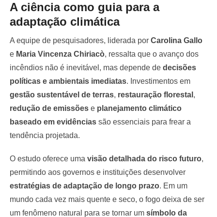
A ciência como guia para a
adaptação climática
A equipe de pesquisadores, liderada por
Carolina Gallo
e
Maria Vincenza Chiriacò
, ressalta que o avanço dos
incêndios não é inevitável, mas depende de
decisões
políticas e ambientais imediatas
. Investimentos em
gestão sustentável de terras
,
restauração florestal
,
redução de emissões
e
planejamento climático
baseado em evidências
são essenciais para frear a
tendência projetada.
O estudo oferece uma
visão detalhada do risco futuro
,
permitindo aos governos e instituições desenvolver
estratégias de adaptação de longo prazo
. Em um
mundo cada vez mais quente e seco, o fogo deixa de ser
um fenômeno natural para se tornar um
símbolo da