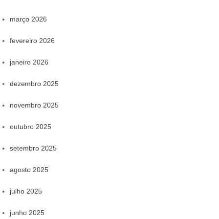
março 2026
fevereiro 2026
janeiro 2026
dezembro 2025
novembro 2025
outubro 2025
setembro 2025
agosto 2025
julho 2025
junho 2025