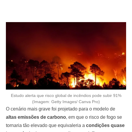
Estudo alerta que risco global de incêndios pode subir 91%
(Imagem: Getty Images/ Canva Pro)
O cenário mais grave foi projetado para o modelo de
altas emissões de carbono
, em que o risco de fogo se
tornaria tão elevado que equivaleria a
condições quase