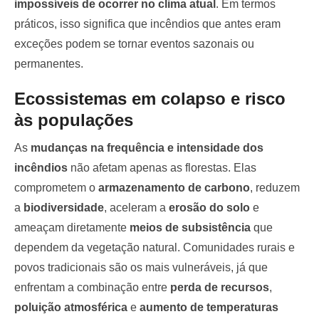
impossíveis de ocorrer no clima atual
. Em termos
práticos, isso significa que incêndios que antes eram
exceções podem se tornar eventos sazonais ou
permanentes.
Ecossistemas em colapso e risco
às populações
As
mudanças na frequência e intensidade dos
incêndios
não afetam apenas as florestas. Elas
comprometem o
armazenamento de carbono
, reduzem
a
biodiversidade
, aceleram a
erosão do solo
e
ameaçam diretamente
meios de subsistência
que
dependem da vegetação natural. Comunidades rurais e
povos tradicionais são os mais vulneráveis, já que
enfrentam a combinação entre
perda de recursos
,
poluição atmosférica
e
aumento de temperaturas