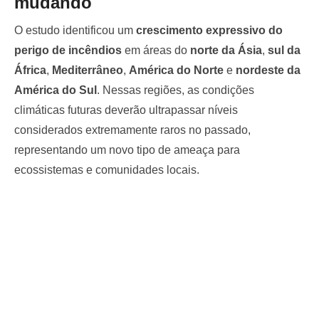
mudando
O estudo identificou um
crescimento expressivo do
perigo de incêndios
em áreas do
norte da Ásia
,
sul da
África
,
Mediterrâneo
,
América do Norte
e
nordeste da
América do Sul
. Nessas regiões, as condições
climáticas futuras deverão ultrapassar níveis
considerados extremamente raros no passado,
representando um novo tipo de ameaça para
ecossistemas e comunidades locais.