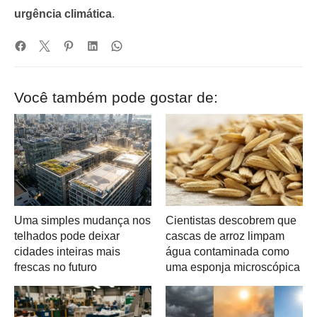
urgência climática
.
Você também pode gostar de:
Uma simples mudança nos
Cientistas descobrem que
telhados pode deixar
cascas de arroz limpam
cidades inteiras mais
água contaminada como
frescas no futuro
uma esponja microscópica