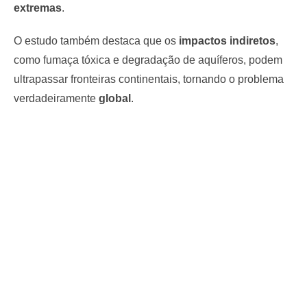
extremas
.
O estudo também destaca que os
impactos indiretos
,
como fumaça tóxica e degradação de aquíferos, podem
ultrapassar fronteiras continentais, tornando o problema
verdadeiramente
global
.