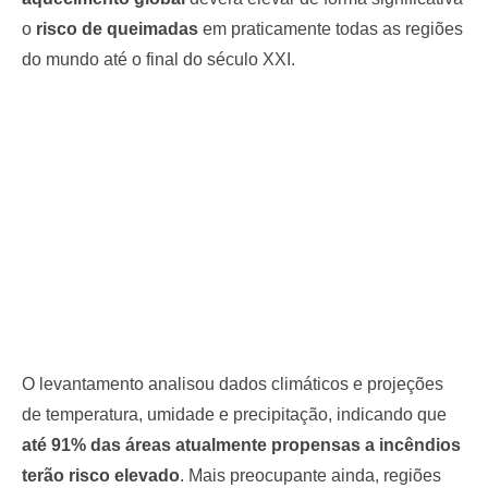
o
risco de queimadas
em praticamente todas as regiões
do mundo até o final do século XXI.
O levantamento analisou dados climáticos e projeções
de temperatura, umidade e precipitação, indicando que
até 91% das áreas atualmente propensas a incêndios
terão risco elevado
. Mais preocupante ainda, regiões