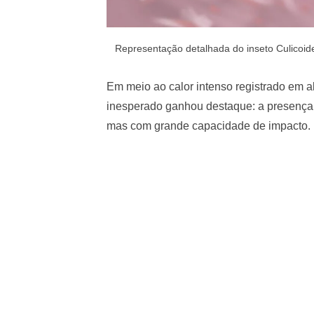
Representação detalhada do inseto Culicoi
Em meio ao calor intenso registrado em 
inesperado ganhou destaque: a presenç
mas com grande capacidade de impacto.