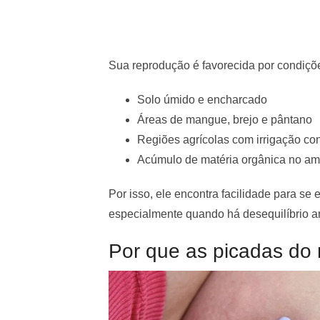
Sua reprodução é favorecida por condiçõe
Solo úmido e encharcado
Áreas de mangue, brejo e pântano
Regiões agrícolas com irrigação co
Acúmulo de matéria orgânica no am
Por isso, ele encontra facilidade para se
especialmente quando há desequilíbrio a
Por que as picadas do