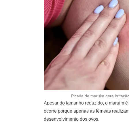
Picada de maruim gera irritação
Apesar do tamanho reduzido, o maruim é
ocorre porque apenas as fêmeas realizam
desenvolvimento dos ovos.