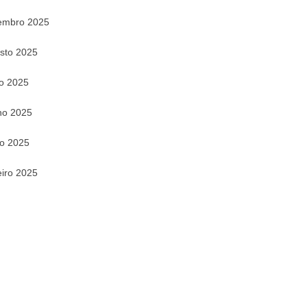
embro 2025
sto 2025
ho 2025
ho 2025
o 2025
eiro 2025