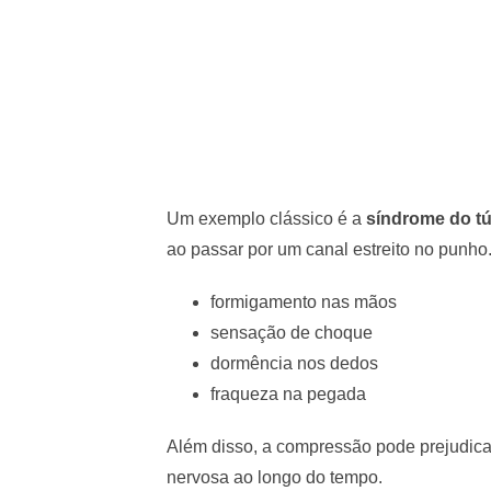
Um exemplo clássico é a
síndrome do tú
ao passar por um canal estreito no punho.
formigamento nas mãos
sensação de choque
dormência nos dedos
fraqueza na pegada
Além disso, a compressão pode prejudicar 
nervosa ao longo do tempo.