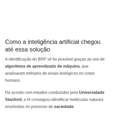
Como a inteligência artificial chegou
até essa solução
A identificação do BRP só foi possível graças ao uso de
algoritmos de aprendizado de máquina
, que
analisaram milhares de sinais biológicos no corpo
humano.
De acordo com estudos conduzidos pela
Universidade
Stanford
, a IA conseguiu identificar moléculas naturais
envolvidas no processo de
saciedade
.