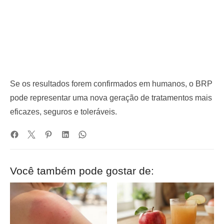
Se os resultados forem confirmados em humanos, o BRP
pode representar uma nova geração de tratamentos mais
eficazes, seguros e toleráveis.
Você também pode gostar de: