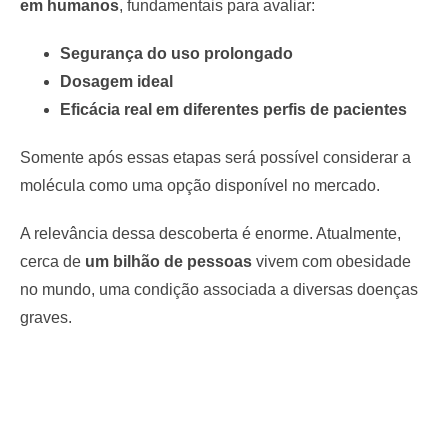
em humanos
, fundamentais para avaliar:
Segurança do uso prolongado
Dosagem ideal
Eficácia real em diferentes perfis de pacientes
Somente após essas etapas será possível considerar a
molécula como uma opção disponível no mercado.
A relevância dessa descoberta é enorme. Atualmente,
cerca de
um bilhão de pessoas
vivem com obesidade
no mundo, uma condição associada a diversas doenças
graves.