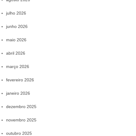
julho 2026
junho 2026
maio 2026
abril 2026
março 2026
fevereiro 2026
janeiro 2026
dezembro 2025
novembro 2025
outubro 2025