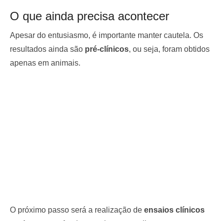
O que ainda precisa acontecer
Apesar do entusiasmo, é importante manter cautela. Os
resultados ainda são
pré-clínicos
, ou seja, foram obtidos
apenas em animais.
O próximo passo será a realização de
ensaios clínicos