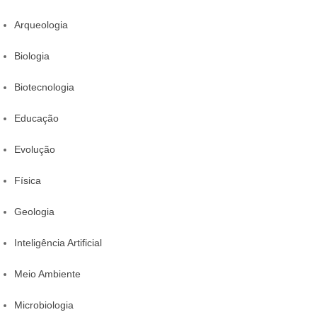
Arqueologia
Biologia
Biotecnologia
Educação
Evolução
Física
Geologia
Inteligência Artificial
Meio Ambiente
Microbiologia