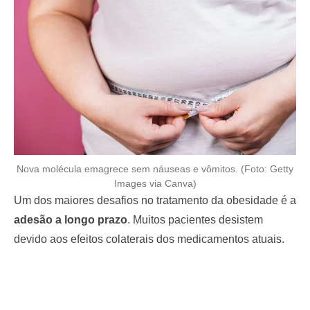
Nova molécula emagrece sem náuseas e vômitos. (Foto: Getty
Images via Canva)
Um dos maiores desafios no tratamento da obesidade é a
adesão a longo prazo
. Muitos pacientes desistem
devido aos efeitos colaterais dos medicamentos atuais.