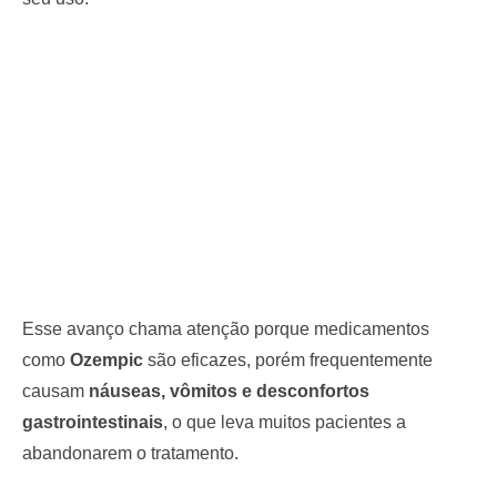
Esse avanço chama atenção porque medicamentos
como
Ozempic
são eficazes, porém frequentemente
causam
náuseas, vômitos e desconfortos
gastrointestinais
, o que leva muitos pacientes a
abandonarem o tratamento.