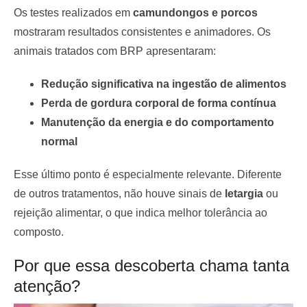
Os testes realizados em
camundongos e porcos
mostraram resultados consistentes e animadores. Os
animais tratados com BRP apresentaram:
Redução significativa na ingestão de alimentos
Perda de gordura corporal de forma contínua
Manutenção da energia e do comportamento
normal
Esse último ponto é especialmente relevante. Diferente
de outros tratamentos, não houve sinais de
letargia
ou
rejeição alimentar, o que indica melhor tolerância ao
composto.
Por que essa descoberta chama tanta
atenção?