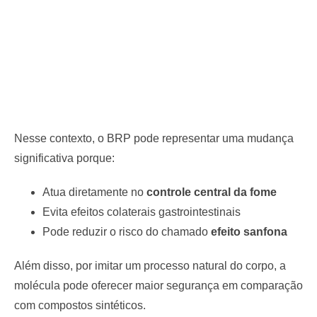
Nesse contexto, o BRP pode representar uma mudança
significativa porque:
Atua diretamente no
controle central da fome
Evita efeitos colaterais gastrointestinais
Pode reduzir o risco do chamado
efeito sanfona
Além disso, por imitar um processo natural do corpo, a
molécula pode oferecer maior segurança em comparação
com compostos sintéticos.