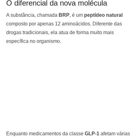
O diferencial da nova molécula
A substância, chamada
BRP
, é um
peptídeo natural
composto por apenas 12 aminoácidos. Diferente das
drogas tradicionais, ela atua de forma muito mais
específica no organismo.
Enquanto medicamentos da classe
GLP-1
afetam várias