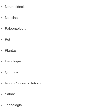
Neurociência
Notícias
Paleontologia
Pet
Plantas
Psicologia
Química
Redes Sociais e Internet
Saúde
Tecnologia