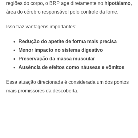
regiões do corpo, o BRP age diretamente no
hipotálamo
,
área do cérebro responsável pelo controle da fome.
Isso traz vantagens importantes:
Redução do apetite de forma mais precisa
Menor impacto no sistema digestivo
Preservação da massa muscular
Ausência de efeitos como náuseas e vômitos
Essa atuação direcionada é considerada um dos pontos
mais promissores da descoberta.