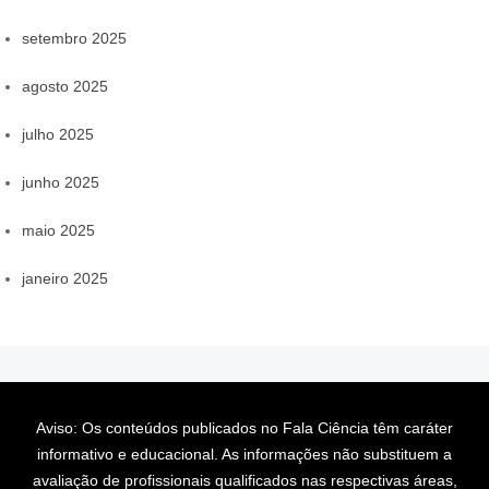
setembro 2025
agosto 2025
julho 2025
junho 2025
maio 2025
janeiro 2025
Aviso: Os conteúdos publicados no Fala Ciência têm caráter
informativo e educacional. As informações não substituem a
avaliação de profissionais qualificados nas respectivas áreas,