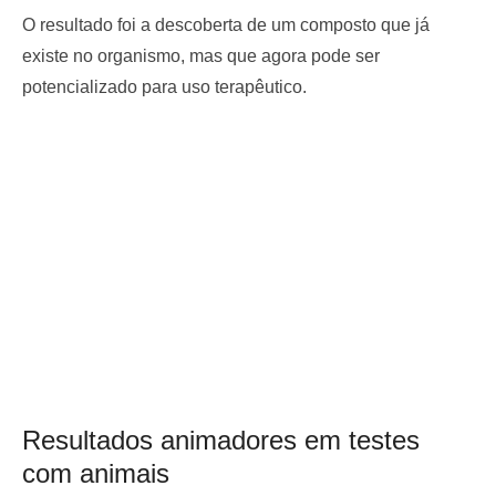
O resultado foi a descoberta de um composto que já
existe no organismo, mas que agora pode ser
potencializado para uso terapêutico.
Resultados animadores em testes
com animais