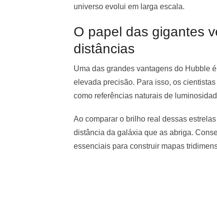
universo evolui em larga escala.
O papel das gigantes 
distâncias
Uma das grandes vantagens do Hubble é 
elevada precisão. Para isso, os cientista
como referências naturais de luminosidad
Ao comparar o brilho real dessas estrelas
distância da galáxia que as abriga. Con
essenciais para construir mapas tridimens