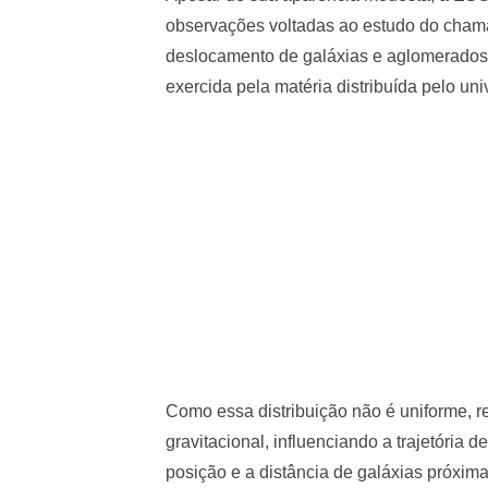
observações voltadas ao estudo do cha
deslocamento de galáxias e aglomerados 
exercida pela matéria distribuída pelo uni
Como essa distribuição não é uniforme, 
gravitacional, influenciando a trajetória
posição e a distância de galáxias próxi