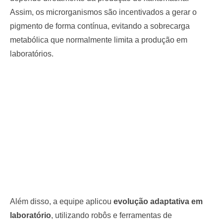
Assim, os microrganismos são incentivados a gerar o
pigmento de forma contínua, evitando a sobrecarga
metabólica que normalmente limita a produção em
laboratórios.
Além disso, a equipe aplicou
evolução adaptativa em
laboratório
, utilizando robôs e ferramentas de