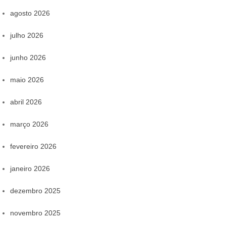
agosto 2026
julho 2026
junho 2026
maio 2026
abril 2026
março 2026
fevereiro 2026
janeiro 2026
dezembro 2025
novembro 2025