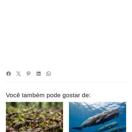
Você também pode gostar de: