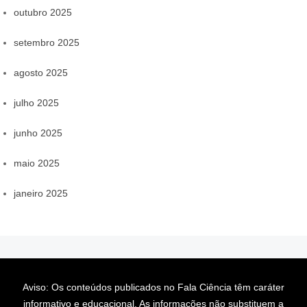
outubro 2025
setembro 2025
agosto 2025
julho 2025
junho 2025
maio 2025
janeiro 2025
Aviso: Os conteúdos publicados no Fala Ciência têm caráter
informativo e educacional. As informações não substituem a