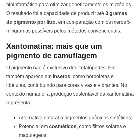
bioinformática para otimizar geneticamente os micróbios.
O resultado foi a capacidade de produzir até
3 gramas
de pigmento por litro
, em comparação com os meros 5
miligramas possíveis pelos métodos convencionais.
Xantomatina: mais que um
pigmento de camuflagem
O pigmento não é exclusivo dos cefalópodes. Ele
também aparece em
insetos
, como borboletas e
libélulas, contribuindo para cores vivas e vibrantes. No
contexto humano, a produção sustentável da xantomatina
representa:
Alternativa natural a pigmentos químicos sintéticos;
Potencial em
cosméticos
, como filtros solares e
maquiagens;