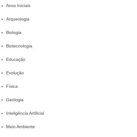
Anos Iniciais
Arqueologia
Biologia
Biotecnologia
Educação
Evolução
Física
Geologia
Inteligência Artificial
Meio Ambiente