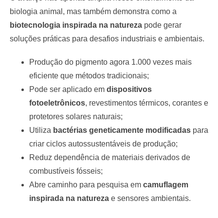
biologia animal, mas também demonstra como a
biotecnologia inspirada na natureza
pode gerar
soluções práticas para desafios industriais e ambientais.
Produção do pigmento agora 1.000 vezes mais
eficiente que métodos tradicionais;
Pode ser aplicado em
dispositivos
fotoeletrônicos
, revestimentos térmicos, corantes e
protetores solares naturais;
Utiliza
bactérias geneticamente modificadas
para
criar ciclos autossustentáveis de produção;
Reduz dependência de materiais derivados de
combustíveis fósseis;
Abre caminho para pesquisa em
camuflagem
inspirada na natureza
e sensores ambientais.