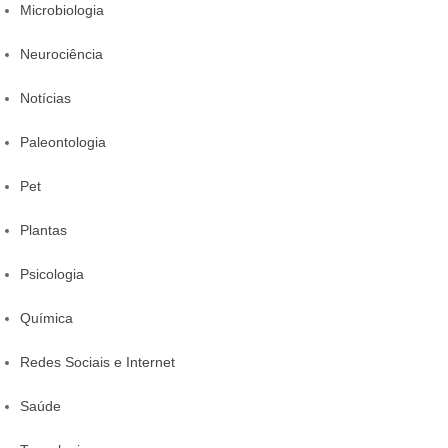
Microbiologia
Neurociência
Notícias
Paleontologia
Pet
Plantas
Psicologia
Química
Redes Sociais e Internet
Saúde