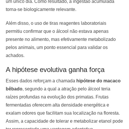
um único dia. Como resultado, a ingestão acumulada
torna-se biologicamente relevante.
Além disso, o uso de tiras reagentes laboratoriais
permitiu confirmar que o álcool não estava apenas
presente no alimento, mas efetivamente metabolizado
pelos animais, um ponto essencial para validar os
achados.
A hipótese evolutiva ganha força
Esses dados reforçam a chamada
hipótese do macaco
bêbado
, segundo a qual a atração pelo álcool teria
raízes profundas na evolução dos primatas. Frutas
fermentadas oferecem alta densidade energética e
exalam odores que facilitam sua localização na floresta.
Assim, a capacidade de tolerar e metabolizar etanol pode