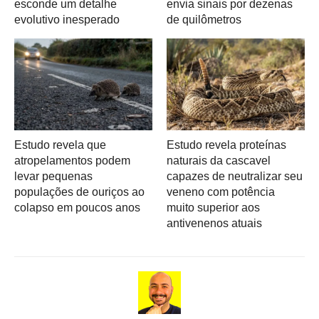
esconde um detalhe
envia sinais por dezenas
evolutivo inesperado
de quilômetros
Estudo revela que
Estudo revela proteínas
atropelamentos podem
naturais da cascavel
levar pequenas
capazes de neutralizar seu
populações de ouriços ao
veneno com potência
colapso em poucos anos
muito superior aos
antivenenos atuais