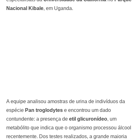
Nacional Kibale
, em Uganda.
A equipe analisou amostras de urina de indivíduos da
espécie
Pan troglodytes
e encontrou um dado
contundente: a presença de
etil glicuronídeo
, um
metabólito que indica que o organismo processou álcool
recentemente. Dos testes realizados, a grande maioria