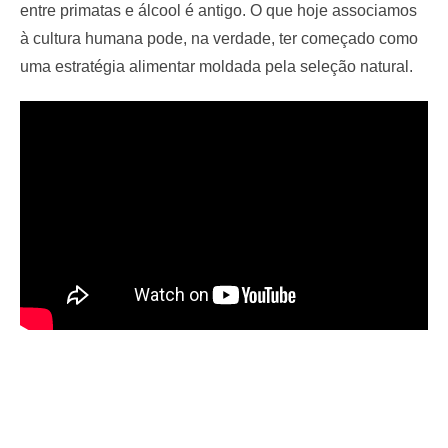
entre primatas e álcool é antigo. O que hoje associamos
à cultura humana pode, na verdade, ter começado como
uma estratégia alimentar moldada pela seleção natural.