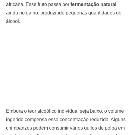
africana. Esse fruto passa por
fermentação natural
ainda no galho, produzindo pequenas quantidades de
álcool.
Embora o teor alcoólico individual seja baixo, o volume
ingerido compensa essa concentração reduzida. Alguns
chimpanzés podem consumir vários quilos de polpa em