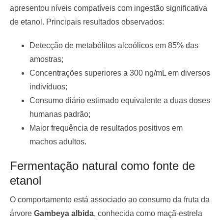
apresentou níveis compatíveis com ingestão significativa
de etanol. Principais resultados observados:
Detecção de metabólitos alcoólicos em 85% das
amostras;
Concentrações superiores a 300 ng/mL em diversos
indivíduos;
Consumo diário estimado equivalente a duas doses
humanas padrão;
Maior frequência de resultados positivos em
machos adultos.
Fermentação natural como fonte de
etanol
O comportamento está associado ao consumo da fruta da
árvore
Gambeya albida
, conhecida como maçã-estrela