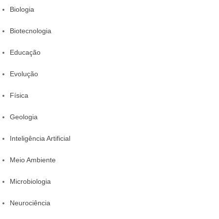
Biologia
Biotecnologia
Educação
Evolução
Física
Geologia
Inteligência Artificial
Meio Ambiente
Microbiologia
Neurociência