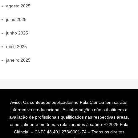
agosto 2025
julho 2025
junho 2025
maio 2025
janeiro 2025
Aviso: Os conteúdos publicados no Fala Ciência têm caráter
informativo e educacional. As informações não substituem a
avaliação de profissionais qualificados nas respectivas áreas,
especialmente em temas relacionados à saúde. © 2025 Fala
Ciência! – CNPJ 48.401.273/0001-74 – Todos os direitos