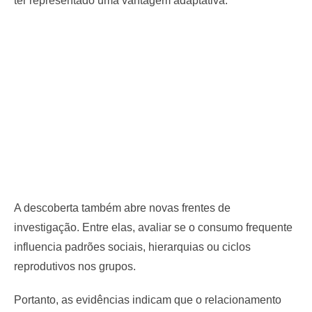
ter representado uma vantagem adaptativa.
A descoberta também abre novas frentes de
investigação. Entre elas, avaliar se o consumo frequente
influencia padrões sociais, hierarquias ou ciclos
reprodutivos nos grupos.
Portanto, as evidências indicam que o relacionamento