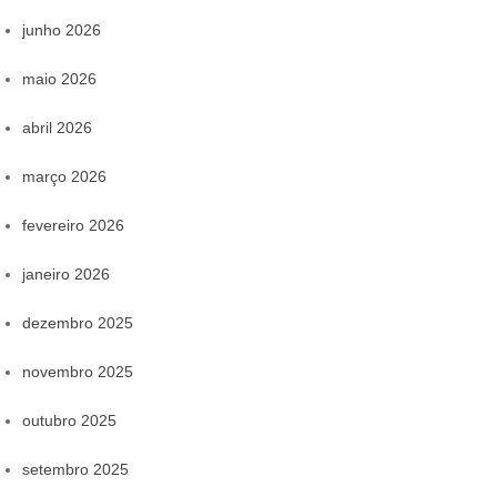
junho 2026
maio 2026
abril 2026
março 2026
fevereiro 2026
janeiro 2026
dezembro 2025
novembro 2025
outubro 2025
setembro 2025