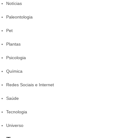
Notícias
Paleontologia
Pet
Plantas
Psicologia
Química
Redes Sociais e Internet
Saúde
Tecnologia
Universo