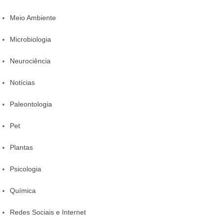
Meio Ambiente
Microbiologia
Neurociência
Notícias
Paleontologia
Pet
Plantas
Psicologia
Química
Redes Sociais e Internet