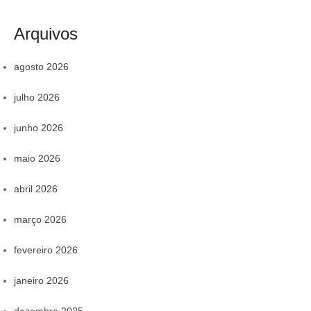
Arquivos
agosto 2026
julho 2026
junho 2026
maio 2026
abril 2026
março 2026
fevereiro 2026
janeiro 2026
dezembro 2025