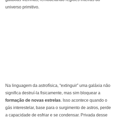
universo primitivo.
Na linguagem da astrofísica, “extinguir” uma galáxia não
significa destruí-la fisicamente, mas sim bloquear a
formação de novas estrelas
. Isso acontece quando o
gás interestelar, base para o surgimento de astros, perde
a capacidade de esfriar e se condensar. Privada desse