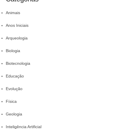
r
Animais
Anos Iniciais
Arqueologia
Biologia
Biotecnologia
Educação
Evolução
Física
Geologia
Inteligência Artificial