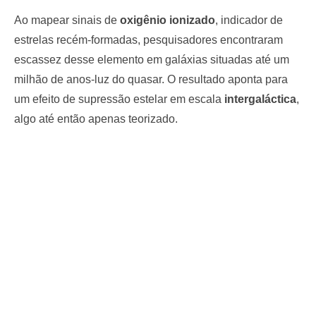
Ao mapear sinais de
oxigênio ionizado
, indicador de
estrelas recém-formadas, pesquisadores encontraram
escassez desse elemento em galáxias situadas até um
milhão de anos-luz do quasar. O resultado aponta para
um efeito de supressão estelar em escala
intergaláctica
,
algo até então apenas teorizado.