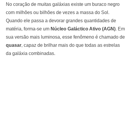
No coração de muitas galáxias existe um buraco negro
com milhões ou bilhões de vezes a massa do Sol.
Quando ele passa a devorar grandes quantidades de
matéria, forma-se um
Núcleo Galáctico Ativo (AGN)
. Em
sua versão mais luminosa, esse fenômeno é chamado de
quasar
, capaz de brilhar mais do que todas as estrelas
da galáxia combinadas.