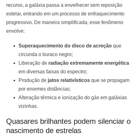
recurso, a galáxia passa a envelhecer sem reposição
estelar, entrando em um processo de enfraquecimento
progressivo. De maneira simplificada, esse fenômeno
envolve:
Superaquecimento do disco de acreção
que
circunda o buraco negro;
Liberação de
radiação extremamente energética
em diversas faixas do espectro;
Produção de
jatos relativísticos
que se propagam
por enormes distâncias;
Alteração térmica e ionização do gás em galáxias
vizinhas.
Quasares brilhantes podem silenciar o
nascimento de estrelas