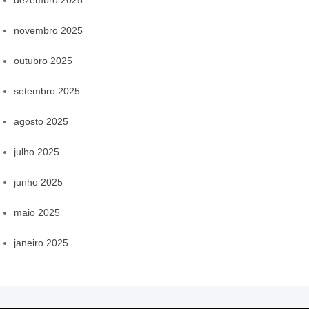
novembro 2025
outubro 2025
setembro 2025
agosto 2025
julho 2025
junho 2025
maio 2025
janeiro 2025