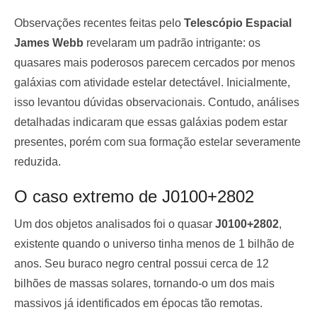
Observações recentes feitas pelo
Telescópio Espacial
James Webb
revelaram um padrão intrigante: os
quasares mais poderosos parecem cercados por menos
galáxias com atividade estelar detectável. Inicialmente,
isso levantou dúvidas observacionais. Contudo, análises
detalhadas indicaram que essas galáxias podem estar
presentes, porém com sua formação estelar severamente
reduzida.
O caso extremo de J0100+2802
Um dos objetos analisados foi o quasar
J0100+2802
,
existente quando o universo tinha menos de 1 bilhão de
anos. Seu buraco negro central possui cerca de 12
bilhões de massas solares, tornando-o um dos mais
massivos já identificados em épocas tão remotas.