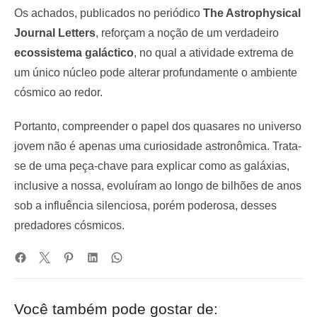
Os achados, publicados no periódico
The Astrophysical
Journal Letters
, reforçam a noção de um verdadeiro
ecossistema galáctico
, no qual a atividade extrema de
um único núcleo pode alterar profundamente o ambiente
cósmico ao redor.
Portanto, compreender o papel dos quasares no universo
jovem não é apenas uma curiosidade astronômica. Trata-
se de uma peça-chave para explicar como as galáxias,
inclusive a nossa, evoluíram ao longo de bilhões de anos
sob a influência silenciosa, porém poderosa, desses
predadores cósmicos.
Você também pode gostar de: