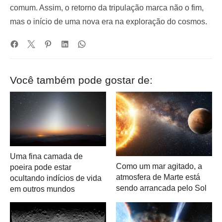
comum. Assim, o retorno da tripulação marca não o fim,
mas o início de uma nova era na exploração do cosmos.
Você também pode gostar de:
Uma fina camada de
Como um mar agitado, a
poeira pode estar
atmosfera de Marte está
ocultando indícios de vida
sendo arrancada pelo Sol
em outros mundos