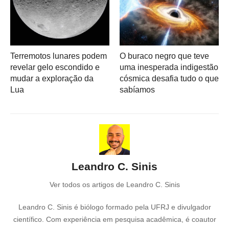
Terremotos lunares podem
O buraco negro que teve
revelar gelo escondido e
uma inesperada indigestão
mudar a exploração da
cósmica desafia tudo o que
Lua
sabíamos
Leandro C. Sinis
Ver todos os artigos de Leandro C. Sinis
Leandro C. Sinis é biólogo formado pela UFRJ e divulgador
científico. Com experiência em pesquisa acadêmica, é coautor