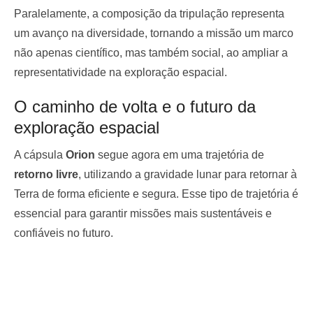
Paralelamente, a composição da tripulação representa
um avanço na diversidade, tornando a missão um marco
não apenas científico, mas também social, ao ampliar a
representatividade na exploração espacial.
O caminho de volta e o futuro da
exploração espacial
A cápsula
Orion
segue agora em uma trajetória de
retorno livre
, utilizando a gravidade lunar para retornar à
Terra de forma eficiente e segura. Esse tipo de trajetória é
essencial para garantir missões mais sustentáveis e
confiáveis no futuro.