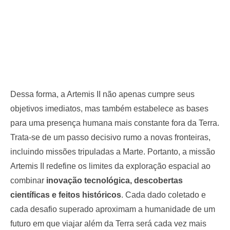
Dessa forma, a Artemis II não apenas cumpre seus
objetivos imediatos, mas também estabelece as bases
para uma presença humana mais constante fora da Terra.
Trata-se de um passo decisivo rumo a novas fronteiras,
incluindo missões tripuladas a Marte. Portanto, a missão
Artemis II redefine os limites da exploração espacial ao
combinar
inovação tecnológica, descobertas
científicas e feitos históricos
. Cada dado coletado e
cada desafio superado aproximam a humanidade de um
futuro em que viajar além da Terra será cada vez mais