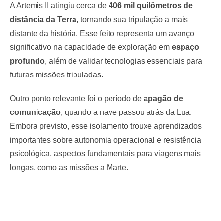
A Artemis II atingiu cerca de
406 mil quilômetros de
distância da Terra
, tornando sua tripulação a mais
distante da história. Esse feito representa um avanço
significativo na capacidade de exploração em
espaço
profundo
, além de validar tecnologias essenciais para
futuras missões tripuladas.
Outro ponto relevante foi o período de
apagão de
comunicação
, quando a nave passou atrás da Lua.
Embora previsto, esse isolamento trouxe aprendizados
importantes sobre autonomia operacional e resistência
psicológica, aspectos fundamentais para viagens mais
longas, como as missões a Marte.