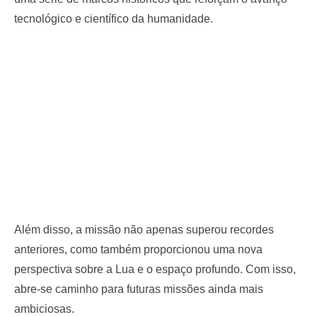
tecnológico e científico da humanidade.
Além disso, a missão não apenas superou recordes
anteriores, como também proporcionou uma nova
perspectiva sobre a Lua e o espaço profundo. Com isso,
abre-se caminho para futuras missões ainda mais
ambiciosas.