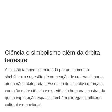
Ciência e simbolismo além da órbita
terrestre
A missão também foi marcada por um momento
simbólico: a sugestão de nomeação de crateras lunares
ainda não catalogadas. Esse tipo de iniciativa reforça a
conexão entre ciência e experiência humana, mostrando
que a exploração espacial também carrega significado
cultural e emocional.