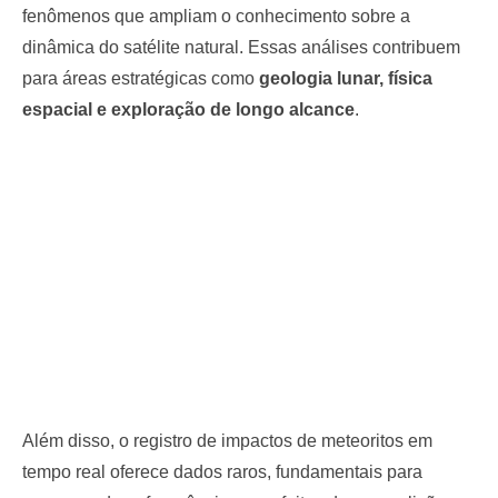
fenômenos que ampliam o conhecimento sobre a
dinâmica do satélite natural. Essas análises contribuem
para áreas estratégicas como
geologia lunar, física
espacial e exploração de longo alcance
.
Além disso, o registro de impactos de meteoritos em
tempo real oferece dados raros, fundamentais para