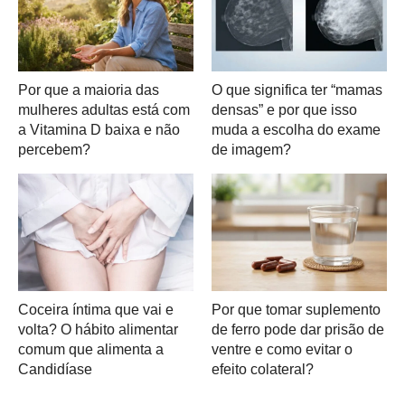
Por que a maioria das
O que significa ter “mamas
mulheres adultas está com
densas” e por que isso
a Vitamina D baixa e não
muda a escolha do exame
percebem?
de imagem?
Coceira íntima que vai e
Por que tomar suplemento
volta? O hábito alimentar
de ferro pode dar prisão de
comum que alimenta a
ventre e como evitar o
Candidíase
efeito colateral?