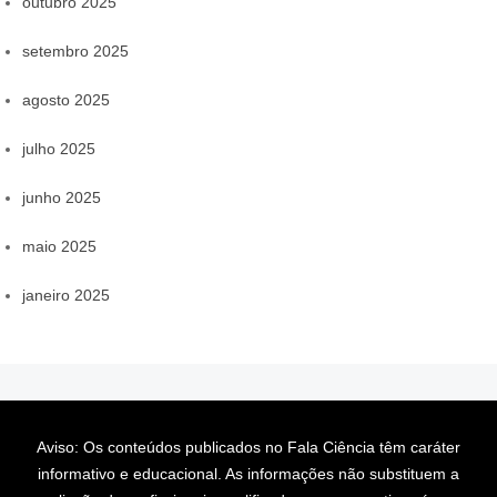
outubro 2025
setembro 2025
agosto 2025
julho 2025
junho 2025
maio 2025
janeiro 2025
Aviso: Os conteúdos publicados no Fala Ciência têm caráter
informativo e educacional. As informações não substituem a