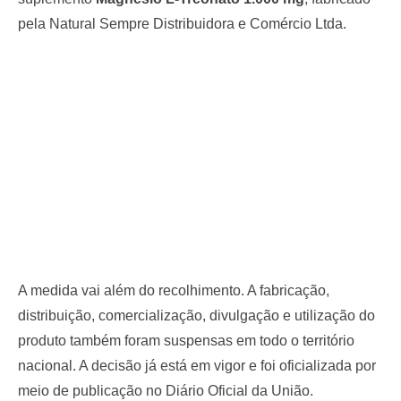
pela Natural Sempre Distribuidora e Comércio Ltda.
A medida vai além do recolhimento. A fabricação,
distribuição, comercialização, divulgação e utilização do
produto também foram suspensas em todo o território
nacional. A decisão já está em vigor e foi oficializada por
meio de publicação no Diário Oficial da União.