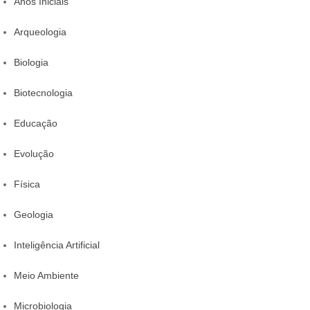
Anos Iniciais
Arqueologia
Biologia
Biotecnologia
Educação
Evolução
Física
Geologia
Inteligência Artificial
Meio Ambiente
Microbiologia