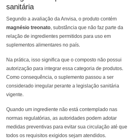
sanitária
Segundo a avaliação da Anvisa, o produto contém
magnésio treonato
, substância que não faz parte da
relação de ingredientes permitidos para uso em
suplementos alimentares no país.
Na prática, isso significa que o composto não possui
autorização para integrar essa categoria de produtos.
Como consequência, o suplemento passou a ser
considerado irregular perante a legislação sanitária
vigente.
Quando um ingrediente não está contemplado nas
normas regulatórias, as autoridades podem adotar
medidas preventivas para evitar sua circulação até que
todos os requisitos exigidos sejam atendidos.