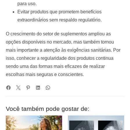
para uso.
Evitar produtos que prometem benefícios
extraordinários sem respaldo regulatório.
O crescimento do setor de suplementos ampliou as
opções disponíveis no mercado, mas também tornou
mais importante a atenção às exigências sanitárias. Por
isso, conhecer a regularidade dos produtos continua
sendo uma das formas mais eficazes de realizar
escolhas mais seguras e conscientes.
Você também pode gostar de: