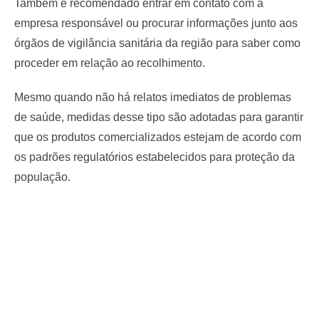
Também é recomendado entrar em contato com a
empresa responsável ou procurar informações junto aos
órgãos de vigilância sanitária da região para saber como
proceder em relação ao recolhimento.
Mesmo quando não há relatos imediatos de problemas
de saúde, medidas desse tipo são adotadas para garantir
que os produtos comercializados estejam de acordo com
os padrões regulatórios estabelecidos para proteção da
população.