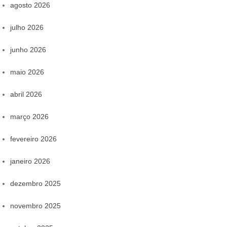
agosto 2026
julho 2026
junho 2026
maio 2026
abril 2026
março 2026
fevereiro 2026
janeiro 2026
dezembro 2025
novembro 2025