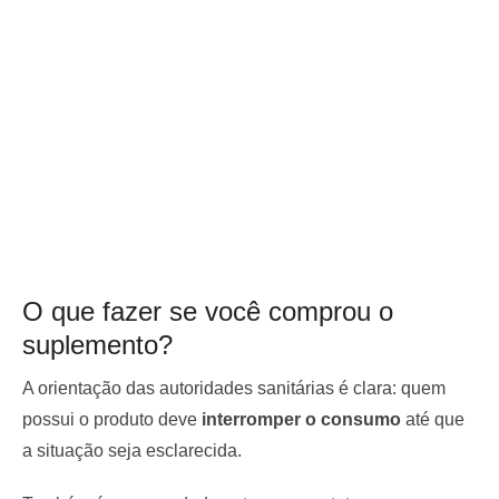
O que fazer se você comprou o
suplemento?
A orientação das autoridades sanitárias é clara: quem
possui o produto deve
interromper o consumo
até que
a situação seja esclarecida.