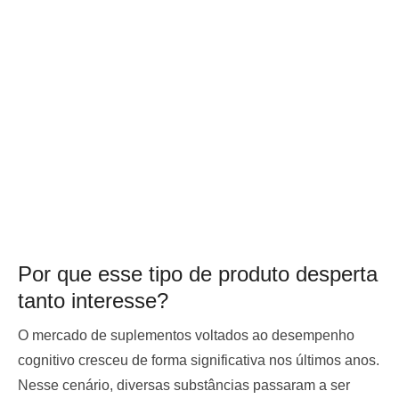
Por que esse tipo de produto desperta
tanto interesse?
O mercado de suplementos voltados ao desempenho
cognitivo cresceu de forma significativa nos últimos anos.
Nesse cenário, diversas substâncias passaram a ser