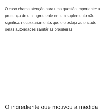
O caso chama atenção para uma questão importante: a
presença de um ingrediente em um suplemento não
significa, necessariamente, que ele esteja autorizado
pelas autoridades sanitárias brasileiras.
O ingrediente que motivou a medida