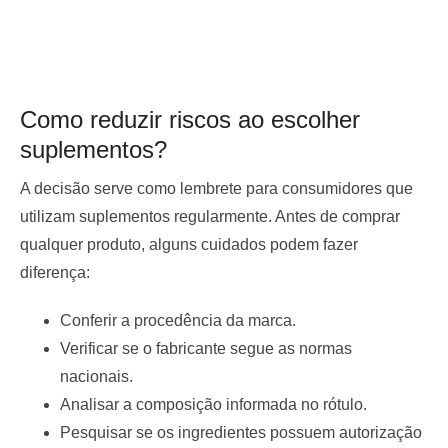
Como reduzir riscos ao escolher
suplementos?
A decisão serve como lembrete para consumidores que
utilizam suplementos regularmente. Antes de comprar
qualquer produto, alguns cuidados podem fazer
diferença:
Conferir a procedência da marca.
Verificar se o fabricante segue as normas
nacionais.
Analisar a composição informada no rótulo.
Pesquisar se os ingredientes possuem autorização