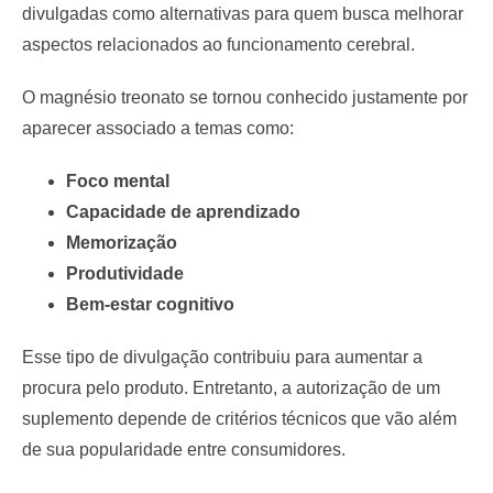
divulgadas como alternativas para quem busca melhorar
aspectos relacionados ao funcionamento cerebral.
O magnésio treonato se tornou conhecido justamente por
aparecer associado a temas como:
Foco mental
Capacidade de aprendizado
Memorização
Produtividade
Bem-estar cognitivo
Esse tipo de divulgação contribuiu para aumentar a
procura pelo produto. Entretanto, a autorização de um
suplemento depende de critérios técnicos que vão além
de sua popularidade entre consumidores.