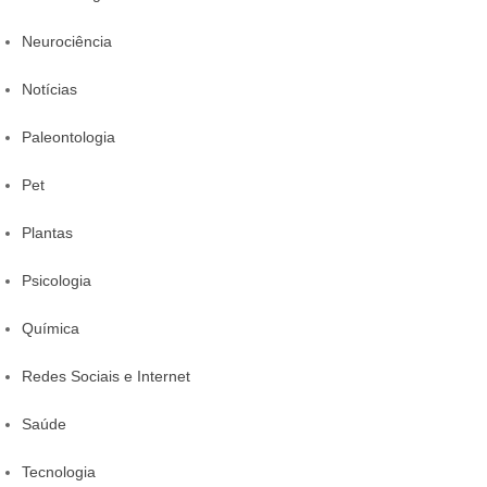
Neurociência
Notícias
Paleontologia
Pet
Plantas
Psicologia
Química
Redes Sociais e Internet
Saúde
Tecnologia