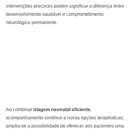
intervenções precoces podem significar a diferença entre
desenvolvimento saudável e comprometimento
neurológico permanente.
Ao combinar
triagem neonatal eficiente
,
acompanhamento contínuo e novas opções terapêuticas,
amplia-se a possibilidade de oferecer aos pacientes uma