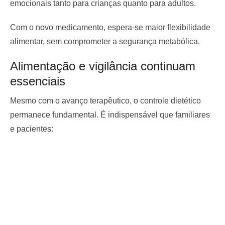
emocionais tanto para crianças quanto para adultos.
Com o novo medicamento, espera-se maior flexibilidade
alimentar, sem comprometer a segurança metabólica.
Alimentação e vigilância continuam
essenciais
Mesmo com o avanço terapêutico, o controle dietético
permanece fundamental. É indispensável que familiares
e pacientes: