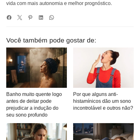
vida com mais autonomia e melhor prognóstico.
Você também pode gostar de:
Banho muito quente logo
Por que alguns anti-
antes de deitar pode
histamínicos dão um sono
prejudicar a indução do
incontrolável e outros não?
seu sono profundo