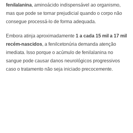
fenilalanina
, aminoácido indispensável ao organismo,
mas que pode se tornar prejudicial quando o corpo não
consegue processá-lo de forma adequada.
Embora atinja aproximadamente
1 a cada 15 mil a 17 mil
recém-nascidos
, a fenilcetonúria demanda atenção
imediata. Isso porque o acúmulo de fenilalanina no
sangue pode causar danos neurológicos progressivos
caso o tratamento não seja iniciado precocemente.