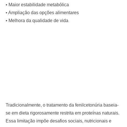
• Maior estabilidade metabólica
• Ampliação das opções alimentares
• Melhora da qualidade de vida
Tradicionalmente, o tratamento da fenilcetonúria baseia-
se em dieta rigorosamente restrita em proteínas naturais.
Essa limitação impõe desafios sociais, nutricionais e