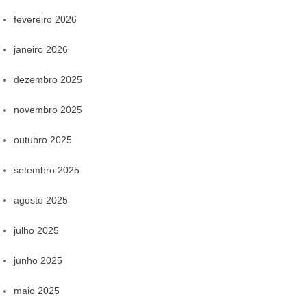
fevereiro 2026
janeiro 2026
dezembro 2025
novembro 2025
outubro 2025
setembro 2025
agosto 2025
julho 2025
junho 2025
maio 2025