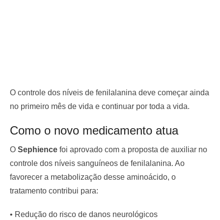
O controle dos níveis de fenilalanina deve começar ainda
no primeiro mês de vida e continuar por toda a vida.
Como o novo medicamento atua
O
Sephience
foi aprovado com a proposta de auxiliar no
controle dos níveis sanguíneos de fenilalanina. Ao
favorecer a metabolização desse aminoácido, o
tratamento contribui para:
• Redução do risco de danos neurológicos