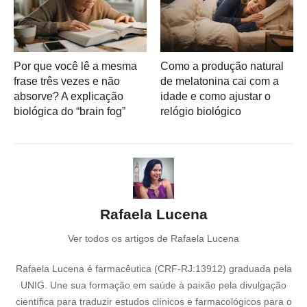
Por que você lê a mesma
Como a produção natural
frase três vezes e não
de melatonina cai com a
absorve? A explicação
idade e como ajustar o
biológica do “brain fog”
relógio biológico
Rafaela Lucena
Ver todos os artigos de Rafaela Lucena
Rafaela Lucena é farmacêutica (CRF-RJ:13912) graduada pela
UNIG. Une sua formação em saúde à paixão pela divulgação
científica para traduzir estudos clínicos e farmacológicos para o