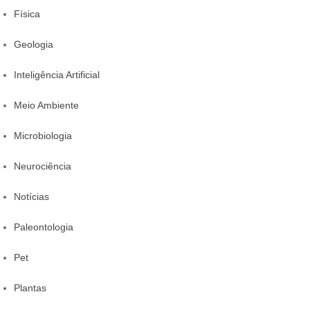
Física
Geologia
Inteligência Artificial
Meio Ambiente
Microbiologia
Neurociência
Notícias
Paleontologia
Pet
Plantas