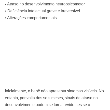
• Atraso no desenvolvimento neuropsicomotor
• Deficiência intelectual grave e irreversível
• Alterações comportamentais
Inicialmente, o bebê não apresenta sintomas visíveis. No
entanto, por volta dos seis meses, sinais de atraso no
desenvolvimento podem se tornar evidentes se o