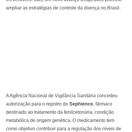
ampliar as estratégias de controle da doença no Brasil.
A Agência Nacional de Vigilância Sanitária concedeu
autorização para o registro do
Sephience
, fármaco
destinado ao tratamento da fenilcetonúria, condição
metabólica de origem genética. O medicamento tem
como objetivo contribuir para a regulação dos níveis de