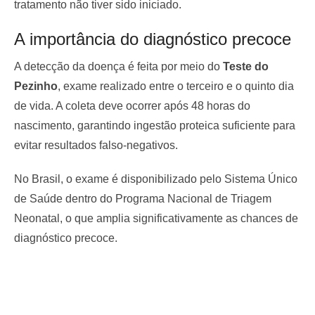
tratamento não tiver sido iniciado.
A importância do diagnóstico precoce
A detecção da doença é feita por meio do
Teste do
Pezinho
, exame realizado entre o terceiro e o quinto dia
de vida. A coleta deve ocorrer após 48 horas do
nascimento, garantindo ingestão proteica suficiente para
evitar resultados falso-negativos.
No Brasil, o exame é disponibilizado pelo Sistema Único
de Saúde dentro do Programa Nacional de Triagem
Neonatal, o que amplia significativamente as chances de
diagnóstico precoce.