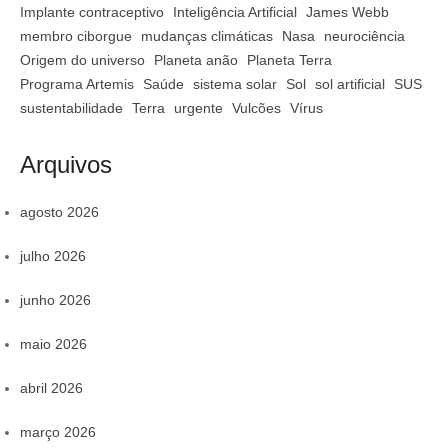
Implante contraceptivo
Inteligência Artificial
James Webb
membro ciborgue
mudanças climáticas
Nasa
neurociência
Origem do universo
Planeta anão
Planeta Terra
Programa Artemis
Saúde
sistema solar
Sol
sol artificial
SUS
sustentabilidade
Terra
urgente
Vulcões
Vírus
Arquivos
agosto 2026
julho 2026
junho 2026
maio 2026
abril 2026
março 2026