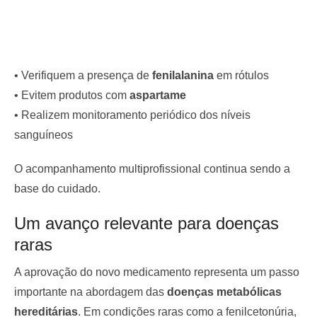
• Verifiquem a presença de
fenilalanina
em rótulos
• Evitem produtos com
aspartame
• Realizem monitoramento periódico dos níveis
sanguíneos
O acompanhamento multiprofissional continua sendo a
base do cuidado.
Um avanço relevante para doenças
raras
A aprovação do novo medicamento representa um passo
importante na abordagem das
doenças metabólicas
hereditárias
. Em condições raras como a fenilcetonúria,