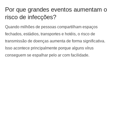
Por que grandes eventos aumentam o
risco de infecções?
Quando milhões de pessoas compartilham espaços
fechados, estádios, transportes e hotéis, o risco de
transmissão de doenças aumenta de forma significativa.
Isso acontece principalmente porque alguns vírus
conseguem se espalhar pelo ar com facilidade.