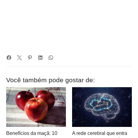
Você também pode gostar de:
Benefícios da maçã: 10
A rede cerebral que entra