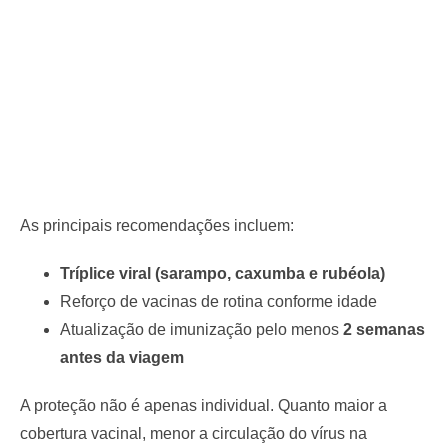
As principais recomendações incluem:
Tríplice viral (sarampo, caxumba e rubéola)
Reforço de vacinas de rotina conforme idade
Atualização de imunização pelo menos
2 semanas
antes da viagem
A proteção não é apenas individual. Quanto maior a
cobertura vacinal, menor a circulação do vírus na