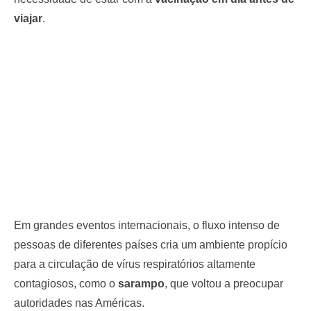
viajar
.
Em grandes eventos internacionais, o fluxo intenso de
pessoas de diferentes países cria um ambiente propício
para a circulação de vírus respiratórios altamente
contagiosos, como o
sarampo
, que voltou a preocupar
autoridades nas Américas.