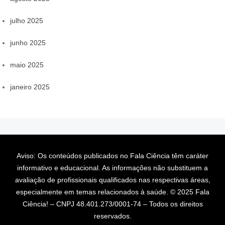
julho 2025
junho 2025
maio 2025
janeiro 2025
Aviso: Os conteúdos publicados no Fala Ciência têm caráter
informativo e educacional. As informações não substituem a
avaliação de profissionais qualificados nas respectivas áreas,
especialmente em temas relacionados à saúde. © 2025 Fala
Ciência! – CNPJ 48.401.273/0001-74 – Todos os direitos
reservados.