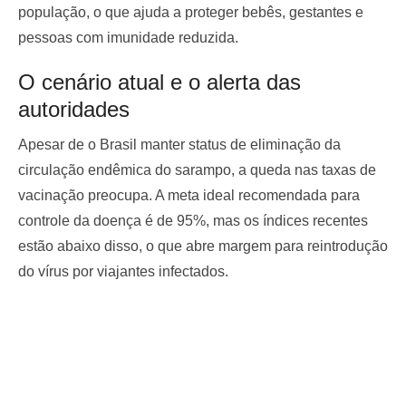
população, o que ajuda a proteger bebês, gestantes e
pessoas com imunidade reduzida.
O cenário atual e o alerta das
autoridades
Apesar de o Brasil manter status de eliminação da
circulação endêmica do sarampo, a queda nas taxas de
vacinação preocupa. A meta ideal recomendada para
controle da doença é de 95%, mas os índices recentes
estão abaixo disso, o que abre margem para reintrodução
do vírus por viajantes infectados.