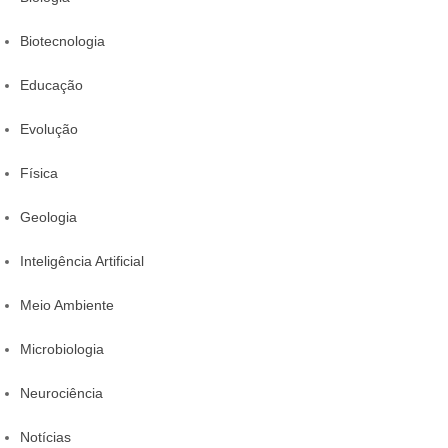
Biotecnologia
Educação
Evolução
Física
Geologia
Inteligência Artificial
Meio Ambiente
Microbiologia
Neurociência
Notícias