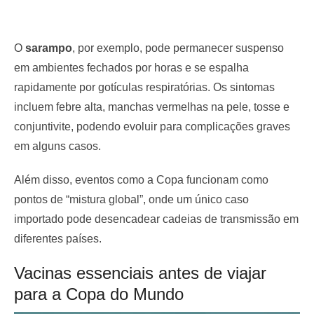
O
sarampo
, por exemplo, pode permanecer suspenso
em ambientes fechados por horas e se espalha
rapidamente por gotículas respiratórias. Os sintomas
incluem febre alta, manchas vermelhas na pele, tosse e
conjuntivite, podendo evoluir para complicações graves
em alguns casos.
Além disso, eventos como a Copa funcionam como
pontos de “mistura global”, onde um único caso
importado pode desencadear cadeias de transmissão em
diferentes países.
Vacinas essenciais antes de viajar
para a Copa do Mundo