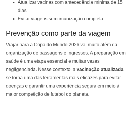
Atualizar vacinas com antecedência mínima de 15
dias
Evitar viagens sem imunização completa
Prevenção como parte da viagem
Viajar para a Copa do Mundo 2026 vai muito além da
organização de passagens e ingressos. A preparação em
saúde é uma etapa essencial e muitas vezes
negligenciada. Nesse contexto, a
vacinação atualizada
se torna uma das ferramentas mais eficazes para evitar
doenças e garantir uma experiência segura em meio à
maior competição de futebol do planeta.