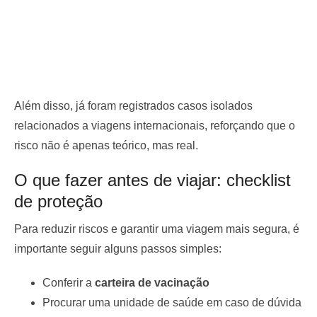
Além disso, já foram registrados casos isolados
relacionados a viagens internacionais, reforçando que o
risco não é apenas teórico, mas real.
O que fazer antes de viajar: checklist
de proteção
Para reduzir riscos e garantir uma viagem mais segura, é
importante seguir alguns passos simples:
Conferir a
carteira de vacinação
Procurar uma unidade de saúde em caso de dúvida