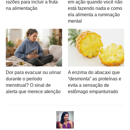
razões para incluir a fruta
em ação quando você não
na alimentação
está fazendo nada e como
ela alimenta a ruminação
mental
Dor para evacuar ou urinar
A enzima do abacaxi que
durante o período
“desmonta” as proteínas e
menstrual? O sinal de
evita a sensação de
alerta que merece atenção
estômago empanturrado