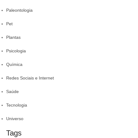
Paleontologia
Pet
Plantas
Psicologia
Química
Redes Sociais e Internet
Saúde
Tecnologia
Universo
Tags