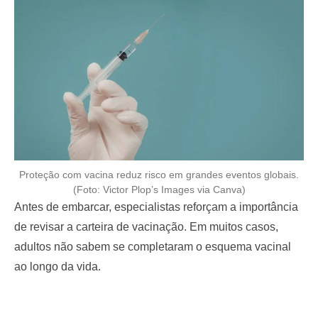
Proteção com vacina reduz risco em grandes eventos globais.
(Foto: Victor Plop’s Images via Canva)
Antes de embarcar, especialistas reforçam a importância
de revisar a carteira de vacinação. Em muitos casos,
adultos não sabem se completaram o esquema vacinal
ao longo da vida.