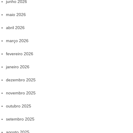
junho 2026
maio 2026
abril 2026
março 2026
fevereiro 2026
janeiro 2026
dezembro 2025
novembro 2025
outubro 2025
setembro 2025
agosto 2025