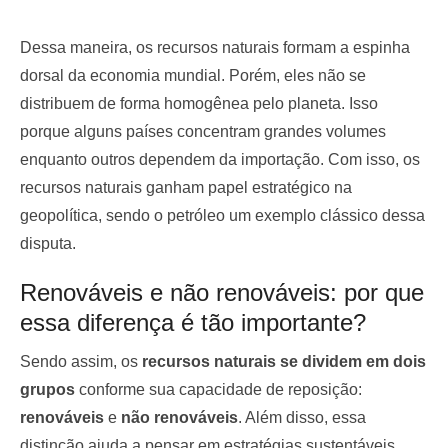
Dessa maneira, os recursos naturais formam a espinha
dorsal da economia mundial. Porém, eles não se
distribuem de forma homogênea pelo planeta. Isso
porque alguns países concentram grandes volumes
enquanto outros dependem da importação. Com isso, os
recursos naturais ganham papel estratégico na
geopolítica, sendo o petróleo um exemplo clássico dessa
disputa.
Renováveis e não renováveis: por que
essa diferença é tão importante?
Sendo assim, os
recursos naturais se dividem em dois
grupos
conforme sua capacidade de reposição:
renováveis
e
não renováveis
. Além disso, essa
distinção ajuda a pensar em estratégias sustentáveis