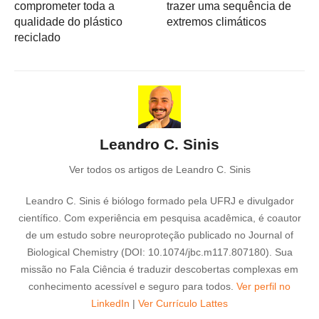
comprometer toda a
trazer uma sequência de
qualidade do plástico
extremos climáticos
reciclado
Leandro C. Sinis
Ver todos os artigos de Leandro C. Sinis
Leandro C. Sinis é biólogo formado pela UFRJ e divulgador
científico. Com experiência em pesquisa acadêmica, é coautor
de um estudo sobre neuroproteção publicado no Journal of
Biological Chemistry (DOI: 10.1074/jbc.m117.807180). Sua
missão no Fala Ciência é traduzir descobertas complexas em
conhecimento acessível e seguro para todos.
Ver perfil no
LinkedIn
|
Ver Currículo Lattes