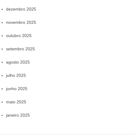
dezembro 2025
novembro 2025
outubro 2025
setembro 2025
agosto 2025
julho 2025
junho 2025
maio 2025
janeiro 2025