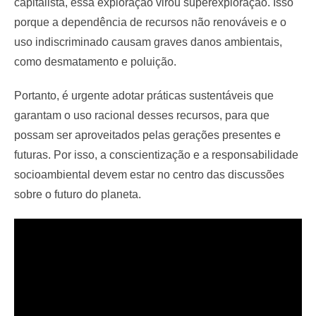
capitalista, essa exploração virou superexploração. Isso
porque a dependência de recursos não renováveis e o
uso indiscriminado causam graves danos ambientais,
como desmatamento e poluição.
Portanto, é urgente adotar práticas sustentáveis que
garantam o uso racional desses recursos, para que
possam ser aproveitados pelas gerações presentes e
futuras. Por isso, a conscientização e a responsabilidade
socioambiental devem estar no centro das discussões
sobre o futuro do planeta.