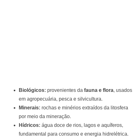
Biológicos:
provenientes da
fauna e flora
, usados
em agropecuária, pesca e silvicultura.
Minerais:
rochas e minérios extraídos da litosfera
por meio da mineração.
Hídricos:
água doce de rios, lagos e aquíferos,
fundamental para consumo e energia hidrelétrica.