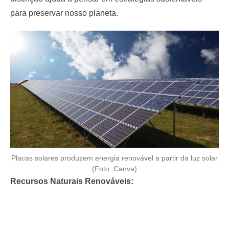
para preservar nosso planeta.
Placas solares produzem energia renovável a partir da luz solar
(Foto: Canva)
Recursos Naturais Renováveis: