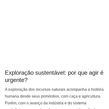
Exploração sustentável: por que agir é
urgente?
A exploração dos recursos naturais acompanha a história
humana desde seus primórdios, com caça e agricultura.
Porém, com o avanço da indústria e do sistema