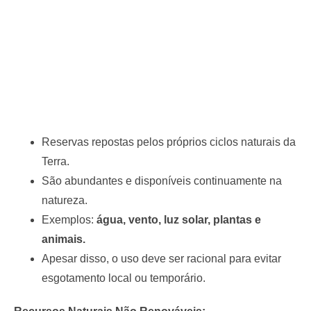
Reservas repostas pelos próprios ciclos naturais da
Terra.
São abundantes e disponíveis continuamente na
natureza.
Exemplos:
água, vento, luz solar, plantas e
animais.
Apesar disso, o uso deve ser racional para evitar
esgotamento local ou temporário.