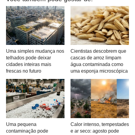
Uma simples mudança nos
Cientistas descobrem que
telhados pode deixar
cascas de arroz limpam
cidades inteiras mais
água contaminada como
frescas no futuro
uma esponja microscópica
Uma pequena
Calor intenso, tempestades
contaminação pode
e ar seco: agosto pode