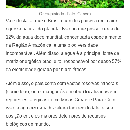
Onça-pintada (Foto: Canva)
Vale destacar que o Brasil é um dos países com maior
riqueza natural do planeta. Isso porque possui cerca de
12% da água doce mundial, concentrada especialmente
na Região Amazônica, e uma biodiversidade
incomparável. Além disso, a água é a principal fonte da
matriz energética brasileira, responsável por quase 57%
da eletricidade gerada por hidrelétricas.
Além disso, o país conta com vastas reservas minerais
(como ferro, ouro, manganês e nióbio) localizadas em
regiões estratégicas como Minas Gerais e Pará. Com
isso, a agropecuária brasileira também fortalece sua
posição entre os maiores detentores de recursos
biológicos do mundo.