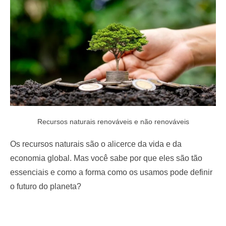
o
n
Recursos naturais renováveis e não renováveis
Os recursos naturais são o alicerce da vida e da
economia global. Mas você sabe por que eles são tão
essenciais e como a forma como os usamos pode definir
o futuro do planeta?