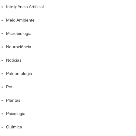
Inteligência Artificial
Meio Ambiente
Microbiologia
Neurociência
Notícias
Paleontologia
Pet
Plantas
Psicologia
Química