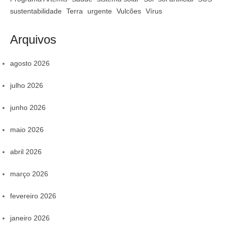
sustentabilidade
Terra
urgente
Vulcões
Vírus
Arquivos
agosto 2026
julho 2026
junho 2026
maio 2026
abril 2026
março 2026
fevereiro 2026
janeiro 2026