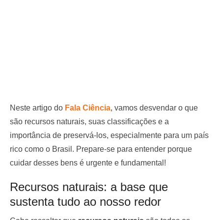
Neste artigo do
Fala Ciência
, vamos desvendar o que
são recursos naturais, suas classificações e a
importância de preservá-los, especialmente para um país
rico como o Brasil. Prepare-se para entender porque
cuidar desses bens é urgente e fundamental!
Recursos naturais: a base que
sustenta tudo ao nosso redor