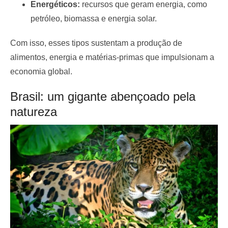
Energéticos:
recursos que geram energia, como
petróleo, biomassa e energia solar.
Com isso, esses tipos sustentam a produção de
alimentos, energia e matérias-primas que impulsionam a
economia global.
Brasil: um gigante abençoado pela
natureza