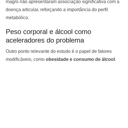
magro não apresentaram associação significativa com a
doença articular, reforçando a importância do perfil
metabólico.
Peso corporal e álcool como
aceleradores do problema
Outro ponto relevante do estudo é o papel de fatores
modificáveis, como
obesidade e consumo de álcool
.