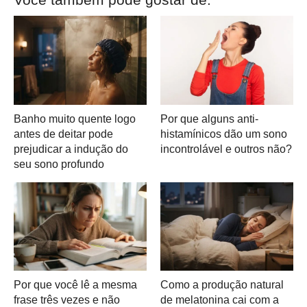
Banho muito quente logo
Por que alguns anti-
antes de deitar pode
histamínicos dão um sono
prejudicar a indução do
incontrolável e outros não?
seu sono profundo
Por que você lê a mesma
Como a produção natural
frase três vezes e não
de melatonina cai com a