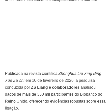
Publicada na revista científica
Zhonghua Liu Xing Bing
Xue Za Zhi
em 10 de fevereiro de 2026, a pesquisa
conduzida por
ZS Liang e colaboradores
analisou
dados de mais de 350 mil participantes do Biobanco do
Reino Unido, oferecendo evidências robustas sobre essa
ligação.