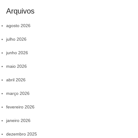
Arquivos
agosto 2026
julho 2026
junho 2026
maio 2026
abril 2026
março 2026
fevereiro 2026
janeiro 2026
dezembro 2025