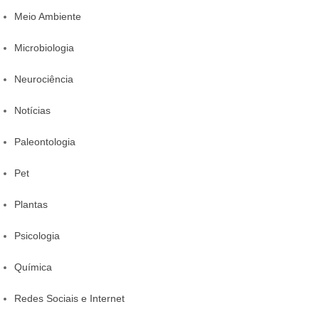
Meio Ambiente
Microbiologia
Neurociência
Notícias
Paleontologia
Pet
Plantas
Psicologia
Química
Redes Sociais e Internet