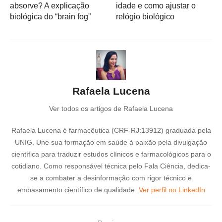
absorve? A explicação
idade e como ajustar o
biológica do “brain fog”
relógio biológico
Rafaela Lucena
Ver todos os artigos de Rafaela Lucena
Rafaela Lucena é farmacêutica (CRF-RJ:13912) graduada pela
UNIG. Une sua formação em saúde à paixão pela divulgação
científica para traduzir estudos clínicos e farmacológicos para o
cotidiano. Como responsável técnica pelo Fala Ciência, dedica-
se a combater a desinformação com rigor técnico e
embasamento científico de qualidade.
Ver perfil no LinkedIn