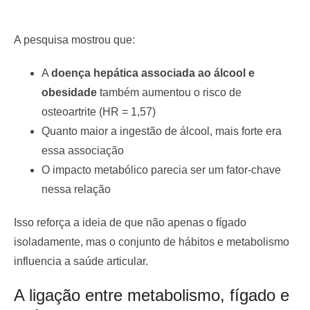
A pesquisa mostrou que:
A
doença hepática associada ao álcool e
obesidade
também aumentou o risco de
osteoartrite (HR = 1,57)
Quanto maior a ingestão de álcool, mais forte era
essa associação
O impacto metabólico parecia ser um fator-chave
nessa relação
Isso reforça a ideia de que não apenas o fígado
isoladamente, mas o conjunto de hábitos e metabolismo
influencia a saúde articular.
A ligação entre metabolismo, fígado e