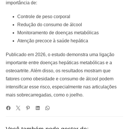
importância de:
Controle de peso corporal
Redução do consumo de álcool
Monitoramento de doenças metabólicas
Atenção precoce à saúde hepática
Publicado em 2026, o estudo demonstra uma ligação
importante entre doenças hepáticas metabólicas e a
osteoartrite. Além disso, os resultados mostram que
fatores como obesidade e consumo de álcool podem
intensificar esse risco, especialmente nas articulações
mais sobrecarregadas, como o joelho.
Você também pode gostar de: