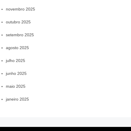
novembro 2025
outubro 2025
setembro 2025
agosto 2025
julho 2025
junho 2025
maio 2025
janeiro 2025