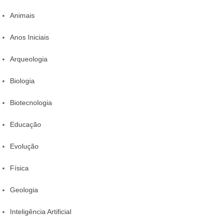
Animais
Anos Iniciais
Arqueologia
Biologia
Biotecnologia
Educação
Evolução
Física
Geologia
Inteligência Artificial