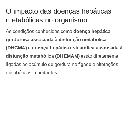
O impacto das doenças hepáticas
metabólicas no organismo
As condições conhecidas como
doença hepática
gordurosa associada à disfunção metabólica
(DHGMA)
e
doença hepática esteatótica associada à
disfunção metabólica (DHEMAM)
estão diretamente
ligadas ao acúmulo de gordura no fígado e alterações
metabólicas importantes.