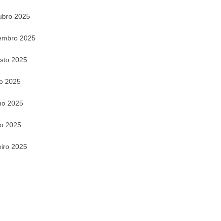
ubro 2025
embro 2025
sto 2025
ho 2025
ho 2025
o 2025
eiro 2025