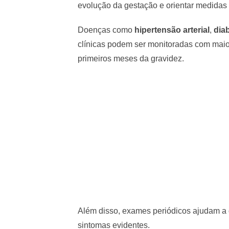
evolução da gestação e orientar medidas 
Doenças como
hipertensão arterial
,
dia
clínicas podem ser monitoradas com mai
primeiros meses da gravidez.
Além disso, exames periódicos ajudam a 
sintomas evidentes.