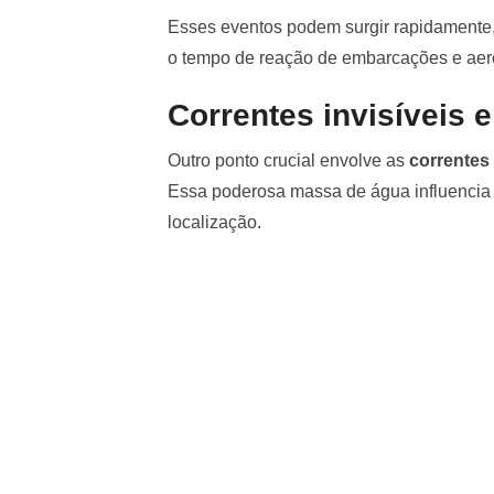
Esses eventos podem surgir rapidamente,
o tempo de reação de embarcações e aer
Correntes invisíveis 
Outro ponto crucial envolve as
correntes
Essa poderosa massa de água influencia 
localização.