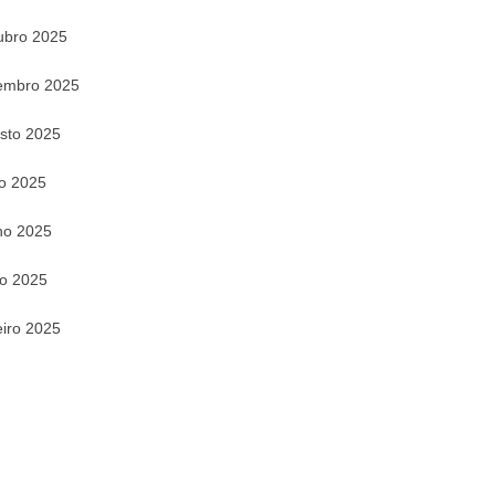
ubro 2025
embro 2025
sto 2025
ho 2025
ho 2025
o 2025
eiro 2025