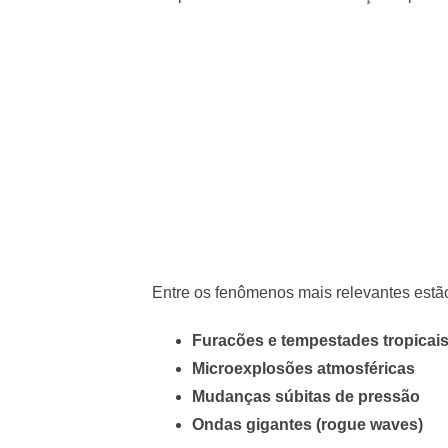
Entre os fenômenos mais relevantes estã
Furacões e tempestades tropicai
Microexplosões atmosféricas
Mudanças súbitas de pressão
Ondas gigantes (rogue waves)