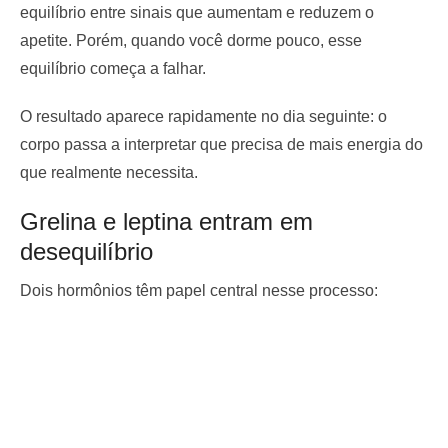
equilíbrio entre sinais que aumentam e reduzem o
apetite. Porém, quando você dorme pouco, esse
equilíbrio começa a falhar.
O resultado aparece rapidamente no dia seguinte: o
corpo passa a interpretar que precisa de mais energia do
que realmente necessita.
Grelina e leptina entram em
desequilíbrio
Dois hormônios têm papel central nesse processo: