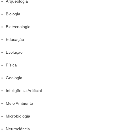
Arqueologia
Biologia
Biotecnologia
Educação
Evolução
Física
Geologia
Inteligência Artificial
Meio Ambiente
Microbiologia
Neurociência