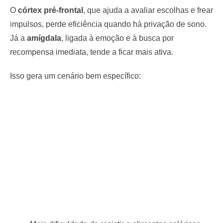
O
córtex pré-frontal
, que ajuda a avaliar escolhas e frear
impulsos, perde eficiência quando há privação de sono.
Já a
amígdala
, ligada à emoção e à busca por
recompensa imediata, tende a ficar mais ativa.
Isso gera um cenário bem específico: