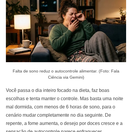
o
n
Falta de sono reduz o autocontrole alimentar. (Foto: Fala
Ciência via Gemini)
Você passa o dia inteiro focado na dieta, faz boas
escolhas e tenta manter o controle. Mas basta uma noite
mal dormida, com menos de 6 horas de sono, para o
cenário mudar completamente no dia seguinte. De
repente, a fome aumenta, o desejo por doces cresce e a
sensação de autocontrole parece enfraquecer.