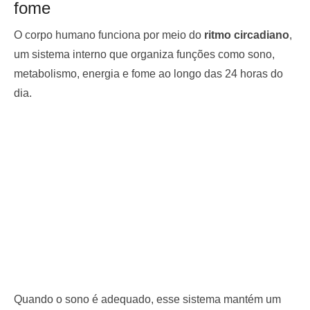
fome
O corpo humano funciona por meio do
ritmo circadiano
,
um sistema interno que organiza funções como sono,
metabolismo, energia e fome ao longo das 24 horas do
dia.
Quando o sono é adequado, esse sistema mantém um