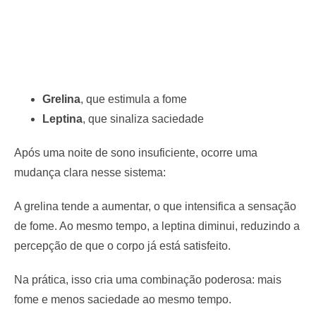
Grelina
, que estimula a fome
Leptina
, que sinaliza saciedade
Após uma noite de sono insuficiente, ocorre uma
mudança clara nesse sistema:
A grelina tende a aumentar, o que intensifica a sensação
de fome. Ao mesmo tempo, a leptina diminui, reduzindo a
percepção de que o corpo já está satisfeito.
Na prática, isso cria uma combinação poderosa: mais
fome e menos saciedade ao mesmo tempo.