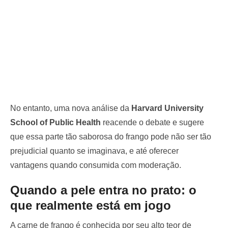
No entanto, uma nova análise da
Harvard University
School of Public Health
reacende o debate e sugere
que essa parte tão saborosa do frango pode não ser tão
prejudicial quanto se imaginava, e até oferecer
vantagens quando consumida com moderação.
Quando a pele entra no prato: o
que realmente está em jogo
A carne de frango é conhecida por seu alto teor de