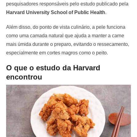
pesquisadores responsáveis pelo estudo publicado pela
Harvard University School of Public Health
.
Além disso, do ponto de vista culinário, a pele funciona
como uma camada natural que ajuda a manter a carne
mais úmida durante o preparo, evitando o ressecamento,
especialmente em cortes magros como o peito.
O que o estudo da Harvard
encontrou