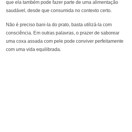
que ela também pode fazer parte de uma alimentação
saudável, desde que consumida no contexto certo.
Não é preciso bani-la do prato, basta utilizá-la com
consciência. Em outras palavras, o prazer de saborear
uma coxa assada com pele pode conviver perfeitamente
com uma vida equilibrada.