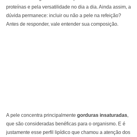
proteínas e pela versatilidade no dia a dia. Ainda assim, a
dúvida permanece: incluir ou não a pele na refeição?
Antes de responder, vale entender sua composição.
A pele concentra principalmente
gorduras insaturadas
,
que são consideradas benéficas para o organismo. E é
justamente esse perfil lipídico que chamou a atenção dos