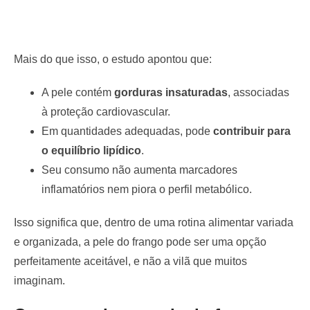
Mais do que isso, o estudo apontou que:
A pele contém
gorduras insaturadas
, associadas
à proteção cardiovascular.
Em quantidades adequadas, pode
contribuir para
o equilíbrio lipídico
.
Seu consumo não aumenta marcadores
inflamatórios nem piora o perfil metabólico.
Isso significa que, dentro de uma rotina alimentar variada
e organizada, a pele do frango pode ser uma opção
perfeitamente aceitável, e não a vilã que muitos
imaginam.