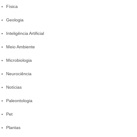
Física
Geologia
Inteligência Artificial
Meio Ambiente
Microbiologia
Neurociência
Notícias
Paleontologia
Pet
Plantas