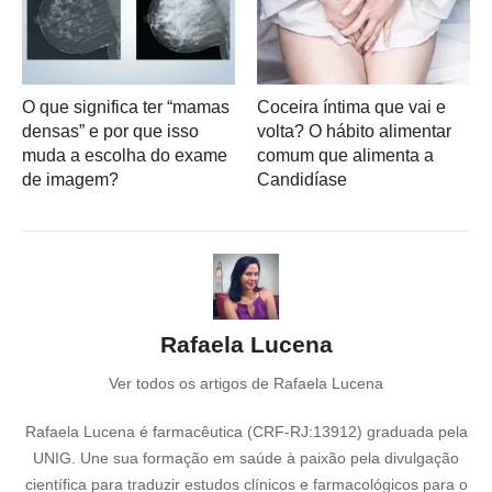
O que significa ter “mamas
Coceira íntima que vai e
densas” e por que isso
volta? O hábito alimentar
muda a escolha do exame
comum que alimenta a
de imagem?
Candidíase
Rafaela Lucena
Ver todos os artigos de Rafaela Lucena
Rafaela Lucena é farmacêutica (CRF-RJ:13912) graduada pela
UNIG. Une sua formação em saúde à paixão pela divulgação
científica para traduzir estudos clínicos e farmacológicos para o