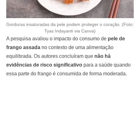
Gorduras insaturadas da pele podem proteger o coração. (Foto:
Tyas Indayanti via Canva)
A pesquisa avaliou o impacto do consumo de
pele de
frango assada
no contexto de uma alimentação
equilibrada. Os autores concluíram que
não há
evidências de risco significativo
para a saúde quando
essa parte do frango é consumida de forma moderada.