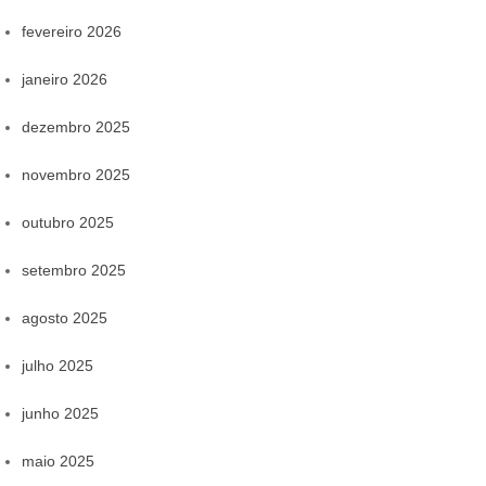
fevereiro 2026
janeiro 2026
dezembro 2025
novembro 2025
outubro 2025
setembro 2025
agosto 2025
julho 2025
junho 2025
maio 2025