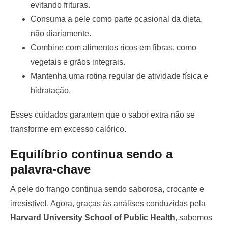
evitando frituras.
Consuma a pele como parte ocasional da dieta,
não diariamente.
Combine com alimentos ricos em fibras, como
vegetais e grãos integrais.
Mantenha uma rotina regular de atividade física e
hidratação.
Esses cuidados garantem que o sabor extra não se
transforme em excesso calórico.
Equilíbrio continua sendo a
palavra-chave
A pele do frango continua sendo saborosa, crocante e
irresistível. Agora, graças às análises conduzidas pela
Harvard University School of Public Health
, sabemos