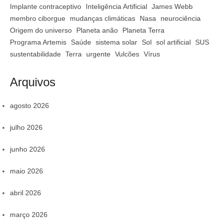
Implante contraceptivo
Inteligência Artificial
James Webb
membro ciborgue
mudanças climáticas
Nasa
neurociência
Origem do universo
Planeta anão
Planeta Terra
Programa Artemis
Saúde
sistema solar
Sol
sol artificial
SUS
sustentabilidade
Terra
urgente
Vulcões
Vírus
Arquivos
agosto 2026
julho 2026
junho 2026
maio 2026
abril 2026
março 2026