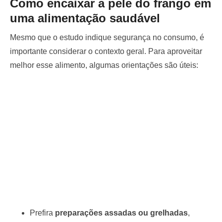
Como encaixar a pele do frango em
uma alimentação saudável
Mesmo que o estudo indique segurança no consumo, é
importante considerar o contexto geral. Para aproveitar
melhor esse alimento, algumas orientações são úteis:
Prefira
preparações assadas ou grelhadas
,