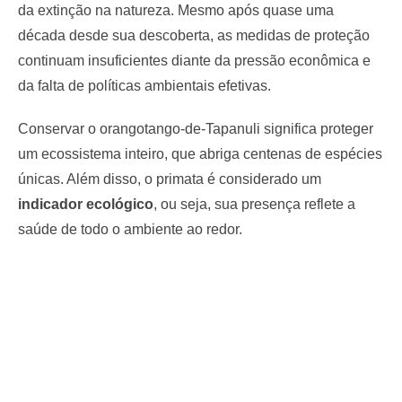
da extinção na natureza. Mesmo após quase uma
década desde sua descoberta, as medidas de proteção
continuam insuficientes diante da pressão econômica e
da falta de políticas ambientais efetivas.
Conservar o orangotango-de-Tapanuli significa proteger
um ecossistema inteiro, que abriga centenas de espécies
únicas. Além disso, o primata é considerado um
indicador ecológico
, ou seja, sua presença reflete a
saúde de todo o ambiente ao redor.