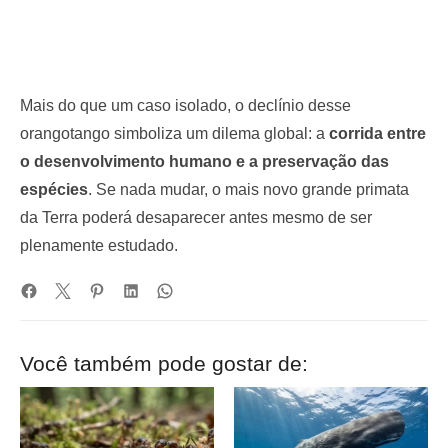
Mais do que um caso isolado, o declínio desse
orangotango simboliza um dilema global: a
corrida entre
o desenvolvimento humano e a preservação das
espécies
. Se nada mudar, o mais novo grande primata
da Terra poderá desaparecer antes mesmo de ser
plenamente estudado.
Você também pode gostar de: