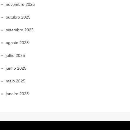
novembro 2025
outubro 2025
setembro 2025
agosto 2025
julho 2025
junho 2025
maio 2025
janeiro 2025