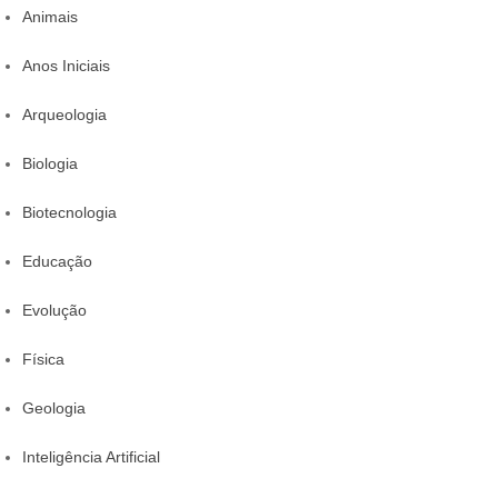
Animais
Anos Iniciais
Arqueologia
Biologia
Biotecnologia
Educação
Evolução
Física
Geologia
Inteligência Artificial