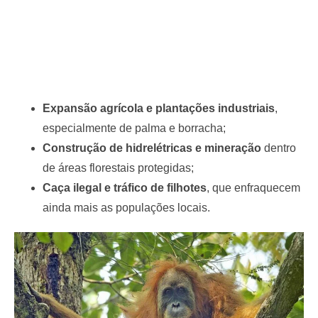
Expansão agrícola e plantações industriais
,
especialmente de palma e borracha;
Construção de hidrelétricas e mineração
dentro
de áreas florestais protegidas;
Caça ilegal e tráfico de filhotes
, que enfraquecem
ainda mais as populações locais.