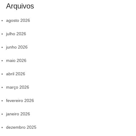
Arquivos
agosto 2026
julho 2026
junho 2026
maio 2026
abril 2026
março 2026
fevereiro 2026
janeiro 2026
dezembro 2025