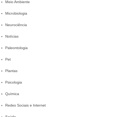
Meio Ambiente
Microbiologia
Neurociência
Notícias
Paleontologia
Pet
Plantas
Psicologia
Química
Redes Sociais e Internet
Saúde