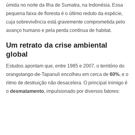
úmida no norte da Ilha de Sumatra, na Indonésia. Essa
pequena faixa de floresta é o último reduto da espécie,
cuja sobrevivência está gravemente comprometida pelo
avanço humano e pela perda contínua de habitat.
Um retrato da crise ambiental
global
Estudos apontam que, entre 1985 e 2007, o território do
orangotango-de-Tapanuli encolheu em cerca de
60%
, e o
ritmo de destruição não desacelera. O principal inimigo é
o
desmatamento
, impulsionado por diversos fatores: