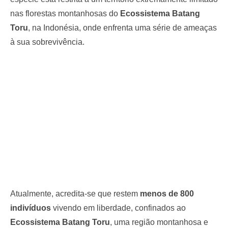
nas florestas montanhosas do
Ecossistema Batang
Toru
, na Indonésia, onde enfrenta uma série de ameaças
à sua sobrevivência.
Atualmente, acredita-se que restem
menos de 800
indivíduos
vivendo em liberdade, confinados ao
Ecossistema Batang Toru
, uma região montanhosa e