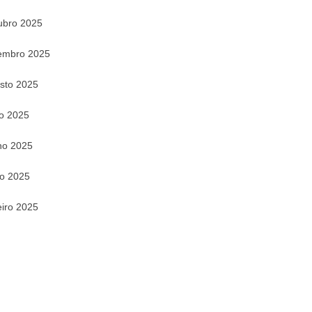
ubro 2025
embro 2025
sto 2025
ho 2025
ho 2025
o 2025
eiro 2025