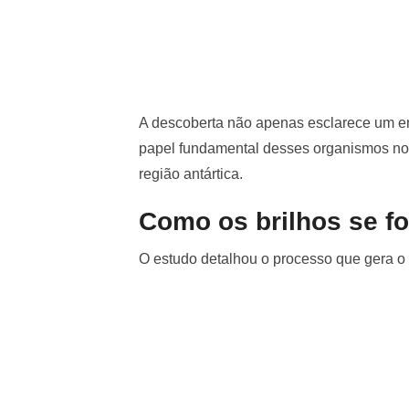
A descoberta não apenas esclarece um en
papel fundamental desses organismos n
região antártica.
Como os brilhos se 
O estudo detalhou o processo que gera o 