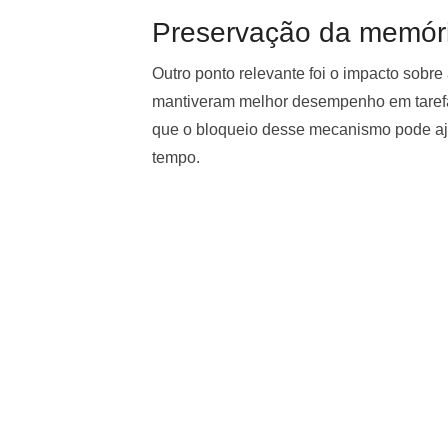
Preservação da memóri
Outro ponto relevante foi o impacto sobre
mantiveram melhor desempenho em taref
que o bloqueio desse mecanismo pode aju
tempo.