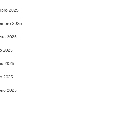
ubro 2025
embro 2025
sto 2025
ho 2025
ho 2025
o 2025
eiro 2025