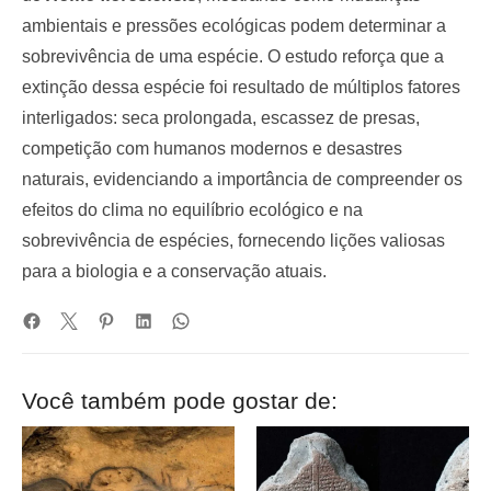
ambientais e pressões ecológicas podem determinar a
sobrevivência de uma espécie. O estudo reforça que a
extinção dessa espécie foi resultado de múltiplos fatores
interligados: seca prolongada, escassez de presas,
competição com humanos modernos e desastres
naturais, evidenciando a importância de compreender os
efeitos do clima no equilíbrio ecológico e na
sobrevivência de espécies, fornecendo lições valiosas
para a biologia e a conservação atuais.
Você também pode gostar de: