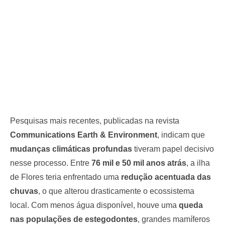
Pesquisas mais recentes, publicadas na revista
Communications Earth & Environment
, indicam que
mudanças climáticas profundas
tiveram papel decisivo
nesse processo. Entre
76 mil e 50 mil anos atrás
, a ilha
de Flores teria enfrentado uma
redução acentuada das
chuvas
, o que alterou drasticamente o ecossistema
local. Com menos água disponível, houve uma
queda
nas populações de estegodontes
, grandes mamíferos