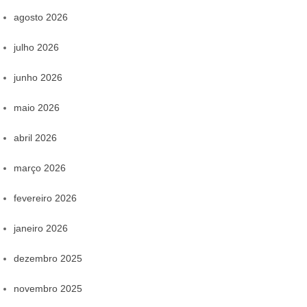
agosto 2026
julho 2026
junho 2026
maio 2026
abril 2026
março 2026
fevereiro 2026
janeiro 2026
dezembro 2025
novembro 2025