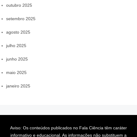
outubro 2025
setembro 2025
agosto 2025
julho 2025
junho 2025
maio 2025
janeiro 2025
Aviso: Os conteúdos publicados no Fala Ciência têm caráter
informativo e educacional. As informações não substituem a