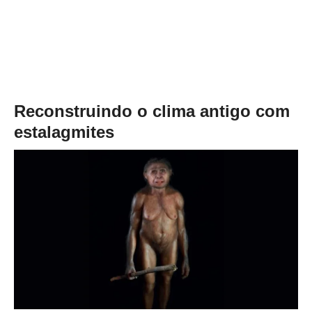
Reconstruindo o clima antigo com
estalagmites