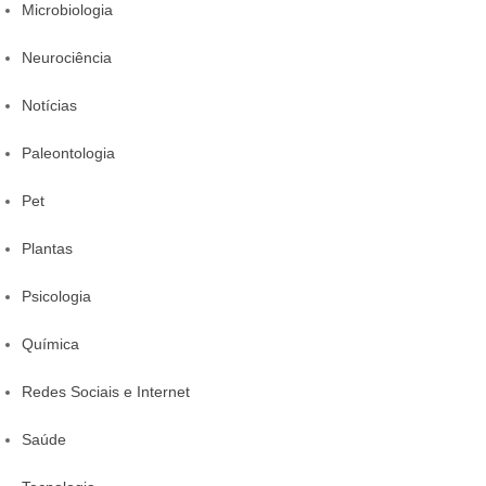
Microbiologia
Neurociência
Notícias
Paleontologia
Pet
Plantas
Psicologia
Química
Redes Sociais e Internet
Saúde