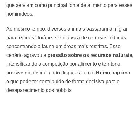
que serviam como principal fonte de alimento para esses
hominídeos.
Ao mesmo tempo, diversos animais passaram a migrar
para regiões litorâneas em busca de recursos hídricos,
concentrando a fauna em áreas mais restritas. Esse
cenário agravou a
pressão sobre os recursos naturais
,
intensificando a competição por alimento e território,
possivelmente incluindo disputas com o
Homo sapiens
,
o que pode ter contribuído de forma decisiva para o
desaparecimento dos hobbits.