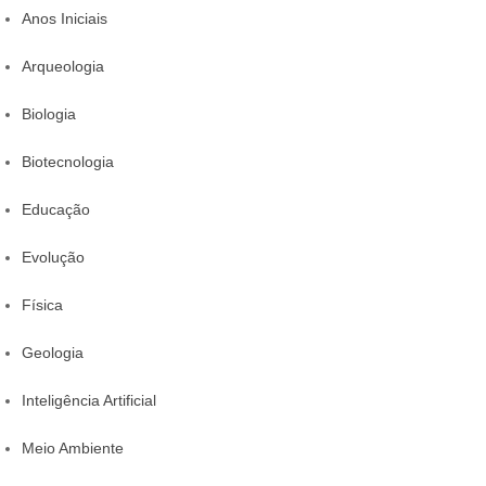
Anos Iniciais
Arqueologia
Biologia
Biotecnologia
Educação
Evolução
Física
Geologia
Inteligência Artificial
Meio Ambiente