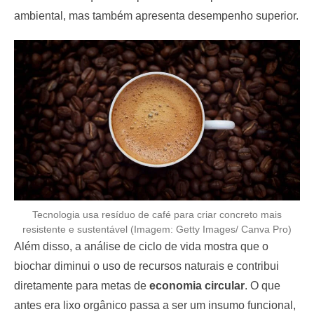
ambiental, mas também apresenta desempenho superior.
Tecnologia usa resíduo de café para criar concreto mais
resistente e sustentável (Imagem: Getty Images/ Canva Pro)
Além disso, a análise de ciclo de vida mostra que o
biochar diminui o uso de recursos naturais e contribui
diretamente para metas de
economia circular
. O que
antes era lixo orgânico passa a ser um insumo funcional,