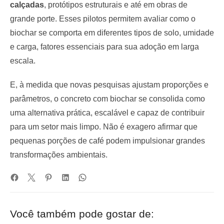
calçadas
, protótipos estruturais e até em obras de
grande porte. Esses pilotos permitem avaliar como o
biochar se comporta em diferentes tipos de solo, umidade
e carga, fatores essenciais para sua adoção em larga
escala.
E, à medida que novas pesquisas ajustam proporções e
parâmetros, o concreto com biochar se consolida como
uma alternativa prática, escalável e capaz de contribuir
para um setor mais limpo. Não é exagero afirmar que
pequenas porções de café podem impulsionar grandes
transformações ambientais.
Você também pode gostar de: