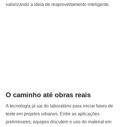
valorizando a ideia de reaproveitamento inteligente.
O caminho até obras reais
A tecnologia já sai do laboratório para iniciar fases de
teste em projetos urbanos. Entre as aplicações
preliminares, equipes discutem o uso do material em