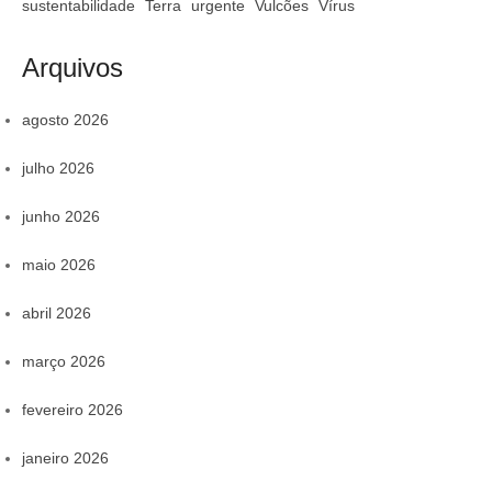
sustentabilidade
Terra
urgente
Vulcões
Vírus
Arquivos
agosto 2026
julho 2026
junho 2026
maio 2026
abril 2026
março 2026
fevereiro 2026
janeiro 2026