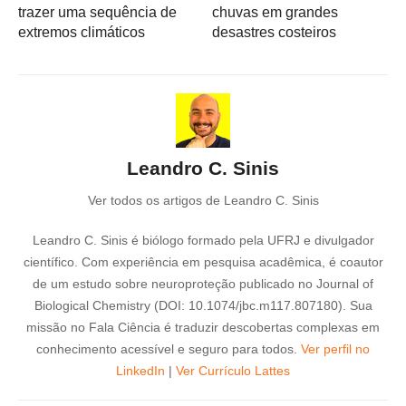
trazer uma sequência de
chuvas em grandes
extremos climáticos
desastres costeiros
Leandro C. Sinis
Ver todos os artigos de Leandro C. Sinis
Leandro C. Sinis é biólogo formado pela UFRJ e divulgador
científico. Com experiência em pesquisa acadêmica, é coautor
de um estudo sobre neuroproteção publicado no Journal of
Biological Chemistry (DOI: 10.1074/jbc.m117.807180). Sua
missão no Fala Ciência é traduzir descobertas complexas em
conhecimento acessível e seguro para todos.
Ver perfil no
LinkedIn
|
Ver Currículo Lattes