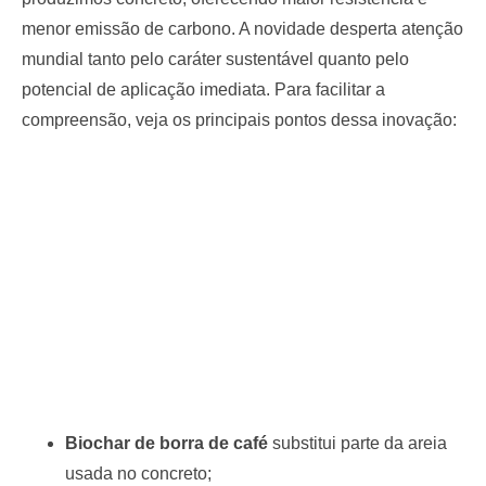
menor emissão de carbono. A novidade desperta atenção
mundial tanto pelo caráter sustentável quanto pelo
potencial de aplicação imediata. Para facilitar a
compreensão, veja os principais pontos dessa inovação:
Biochar de borra de café
substitui parte da areia
usada no concreto;