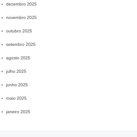
dezembro 2025
novembro 2025
outubro 2025
setembro 2025
agosto 2025
julho 2025
junho 2025
maio 2025
janeiro 2025