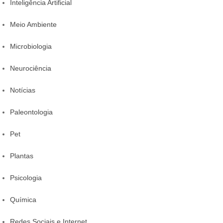
Inteligência Artificial
Meio Ambiente
Microbiologia
Neurociência
Notícias
Paleontologia
Pet
Plantas
Psicologia
Química
Redes Sociais e Internet