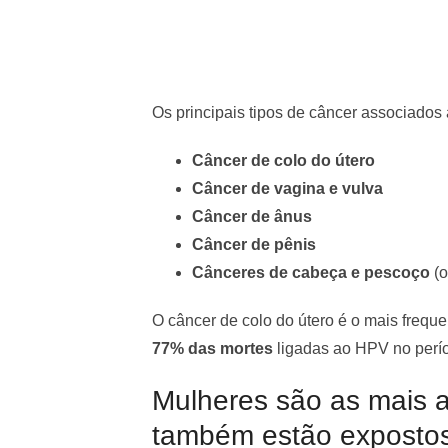
Os principais tipos de câncer associados 
Câncer de colo do útero
Câncer de vagina e vulva
Câncer de ânus
Câncer de pênis
Cânceres de cabeça e pescoço
(o
O câncer de colo do útero é o mais frequ
77% das mortes
ligadas ao HPV no perí
Mulheres são as mais 
também estão exposto