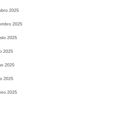
ubro 2025
embro 2025
sto 2025
ho 2025
ho 2025
o 2025
eiro 2025