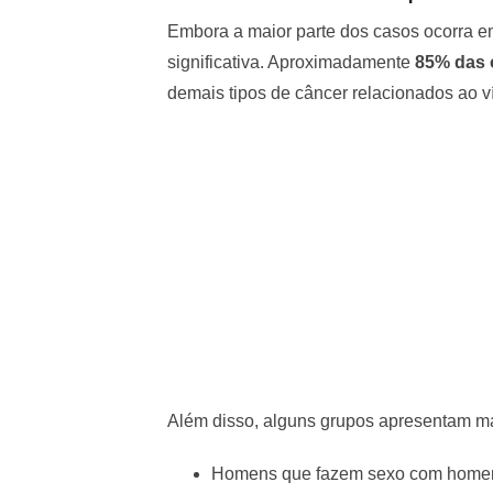
Embora a maior parte dos casos ocorra 
significativa. Aproximadamente
85% das 
demais tipos de câncer relacionados ao 
Além disso, alguns grupos apresentam ma
Homens que fazem sexo com home