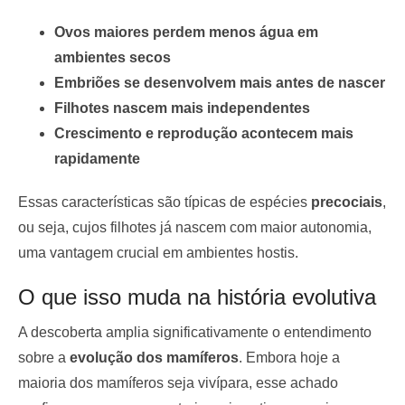
Ovos maiores perdem menos água em
ambientes secos
Embriões se desenvolvem mais antes de nascer
Filhotes nascem mais independentes
Crescimento e reprodução acontecem mais
rapidamente
Essas características são típicas de espécies
precociais
,
ou seja, cujos filhotes já nascem com maior autonomia,
uma vantagem crucial em ambientes hostis.
O que isso muda na história evolutiva
A descoberta amplia significativamente o entendimento
sobre a
evolução dos mamíferos
. Embora hoje a
maioria dos mamíferos seja vivípara, esse achado