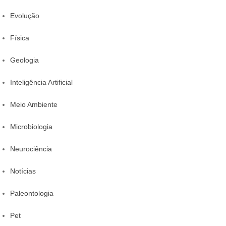
Evolução
Física
Geologia
Inteligência Artificial
Meio Ambiente
Microbiologia
Neurociência
Notícias
Paleontologia
Pet