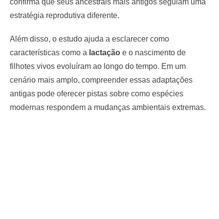
confirma que seus ancestrais mais antigos seguiam uma
estratégia reprodutiva diferente.
Além disso, o estudo ajuda a esclarecer como
características como a
lactação
e o nascimento de
filhotes vivos evoluíram ao longo do tempo. Em um
cenário mais amplo, compreender essas adaptações
antigas pode oferecer pistas sobre como espécies
modernas respondem a mudanças ambientais extremas.