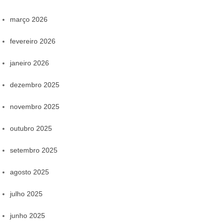
março 2026
fevereiro 2026
janeiro 2026
dezembro 2025
novembro 2025
outubro 2025
setembro 2025
agosto 2025
julho 2025
junho 2025