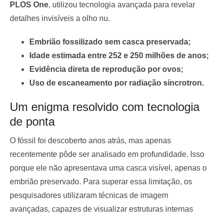
PLOS One
, utilizou tecnologia avançada para revelar
detalhes invisíveis a olho nu.
Embrião fossilizado sem casca preservada;
Idade estimada entre 252 e 250 milhões de anos;
Evidência direta de reprodução por ovos;
Uso de escaneamento por radiação síncrotron.
Um enigma resolvido com tecnologia
de ponta
O fóssil foi descoberto anos atrás, mas apenas
recentemente pôde ser analisado em profundidade. Isso
porque ele não apresentava uma casca visível, apenas o
embrião preservado. Para superar essa limitação, os
pesquisadores utilizaram técnicas de imagem
avançadas, capazes de visualizar estruturas internas