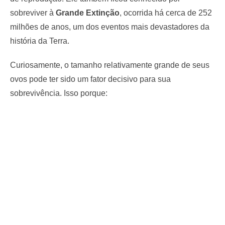
sobreviver à
Grande Extinção
, ocorrida há cerca de 252
milhões de anos, um dos eventos mais devastadores da
história da Terra.
Curiosamente, o tamanho relativamente grande de seus
ovos pode ter sido um fator decisivo para sua
sobrevivência. Isso porque: