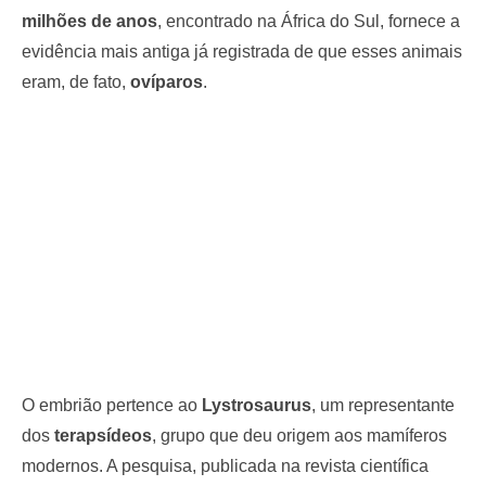
milhões de anos
, encontrado na África do Sul, fornece a
evidência mais antiga já registrada de que esses animais
eram, de fato,
ovíparos
.
O embrião pertence ao
Lystrosaurus
, um representante
dos
terapsídeos
, grupo que deu origem aos mamíferos
modernos. A pesquisa, publicada na revista científica