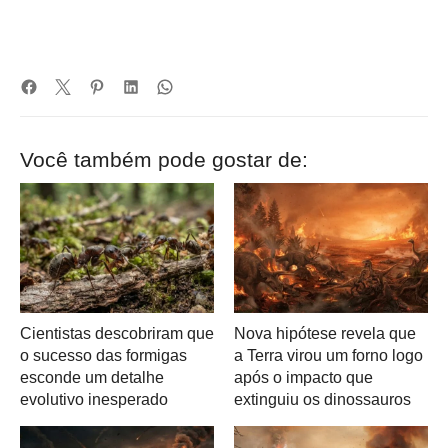
Você também pode gostar de:
Cientistas descobriram que
Nova hipótese revela que
o sucesso das formigas
a Terra virou um forno logo
esconde um detalhe
após o impacto que
evolutivo inesperado
extinguiu os dinossauros