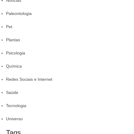
Notícias
Paleontologia
Pet
Plantas
Psicologia
Química
Redes Sociais e Internet
Saúde
Tecnologia
Universo
Tags