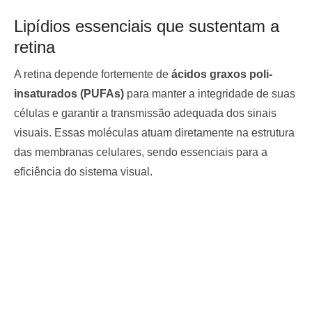
Lipídios essenciais que sustentam a
retina
A retina depende fortemente de
ácidos graxos poli-
insaturados (PUFAs)
para manter a integridade de suas
células e garantir a transmissão adequada dos sinais
visuais. Essas moléculas atuam diretamente na estrutura
das membranas celulares, sendo essenciais para a
eficiência do sistema visual.