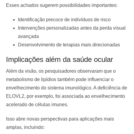
Esses achados sugerem possibilidades importantes:
Identificação precoce de indivíduos de risco
Intervenções personalizadas antes da perda visual
avançada
Desenvolvimento de terapias mais direcionadas
Implicações além da saúde ocular
Além da visão, os pesquisadores observaram que o
metabolismo de lipídios também pode influenciar o
envelhecimento do sistema imunológico. A deficiência de
ELOVL2, por exemplo, foi associada ao envelhecimento
acelerado de células imunes.
Isso abre novas perspectivas para aplicações mais
amplas, incluindo: