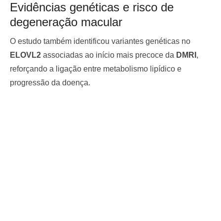
Evidências genéticas e risco de
degeneração macular
O estudo também identificou variantes genéticas no
ELOVL2
associadas ao início mais precoce da
DMRI
,
reforçando a ligação entre metabolismo lipídico e
progressão da doença.