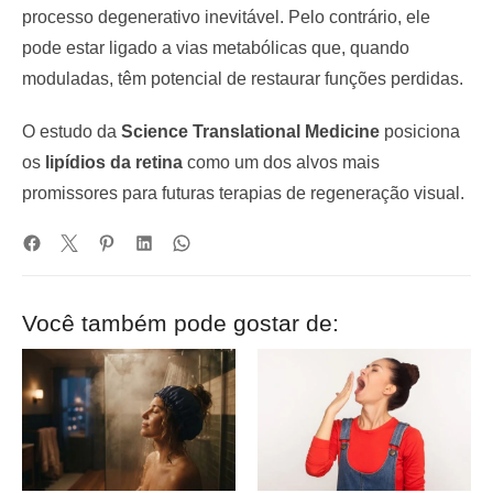
processo degenerativo inevitável. Pelo contrário, ele
pode estar ligado a vias metabólicas que, quando
moduladas, têm potencial de restaurar funções perdidas.
O estudo da
Science Translational Medicine
posiciona
os
lipídios da retina
como um dos alvos mais
promissores para futuras terapias de regeneração visual.
Você também pode gostar de: