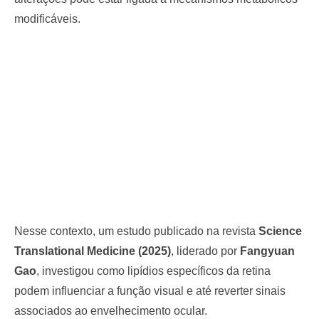
modificáveis.
Nesse contexto, um estudo publicado na revista
Science
Translational Medicine (2025)
, liderado por
Fangyuan
Gao
, investigou como lipídios específicos da retina
podem influenciar a função visual e até reverter sinais
associados ao envelhecimento ocular.