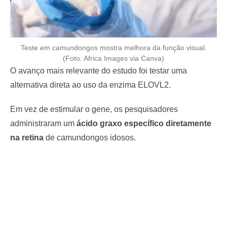
Teste em camundongos mostra melhora da função visual.
(Foto: Africa Images via Canva)
O avanço mais relevante do estudo foi testar uma
alternativa direta ao uso da enzima ELOVL2.
Em vez de estimular o gene, os pesquisadores
administraram um
ácido graxo específico diretamente
na retina
de camundongos idosos.