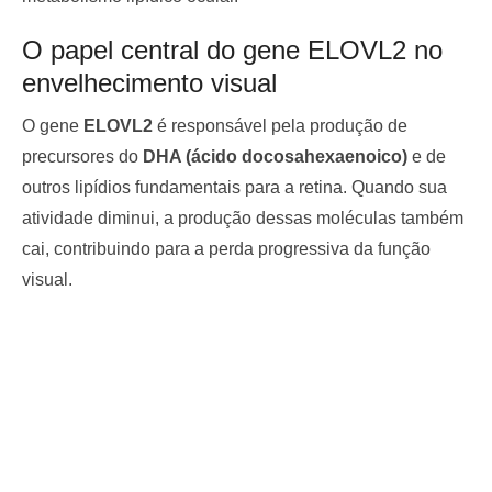
O papel central do gene ELOVL2 no
envelhecimento visual
O gene
ELOVL2
é responsável pela produção de
precursores do
DHA (ácido docosahexaenoico)
e de
outros lipídios fundamentais para a retina. Quando sua
atividade diminui, a produção dessas moléculas também
cai, contribuindo para a perda progressiva da função
visual.