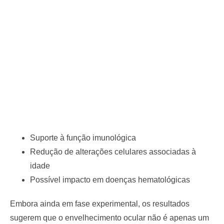
Suporte à função imunológica
Redução de alterações celulares associadas à
idade
Possível impacto em doenças hematológicas
Embora ainda em fase experimental, os resultados
sugerem que o envelhecimento ocular não é apenas um