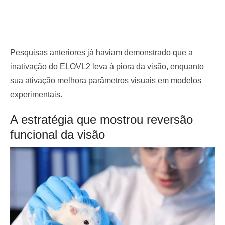
Pesquisas anteriores já haviam demonstrado que a
inativação do ELOVL2 leva à piora da visão, enquanto
sua ativação melhora parâmetros visuais em modelos
experimentais.
A estratégia que mostrou reversão
funcional da visão