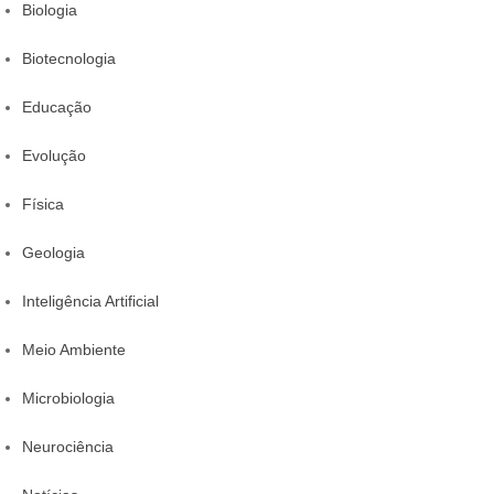
Biologia
Biotecnologia
Educação
Evolução
Física
Geologia
Inteligência Artificial
Meio Ambiente
Microbiologia
Neurociência