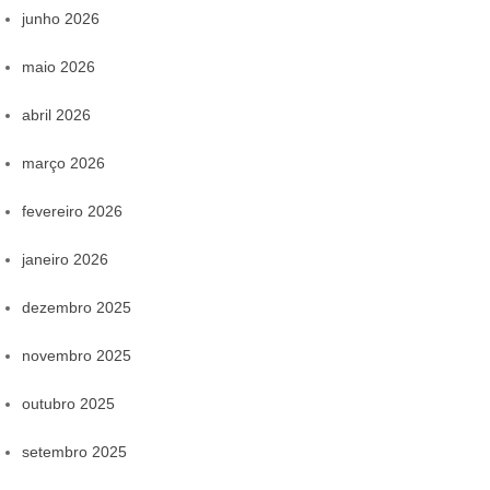
junho 2026
maio 2026
abril 2026
março 2026
fevereiro 2026
janeiro 2026
dezembro 2025
novembro 2025
outubro 2025
setembro 2025