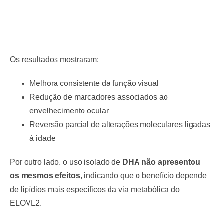
Os resultados mostraram:
Melhora consistente da função visual
Redução de marcadores associados ao
envelhecimento ocular
Reversão parcial de alterações moleculares ligadas
à idade
Por outro lado, o uso isolado de
DHA não apresentou
os mesmos efeitos
, indicando que o benefício depende
de lipídios mais específicos da via metabólica do
ELOVL2.