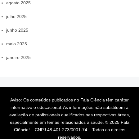
agosto 2025
julho 2025
junho 2025
maio 2025
janeiro 2025
Aviso: Os conteúdos publicados no Fala Ciência têm caráter
informativo e educacional. As informações não substituem a
avaliação de profissionais qualificados nas respectivas áreas,
especialmente em temas relacionados à saúde. © 2025 Fala
Ciência! – CNPJ 48.401.273/0001-74 – Todos os direitos
reservados.